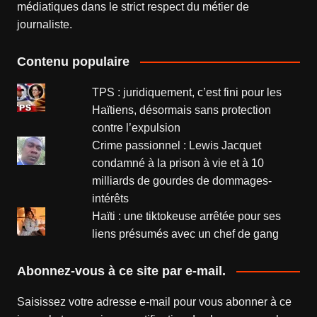
médiatiques dans le strict respect du métier de
journaliste.
Contenu populaire
TPS : juridiquement, c’est fini pour les
Haïtiens, désormais sans protection
contre l’expulsion
Crime passionnel : Lewis Jacquet
condamné à la prison à vie et à 10
milliards de gourdes de dommages-
intérêts
Haïti : une tiktokeuse arrêtée pour ses
liens présumés avec un chef de gang
Abonnez-vous à ce site par e-mail.
Saisissez votre adresse e-mail pour vous abonner à ce