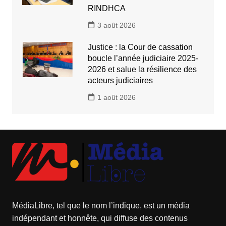
RINDHCA
3 août 2026
Justice : la Cour de cassation
boucle l’année judiciaire 2025-
2026 et salue la résilience des
acteurs judiciaires
1 août 2026
MédiaLibre, tel que le nom l’indique, est un média
indépendant et honnête, qui diffuse des contenus