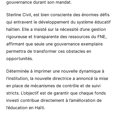
gouvernance durant son mandat.
Sterline Civil, est bien consciente des énormes défis
qui entravent le développement du système éducatif
haïtien. Elle a insisté sur la nécessité d’une gestion
rigoureuse et transparente des ressources du FNE,
affirmant que seule une gouvernance exemplaire
permettra de transformer ces obstacles en
opportunités.
Déterminée à imprimer une nouvelle dynamique à
l’institution, la nouvelle directrice a annoncé la mise
en place de mécanismes de contrôle et de suivi
stricts. L’objectif est de garantir que chaque fonds
investi contribue directement à l’amélioration de
l’éducation en Haïti.