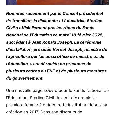
Nommée récemment par le Conseil présidentiel
de transition, la diplomate et éducatrice Sterline
Civil a officiellement pris les rênes du Fonds
National de l’Education ce mardi 18 février 2025,
succédant à Jean Ronald Joseph. La cérémonie
d’installation, présidée Vernet Joseph, ministre de
l’agriculture qui fait aussi office de ministre a.i de
l’éducation, s’est déroulée en présence de
plusieurs cadres du FNE et de plusieurs membres
du gouvernement.
Une nouvelle page s’ouvre pour le Fonds National de
l’Éducation. Sterline Civil devient désormais la
première femme à diriger cette institution depuis sa
création en 2017. Dans son discours de