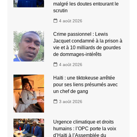
malgré les doutes entourant le
scrutin
4 août 2026
Crime passionnel : Lewis
Jacquet condamné à la prison à
vie et à 10 milliards de gourdes
de dommages-intérêts
4 août 2026
Haïti : une tiktokeuse arrêtée
pour ses liens présumés avec
un chef de gang
3 août 2026
Urgence climatique et droits
humains : l’OPC porte la voix
d’Haïti à l’Assemblée du