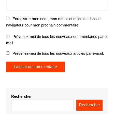
Enregistrer mon nom, mon e-mail et mon site dans le
navigateur pour mon prochain commentaire.
Prévenez-moi de tous les nouveaux commentaires par e-
mail.
Prévenez-moi de tous les nouveaux articles par e-mail.
Rechercher
Rechercher