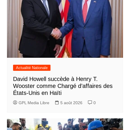
Actualité Nationale
David Howell succède à Henry T.
Wooster comme Chargé d’affaires des
États-Unis en Haïti
GPL Media Libre
5 août 2026
0