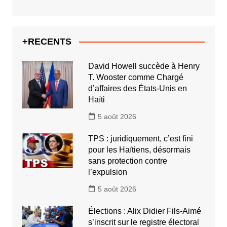
+RECENTS
David Howell succède à Henry
T. Wooster comme Chargé
d’affaires des États-Unis en
Haïti
5 août 2026
TPS : juridiquement, c’est fini
pour les Haïtiens, désormais
sans protection contre
l’expulsion
5 août 2026
Élections : Alix Didier Fils-Aimé
s’inscrit sur le registre électoral