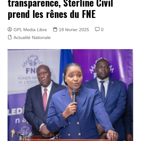
transparence, Sterline Civil
prend les rênes du FNE
GPL Media Libre
18 février 2025
0
Actualité Nationale