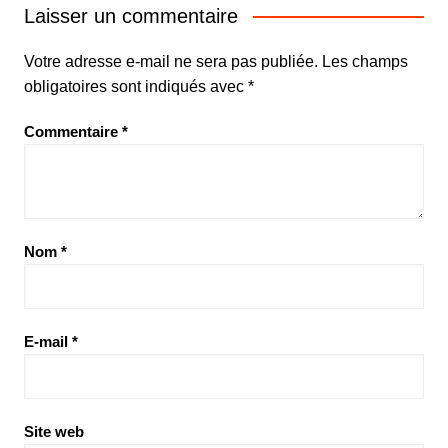
Laisser un commentaire
Votre adresse e-mail ne sera pas publiée.
Les champs
obligatoires sont indiqués avec
*
Commentaire
*
Nom
*
E-mail
*
Site web