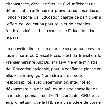
circonstance, c’est une Sterline Civil affichant une
détermination affirmée qui prend les commandes du
Fonds National de l’Education chargé de participer à
l’effort de l’éducation pour tous et de gérer les
fonds destinés au financement de l’éducation dans
le pays.
La nouvelle directrice a exprimé sa gratitude envers
les membres du Conseil Présidentiel de Transition, le
Premier ministre Alix Didier Fils-Aimé et le ministre
de l’Éducation nationale, pour la confiance placée en
elle. « Je m’engage à prendre à cœur cette
responsabilité, avec détermination, intégrité et
dévouement », a déclaré l’ex-ministre conseiller de
la mission permanente d’Haïti auprès de l’ONU, tout
en promettant que le FNE sera un modèle de bonne