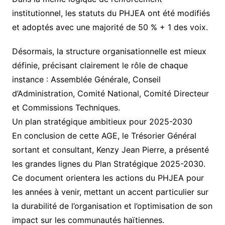
institutionnel, les statuts du PHJEA ont été modifiés
et adoptés avec une majorité de 50 % + 1 des voix.
Désormais, la structure organisationnelle est mieux
définie, précisant clairement le rôle de chaque
instance : Assemblée Générale, Conseil
d’Administration, Comité National, Comité Directeur
et Commissions Techniques.
Un plan stratégique ambitieux pour 2025-2030
En conclusion de cette AGE, le Trésorier Général
sortant et consultant, Kenzy Jean Pierre, a présenté
les grandes lignes du Plan Stratégique 2025-2030.
Ce document orientera les actions du PHJEA pour
les années à venir, mettant un accent particulier sur
la durabilité de l’organisation et l’optimisation de son
impact sur les communautés haïtiennes.