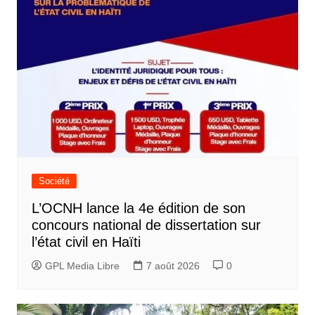
Société
L’OCNH lance la 4e édition de son
concours national de dissertation sur
l’état civil en Haïti
GPL Media Libre
7 août 2026
0