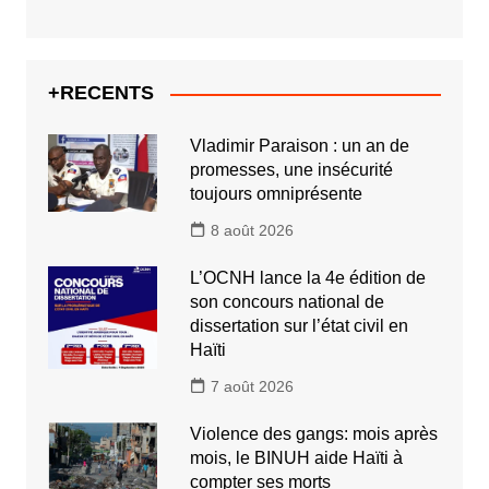
+RECENTS
Vladimir Paraison : un an de
promesses, une insécurité
toujours omniprésente
8 août 2026
L’OCNH lance la 4e édition de
son concours national de
dissertation sur l’état civil en
Haïti
7 août 2026
Violence des gangs: mois après
mois, le BINUH aide Haïti à
compter ses morts