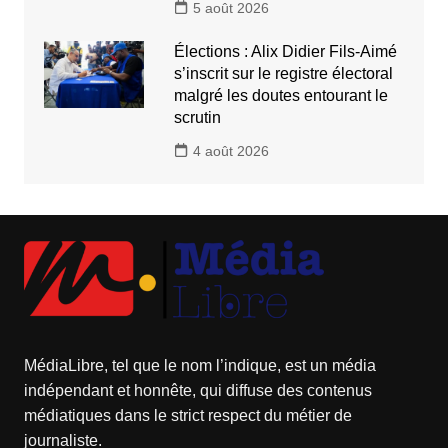
5 août 2026
Élections : Alix Didier Fils-Aimé
s’inscrit sur le registre électoral
malgré les doutes entourant le
scrutin
4 août 2026
MédiaLibre, tel que le nom l’indique, est un média
indépendant et honnête, qui diffuse des contenus
médiatiques dans le strict respect du métier de
journaliste.