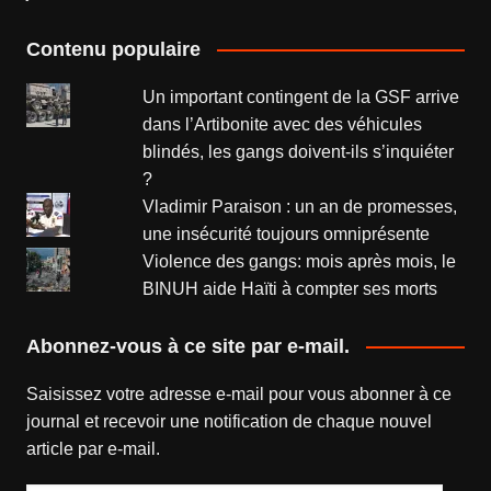
Contenu populaire
Un important contingent de la GSF arrive
dans l’Artibonite avec des véhicules
blindés, les gangs doivent-ils s’inquiéter
?
Vladimir Paraison : un an de promesses,
une insécurité toujours omniprésente
Violence des gangs: mois après mois, le
BINUH aide Haïti à compter ses morts
Abonnez-vous à ce site par e-mail.
Saisissez votre adresse e-mail pour vous abonner à ce
journal et recevoir une notification de chaque nouvel
article par e-mail.