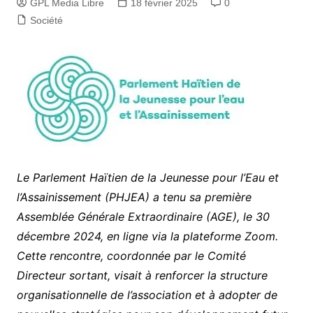
GPL Media Libre
18 février 2025
0
Société
Le Parlement Haïtien de la Jeunesse pour l’Eau et
l’Assainissement (PHJEA) a tenu sa première
Assemblée Générale Extraordinaire (AGE), le 30
décembre 2024, en ligne via la plateforme Zoom.
Cette rencontre, coordonnée par le Comité
Directeur sortant, visait à renforcer la structure
organisationnelle de l’association et à adopter de