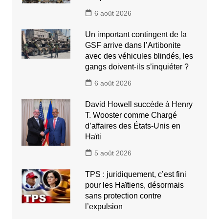
6 août 2026
Un important contingent de la
GSF arrive dans l’Artibonite
avec des véhicules blindés, les
gangs doivent-ils s’inquiéter ?
6 août 2026
David Howell succède à Henry
T. Wooster comme Chargé
d’affaires des États-Unis en
Haïti
5 août 2026
TPS : juridiquement, c’est fini
pour les Haïtiens, désormais
sans protection contre
l’expulsion