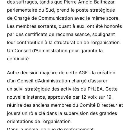
des suffrages, tandis que Pierre Arnold Balthazar,
parlementaire du Sud, prend le poste stratégique
de Chargé de Communication avec le même score.
Les membres sortants, quant à eux, ont été honorés
par des certificats de reconnaissance, soulignant
leur contribution à la structuration de l’organisation.
Un Conseil d’Administration pour garantir la
continuité.
Autre décision majeure de cette AGE : la création
d’un Conseil d’Administration chargé d’assurer
un suivi stratégique des activités du PHJEA. Cette
nouvelle instance, approuvée par 12 voix sur 19,
réunira des anciens membres du Comité Directeur et
jouera un rôle clé dans la supervision des grandes
orientations de l’organisation.
Dans la même logique de renforcement