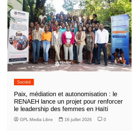
Société
Paix, médiation et autonomisation : le
RENAEH lance un projet pour renforcer
le leadership des femmes en Haïti
GPL Media Libre
16 juillet 2026
0