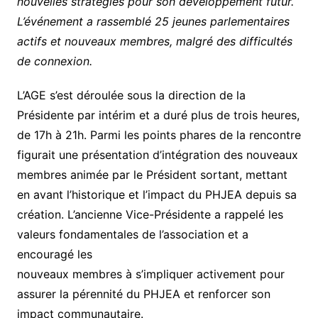
nouvelles stratégies pour son développement futur.
L’événement a rassemblé 25 jeunes parlementaires
actifs et nouveaux membres, malgré des difficultés
de connexion.
L’AGE s’est déroulée sous la direction de la
Présidente par intérim et a duré plus de trois heures,
de 17h à 21h. Parmi les points phares de la rencontre
figurait une présentation d’intégration des nouveaux
membres animée par le Président sortant, mettant
en avant l’historique et l’impact du PHJEA depuis sa
création. L’ancienne Vice-Présidente a rappelé les
valeurs fondamentales de l’association et a
encouragé les
nouveaux membres à s’impliquer activement pour
assurer la pérennité du PHJEA et renforcer son
impact communautaire.