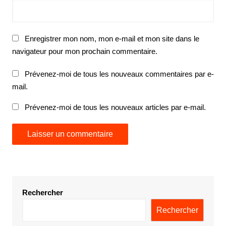
Enregistrer mon nom, mon e-mail et mon site dans le
navigateur pour mon prochain commentaire.
Prévenez-moi de tous les nouveaux commentaires par e-
mail.
Prévenez-moi de tous les nouveaux articles par e-mail.
Rechercher
Rechercher