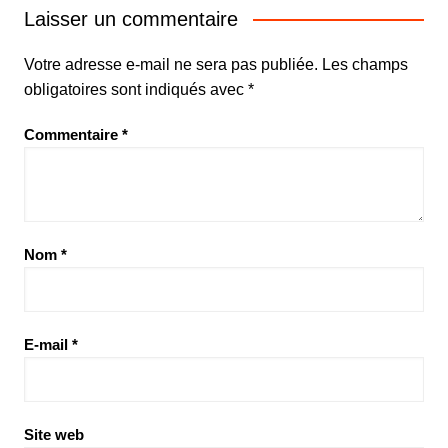
Laisser un commentaire
Votre adresse e-mail ne sera pas publiée.
Les champs
obligatoires sont indiqués avec
*
Commentaire
*
Nom
*
E-mail
*
Site web