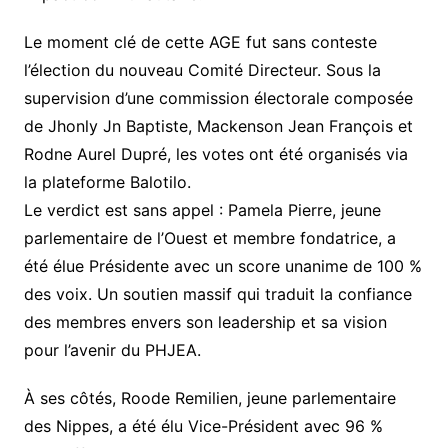
Le moment clé de cette AGE fut sans conteste
l’élection du nouveau Comité Directeur. Sous la
supervision d’une commission électorale composée
de Jhonly Jn Baptiste, Mackenson Jean François et
Rodne Aurel Dupré, les votes ont été organisés via
la plateforme Balotilo.
Le verdict est sans appel : Pamela Pierre, jeune
parlementaire de l’Ouest et membre fondatrice, a
été élue Présidente avec un score unanime de 100 %
des voix. Un soutien massif qui traduit la confiance
des membres envers son leadership et sa vision
pour l’avenir du PHJEA.
À ses côtés, Roode Remilien, jeune parlementaire
des Nippes, a été élu Vice-Président avec 96 %