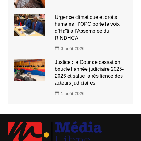
Urgence climatique et droits
humains : l’OPC porte la voix
d’Haïti à l’Assemblée du
RINDHCA
3 août 2026
Justice : la Cour de cassation
boucle l’année judiciaire 2025-
2026 et salue la résilience des
acteurs judiciaires
1 août 2026