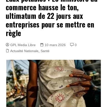
commerce hausse le ton,
ultimatum de 22 jours aux
entreprises pour se mettre en
règle
GPL Media Libre
10 mars 2026
0
Actualité Nationale
,
Santé