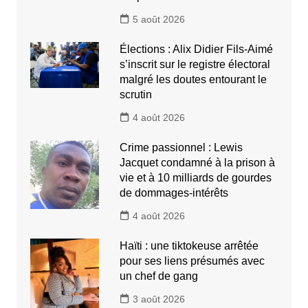
5 août 2026
Élections : Alix Didier Fils-Aimé
s’inscrit sur le registre électoral
malgré les doutes entourant le
scrutin
4 août 2026
Crime passionnel : Lewis
Jacquet condamné à la prison à
vie et à 10 milliards de gourdes
de dommages-intérêts
4 août 2026
Haïti : une tiktokeuse arrêtée
pour ses liens présumés avec
un chef de gang
3 août 2026