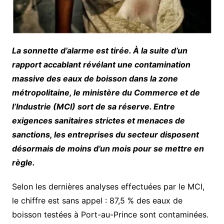
La sonnette d’alarme est tirée. À la suite d’un
rapport accablant révélant une contamination
massive des eaux de boisson dans la zone
métropolitaine, le ministère du Commerce et de
l’Industrie (MCI) sort de sa réserve. Entre
exigences sanitaires strictes et menaces de
sanctions, les entreprises du secteur disposent
désormais de moins d’un mois pour se mettre en
règle.
Selon les dernières analyses effectuées par le MCI,
le chiffre est sans appel : 87,5 % des eaux de
boisson testées à Port-au-Prince sont contaminées.