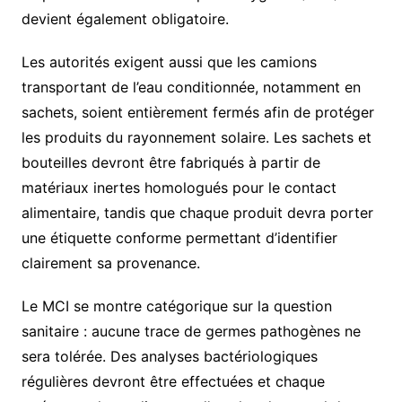
devient également obligatoire.
Les autorités exigent aussi que les camions
transportant de l’eau conditionnée, notamment en
sachets, soient entièrement fermés afin de protéger
les produits du rayonnement solaire. Les sachets et
bouteilles devront être fabriqués à partir de
matériaux inertes homologués pour le contact
alimentaire, tandis que chaque produit devra porter
une étiquette conforme permettant d’identifier
clairement sa provenance.
Le MCI se montre catégorique sur la question
sanitaire : aucune trace de germes pathogènes ne
sera tolérée. Des analyses bactériologiques
régulières devront être effectuées et chaque