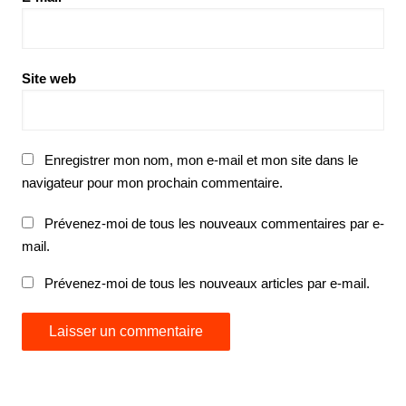
Site web
Enregistrer mon nom, mon e-mail et mon site dans le
navigateur pour mon prochain commentaire.
Prévenez-moi de tous les nouveaux commentaires par e-
mail.
Prévenez-moi de tous les nouveaux articles par e-mail.