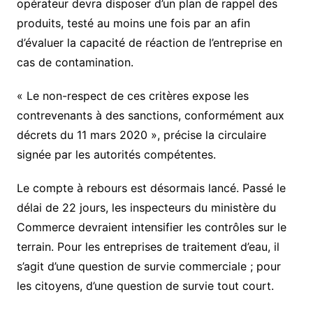
opérateur devra disposer d’un plan de rappel des
produits, testé au moins une fois par an afin
d’évaluer la capacité de réaction de l’entreprise en
cas de contamination.
« Le non-respect de ces critères expose les
contrevenants à des sanctions, conformément aux
décrets du 11 mars 2020 », précise la circulaire
signée par les autorités compétentes.
Le compte à rebours est désormais lancé. Passé le
délai de 22 jours, les inspecteurs du ministère du
Commerce devraient intensifier les contrôles sur le
terrain. Pour les entreprises de traitement d’eau, il
s’agit d’une question de survie commerciale ; pour
les citoyens, d’une question de survie tout court.