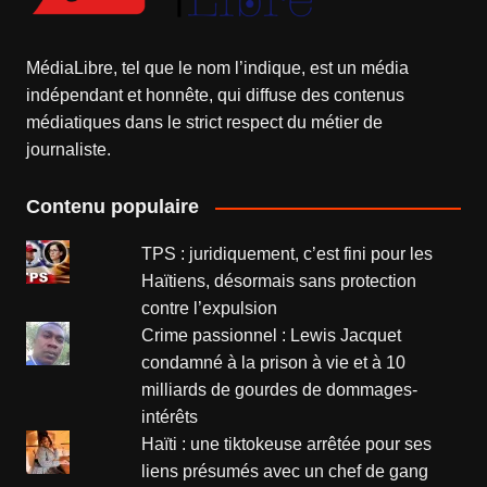
MédiaLibre, tel que le nom l’indique, est un média
indépendant et honnête, qui diffuse des contenus
médiatiques dans le strict respect du métier de
journaliste.
Contenu populaire
TPS : juridiquement, c’est fini pour les
Haïtiens, désormais sans protection
contre l’expulsion
Crime passionnel : Lewis Jacquet
condamné à la prison à vie et à 10
milliards de gourdes de dommages-
intérêts
Haïti : une tiktokeuse arrêtée pour ses
liens présumés avec un chef de gang