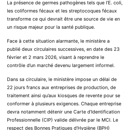
La présence de germes pathogènes tels que l’E. coli,
les coliformes fécaux et les streptocoques fécaux
transforme ce qui devrait être une source de vie en
un risque majeur pour la santé publique.
Face à cette situation alarmante, le ministère a
publié deux circulaires successives, en date des 23
février et 2 mars 2026, visant à reprendre le
contrôle d’un marché devenu largement informel.
Dans sa circulaire, le ministère impose un délai de
22 jours francs aux entreprises de production, de
traitement ainsi qu’aux kiosques de revente pour se
conformer à plusieurs exigences. Chaque entreprise
devra notamment détenir une Carte d’Identification
Professionnelle (CIP) valide délivrée par le MCI. Le
respect des Bonnes Pratiques d’Hygiène (BPH)