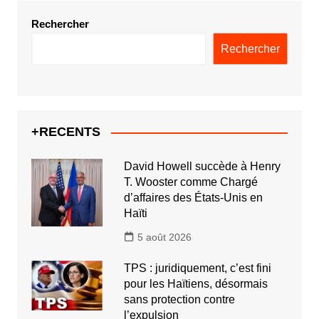
Rechercher
Rechercher
+RECENTS
David Howell succède à Henry
T. Wooster comme Chargé
d’affaires des États-Unis en
Haïti
5 août 2026
TPS : juridiquement, c’est fini
pour les Haïtiens, désormais
sans protection contre
l’expulsion