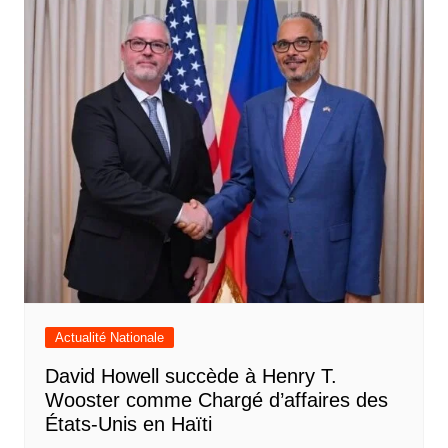
Actualité Nationale
David Howell succède à Henry T.
Wooster comme Chargé d’affaires des
États-Unis en Haïti