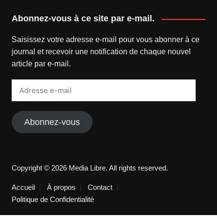
Abonnez-vous à ce site par e-mail.
Saisissez votre adresse e-mail pour vous abonner à ce
journal et recevoir une notification de chaque nouvel
article par e-mail.
Adresse
e-
mail
Abonnez-vous
Copyright © 2026 Media Libre. All rights reserved.
Accueil
À propos
Contact
Politique de Confidentialité