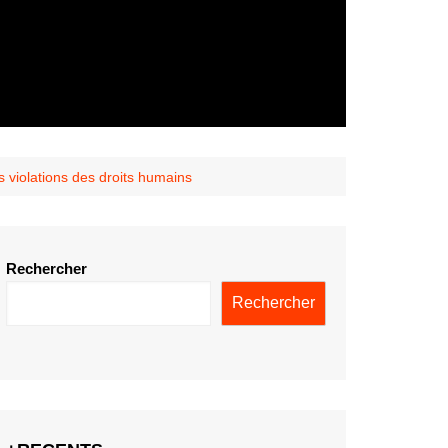
s violations des droits humains
Rechercher
Rechercher