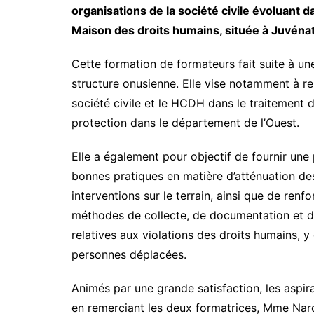
organisations de la société civile évoluant d
Maison des droits humains, située à Juvénat
Cette formation de formateurs fait suite à une
structure onusienne. Elle vise notamment à re
société civile et le HCDH dans le traitement d
protection dans le département de l’Ouest.
Elle a également pour objectif de fournir une
bonnes pratiques en matière d’atténuation de
interventions sur le terrain, ainsi que de renf
méthodes de collecte, de documentation et de
relatives aux violations des droits humains, 
personnes déplacées.
Animés par une grande satisfaction, les aspi
en remerciant les deux formatrices, Mme Nar