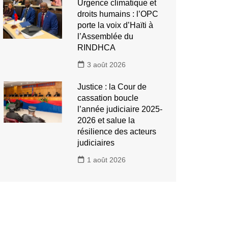
Urgence climatique et
droits humains : l’OPC
porte la voix d’Haïti à
l’Assemblée du
RINDHCA
3 août 2026
Justice : la Cour de
cassation boucle
l’année judiciaire 2025-
2026 et salue la
résilience des acteurs
judiciaires
1 août 2026