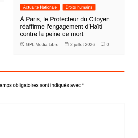
Actualité Nationale
Droits humains
À Paris, le Protecteur du Citoyen
réaffirme l’engagement d’Haïti
contre la peine de mort
GPL Media Libre
2 juillet 2026
0
amps obligatoires sont indiqués avec
*