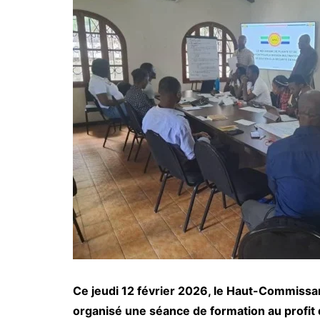
Ce jeudi 12 février 2026, le Haut-Commissar
organisé une séance de formation au profit