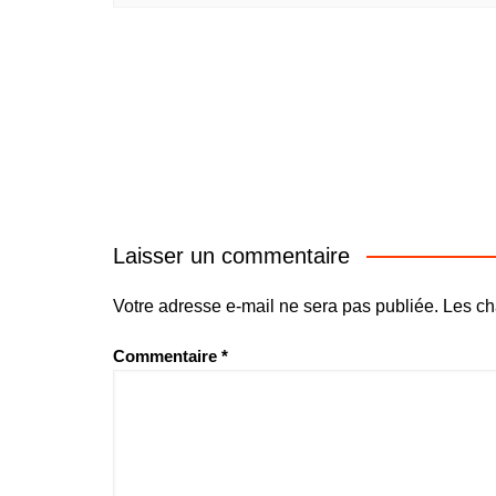
Laisser un commentaire
Votre adresse e-mail ne sera pas publiée.
Les ch
Commentaire
*