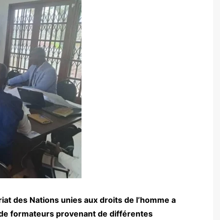
iat des Nations unies aux droits de l’homme a
 de formateurs provenant de différentes