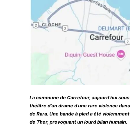
La commune de Carrefour, aujourd’hui sous l
théâtre d’un drame d’une rare violence dans 
de Rara. Une bande à pied a été violemment
de Thor, provoquant un lourd bilan humain.