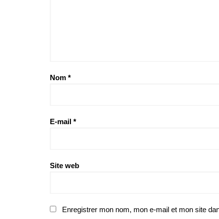
Nom
*
E-mail
*
Site web
Enregistrer mon nom, mon e-mail et mon site da