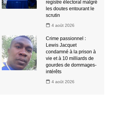
registre électoral malgré
les doutes entourant le
scrutin
4 août 2026
Crime passionnel :
Lewis Jacquet
condamné à la prison à
vie et à 10 milliards de
gourdes de dommages-
intérêts
4 août 2026