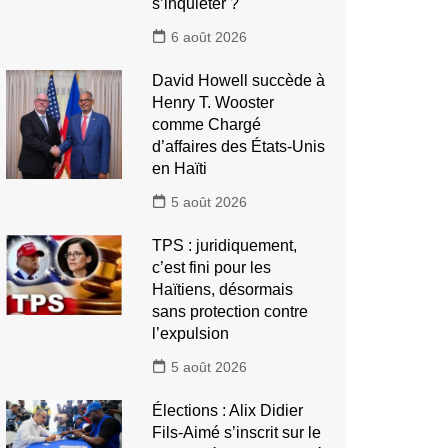
s’inquiéter ?
6 août 2026
David Howell succède à
Henry T. Wooster
comme Chargé
d’affaires des États-Unis
en Haïti
5 août 2026
TPS : juridiquement,
c’est fini pour les
Haïtiens, désormais
sans protection contre
l’expulsion
5 août 2026
Élections : Alix Didier
Fils-Aimé s’inscrit sur le