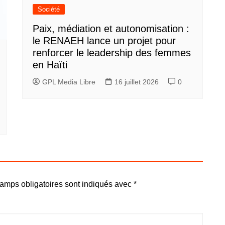
Société
Paix, médiation et autonomisation :
le RENAEH lance un projet pour
renforcer le leadership des femmes
en Haïti
GPL Media Libre
16 juillet 2026
0
amps obligatoires sont indiqués avec
*