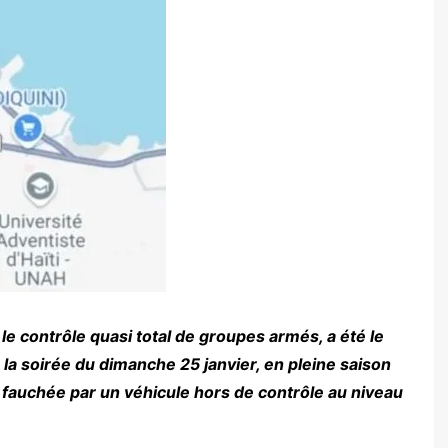
e contrôle quasi total de groupes armés, a été le
la soirée du dimanche 25 janvier, en pleine saison
 fauchée par un véhicule hors de contrôle au niveau