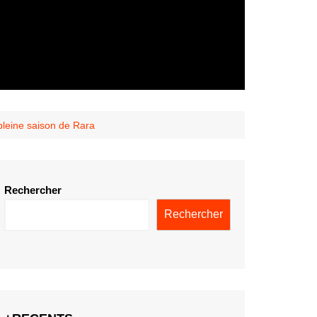
pleine saison de Rara
Rechercher
Rechercher