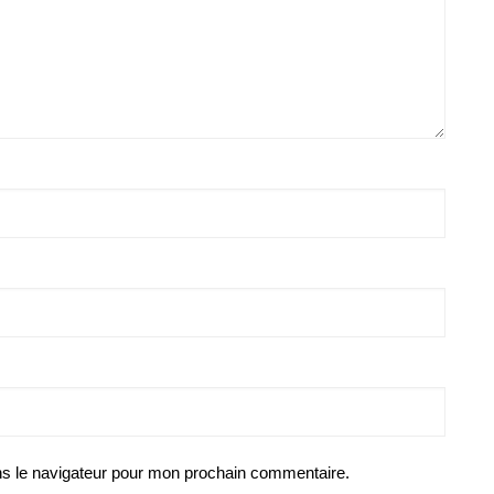
ns le navigateur pour mon prochain commentaire.