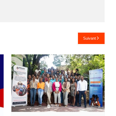
Suivant