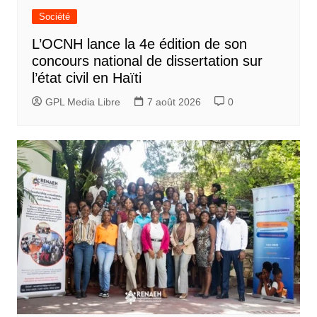
Société
L’OCNH lance la 4e édition de son
concours national de dissertation sur
l’état civil en Haïti
GPL Media Libre
7 août 2026
0