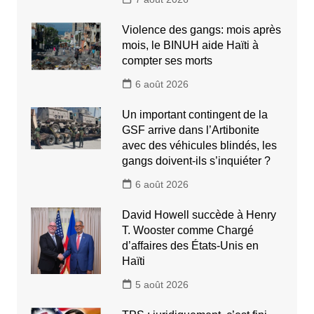
Violence des gangs: mois après
mois, le BINUH aide Haïti à
compter ses morts
6 août 2026
Un important contingent de la
GSF arrive dans l’Artibonite
avec des véhicules blindés, les
gangs doivent-ils s’inquiéter ?
6 août 2026
David Howell succède à Henry
T. Wooster comme Chargé
d’affaires des États-Unis en
Haïti
5 août 2026