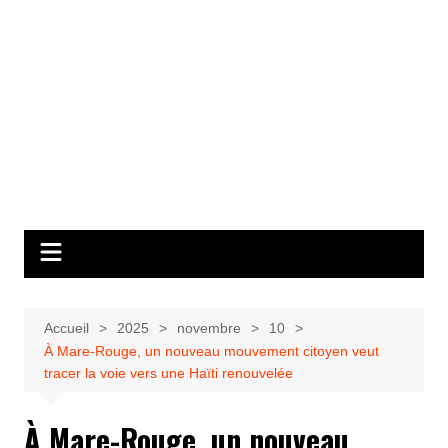
Accueil
2025
novembre
10
À Mare-Rouge, un nouveau mouvement citoyen veut
tracer la voie vers une Haïti renouvelée
À Mare-Rouge, un nouveau