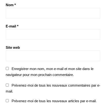
Nom
*
E-mail
*
Site web
Enregistrer mon nom, mon e-mail et mon site dans le
navigateur pour mon prochain commentaire.
Prévenez-moi de tous les nouveaux commentaires par e-
mail.
Prévenez-moi de tous les nouveaux articles par e-mail.