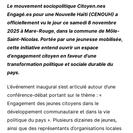
Le mouvement sociopolitique Citoyen.nes
Engagé.es pour une Nouvelle Haïti (CENOUH) a
officiellement vu le jour ce samedi 8 novembre
2025 à Mare-Rouge, dans la commune de Môle-
Saint-Nicolas. Portée par une jeunesse mobilisée,
cette initiative entend ouvrir un espace
d’engagement citoyen en faveur d’une
transformation politique et sociale durable du
pays.
L’événement inaugural s’est articulé autour d’une
conférence-débat portant sur le thème : «
Engagement des jeunes citoyens dans le
développement communautaire et dans la vie
politique du pays ». Plusieurs dizaines de jeunes,
ainsi que des représentants d’organisations locales