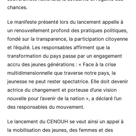
chances.
Le manifeste présenté lors du lancement appelle à
un renouvellement profond des pratiques politiques,
fondé sur la transparence, la participation citoyenne
et l’équité. Les responsables affirment que la
transformation du pays passe par un engagement
accru des jeunes générations : « Face à la crise
multidimensionnelle que traverse notre pays, la
jeunesse ne peut rester spectatrice. Elle doit devenir
actrice du changement et porteuse d’une vision
nouvelle pour l’avenir de la nation », a déclaré l’un
des responsables du mouvement.
Le lancement du CENOUH se veut ainsi un appel à
la mobilisation des jeunes, des femmes et des