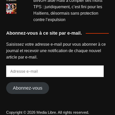
BINUH aide Haïti à compter ses morts
TPS : juridiquement, c’est fini pour les
Haïtiens, désormais sans protection
contre l’expulsion
Abonnez-vous à ce site par e-mail.
Saisissez votre adresse e-mail pour vous abonner à ce
journal et recevoir une notification de chaque nouvel
article par e-mail.
Adresse
e-
mail
Abonnez-vous
Copyright © 2026 Media Libre. All rights reserved.