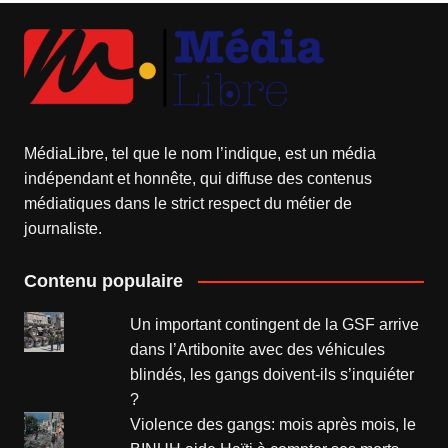
MédiaLibre, tel que le nom l’indique, est un média
indépendant et honnête, qui diffuse des contenus
médiatiques dans le strict respect du métier de
journaliste.
Contenu populaire
Un important contingent de la GSF arrive
dans l’Artibonite avec des véhicules
blindés, les gangs doivent-ils s’inquiéter
?
Violence des gangs: mois après mois, le