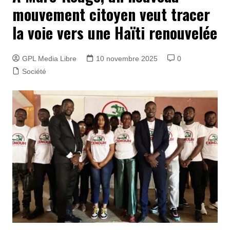
mouvement citoyen veut tracer
la voie vers une Haïti renouvelée
GPL Media Libre
10 novembre 2025
0
Société