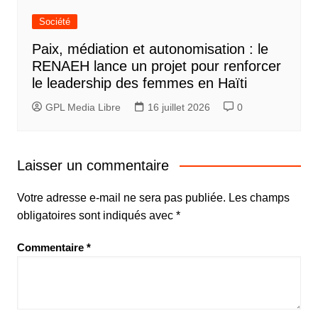
Société
Paix, médiation et autonomisation : le
RENAEH lance un projet pour renforcer
le leadership des femmes en Haïti
GPL Media Libre
16 juillet 2026
0
Laisser un commentaire
Votre adresse e-mail ne sera pas publiée.
Les champs
obligatoires sont indiqués avec
*
Commentaire
*