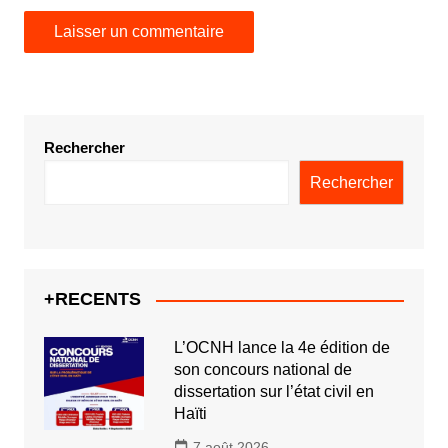
Rechercher
Rechercher
+RECENTS
L’OCNH lance la 4e édition de
son concours national de
dissertation sur l’état civil en
Haïti
7 août 2026