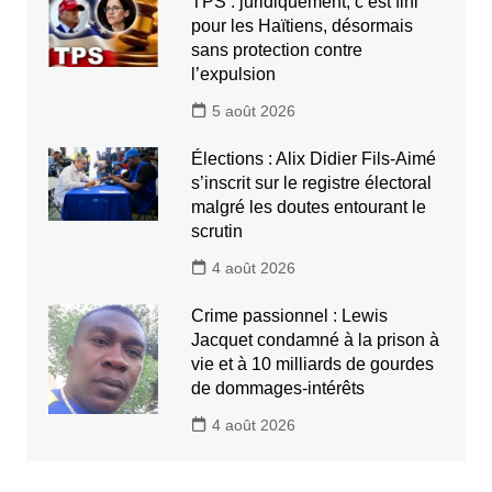
TPS : juridiquement, c’est fini
pour les Haïtiens, désormais
sans protection contre
l’expulsion
5 août 2026
Élections : Alix Didier Fils-Aimé
s’inscrit sur le registre électoral
malgré les doutes entourant le
scrutin
4 août 2026
Crime passionnel : Lewis
Jacquet condamné à la prison à
vie et à 10 milliards de gourdes
de dommages-intérêts
4 août 2026