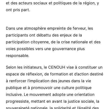
et des acteurs sociaux et politiques de la région, y
ont pris part.
Dans une atmosphère empreinte de ferveur, les
participants ont débattu des enjeux de la
participation citoyenne, de la crise nationale et des
voies possibles vers une gouvernance plus
responsable.
Selon les initiateurs, le CENOUH vise à constituer un
espace de réflexion, de formation et d’action destiné
à renforcer l’implication des jeunes dans la vie
publique et à promouvoir une culture politique
inclusive. Le mouvement adopte une orientation
progressiste, mettant en avant la justice sociale, la
souveraineté nationale, la solidarité et l’égalité des