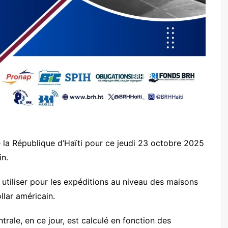
e la République d’Haïti pour ce jeudi 23 octobre 2025
in.
 utiliser pour les expéditions au niveau des maisons
llar américain.
rale, en ce jour, est calculé en fonction des