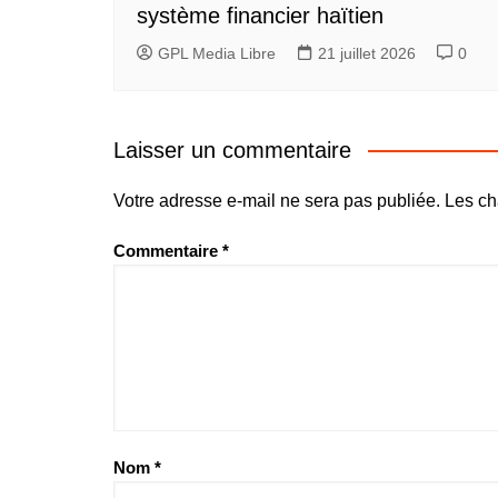
système financier haïtien
GPL Media Libre
21 juillet 2026
0
Laisser un commentaire
Votre adresse e-mail ne sera pas publiée.
Les ch
Commentaire
*
Nom
*