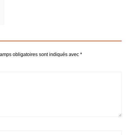
amps obligatoires sont indiqués avec
*