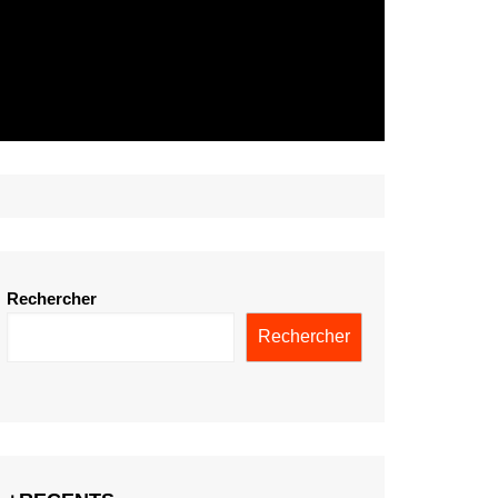
Rechercher
Rechercher