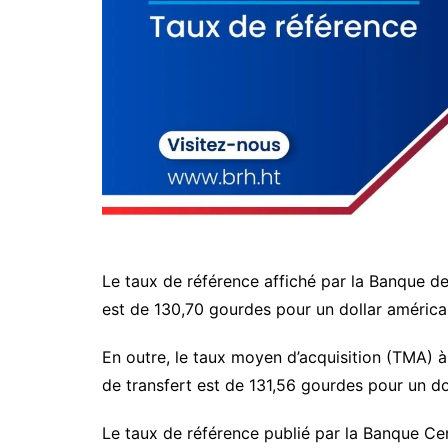
Le taux de référence affiché par la Banque d
est de 130,70 gourdes pour un dollar américa
En outre, le taux moyen d’acquisition (TMA) à
de transfert est de 131,56 gourdes pour un do
Le taux de référence publié par la Banque Cent