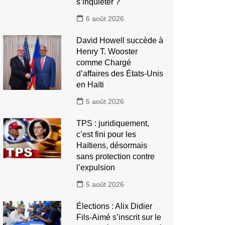
s’inquiéter ?
6 août 2026
David Howell succède à
Henry T. Wooster
comme Chargé
d’affaires des États-Unis
en Haïti
5 août 2026
TPS : juridiquement,
c’est fini pour les
Haïtiens, désormais
sans protection contre
l’expulsion
5 août 2026
Élections : Alix Didier
Fils-Aimé s’inscrit sur le