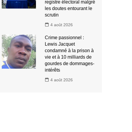
registre électoral malgré
les doutes entourant le
scrutin
4 août 2026
Crime passionnel :
Lewis Jacquet
condamné à la prison à
vie et à 10 milliards de
gourdes de dommages-
intérêts
4 août 2026