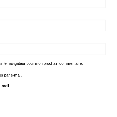
ns le navigateur pour mon prochain commentaire.
s par e-mail.
-mail.