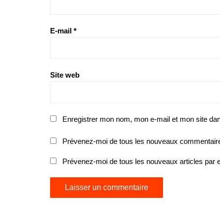
E-mail
*
Site web
Enregistrer mon nom, mon e-mail et mon site da
Prévenez-moi de tous les nouveaux commentaire
Prévenez-moi de tous les nouveaux articles par e