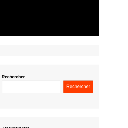
Rechercher
Rechercher