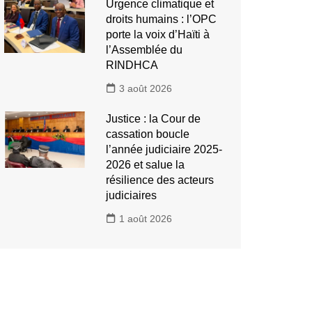
Urgence climatique et
droits humains : l’OPC
porte la voix d’Haïti à
l’Assemblée du
RINDHCA
3 août 2026
Justice : la Cour de
cassation boucle
l’année judiciaire 2025-
2026 et salue la
résilience des acteurs
judiciaires
1 août 2026