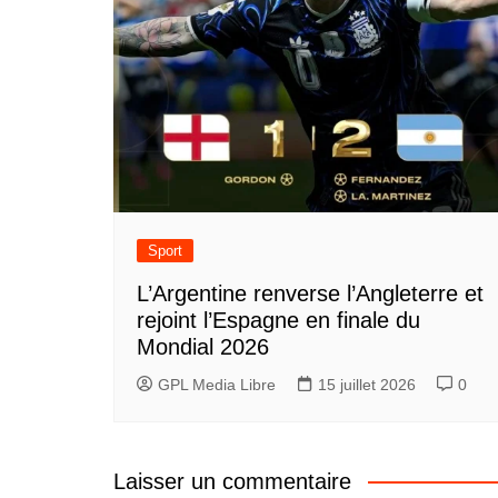
Sport
L’Argentine renverse l’Angleterre et
rejoint l’Espagne en finale du
Mondial 2026
GPL Media Libre
15 juillet 2026
0
Laisser un commentaire