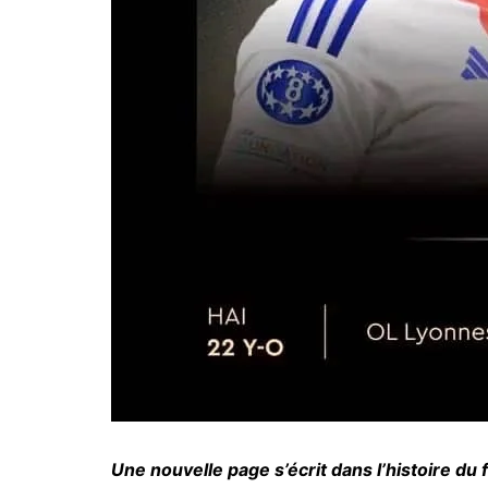
Une nouvelle page s’écrit dans l’histoire du 