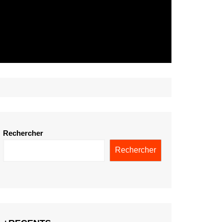
Rechercher
Rechercher