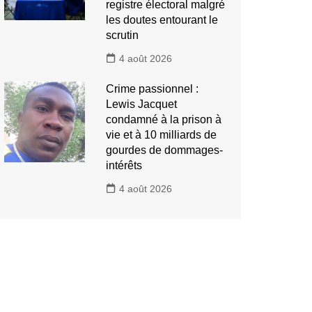
registre électoral malgré
les doutes entourant le
scrutin
4 août 2026
Crime passionnel :
Lewis Jacquet
condamné à la prison à
vie et à 10 milliards de
gourdes de dommages-
intérêts
4 août 2026