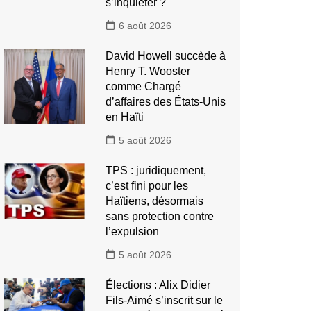
s’inquiéter ?
6 août 2026
David Howell succède à
Henry T. Wooster
comme Chargé
d’affaires des États-Unis
en Haïti
5 août 2026
TPS : juridiquement,
c’est fini pour les
Haïtiens, désormais
sans protection contre
l’expulsion
5 août 2026
Élections : Alix Didier
Fils-Aimé s’inscrit sur le