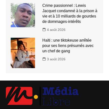
Crime passionnel : Lewis
Jacquet condamné à la prison à
vie et à 10 milliards de gourdes
de dommages-intérêts
4 août 2026
Haïti : une tiktokeuse arrêtée
pour ses liens présumés avec
un chef de gang
3 août 2026