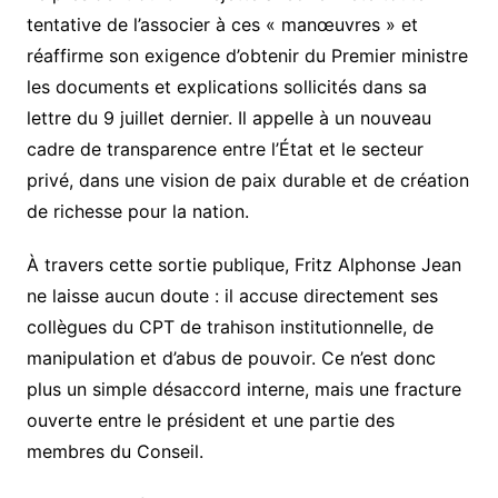
tentative de l’associer à ces « manœuvres » et
réaffirme son exigence d’obtenir du Premier ministre
les documents et explications sollicités dans sa
lettre du 9 juillet dernier. Il appelle à un nouveau
cadre de transparence entre l’État et le secteur
privé, dans une vision de paix durable et de création
de richesse pour la nation.
À travers cette sortie publique, Fritz Alphonse Jean
ne laisse aucun doute : il accuse directement ses
collègues du CPT de trahison institutionnelle, de
manipulation et d’abus de pouvoir. Ce n’est donc
plus un simple désaccord interne, mais une fracture
ouverte entre le président et une partie des
membres du Conseil.