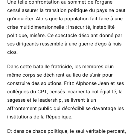
Une telle confrontation au sommet de l’organe
censé assurer la transition politique du pays ne peut
qu’inquiéter. Alors que la population fait face à une
crise multidimensionnelle : insécurité, instabilité
politique, misère. Ce spectacle désolant donné par
ses dirigeants ressemble à une guerre d’ego à huis
clos.
Dans cette bataille fratricide, les membres d’un
même corps se déchirent au lieu de s’unir pour
construire des solutions. Fritz Alphonse Jean et ses
collègues du CPT, censés incarner la collégialité, la
sagesse et le leadership, se livrent à un
affrontement public qui décrédibilise davantage les
institutions de la République.
Et dans ce chaos politique, le seul véritable perdant,