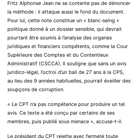
Fritz Alphonse Jean ne se contente pas de dénoncer
la méthode : il attaque aussi le fond du document.
Pour lui, cette note constitue un « blanc-seing »
politique donné à un dossier sensible, qui devrait
pourtant être soumis à l’analyse des organes
juridiques et financiers compétents, comme la Cour
Supérieure des Comptes et du Contentieux
Administratif (CSCCA). Il souligne que sans un avis
juridico-légal, l’octroi d’un bail de 27 ans à la CPS,
au lieu des 9 années habituelles, pourrait éveiller des
soupçons de corruption.
« Le CPT n’a pas compétence pour produire un tel
avis. Ce texte a été conçu par certains de ses
membres, puis publié sous menace », accuse-t-il.
Le président du CPT rejette avec fermeté toute