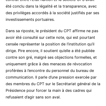
été conclu dans la légalité et la transparence, avec
des privilèges accordés à la société justifiés par ses
investissements portuaires.
Dans sa riposte, le président du CPT affirme ne pas
avoir été consulté sur cette note, qui est pourtant
censée représenter la position de l’institution qu’il
dirige. Pire encore, il soutient qu’elle a été publiée
contre son gré, malgré ses objections formelles, et
uniquement grâce à des menaces de révocation
proférées à l’encontre du personnel du bureau de
communication. Il parle d’une pression exercée par
des membres du CPT sur le Secrétariat général de la
Présidence pour forcer la main à des cadres qui
refusaient d’agir sans son aval.