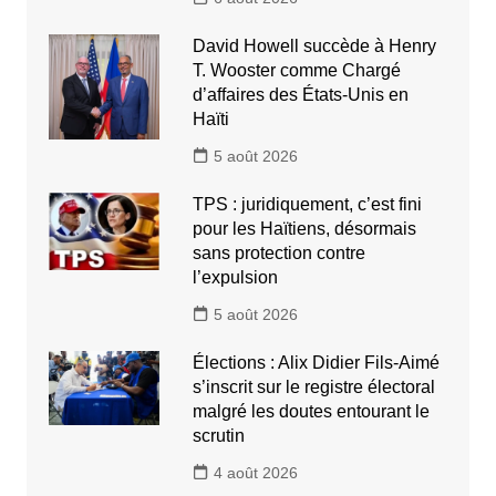
David Howell succède à Henry
T. Wooster comme Chargé
d’affaires des États-Unis en
Haïti
5 août 2026
TPS : juridiquement, c’est fini
pour les Haïtiens, désormais
sans protection contre
l’expulsion
5 août 2026
Élections : Alix Didier Fils-Aimé
s’inscrit sur le registre électoral
malgré les doutes entourant le
scrutin
4 août 2026