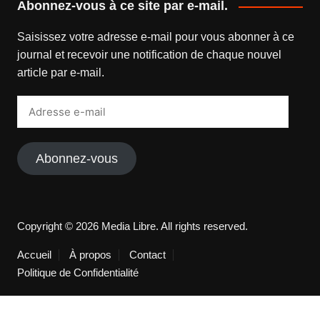
Abonnez-vous à ce site par e-mail.
Saisissez votre adresse e-mail pour vous abonner à ce
journal et recevoir une notification de chaque nouvel
article par e-mail.
Adresse
e-
mail
Abonnez-vous
Copyright © 2026 Media Libre. All rights reserved.
Accueil
À propos
Contact
Politique de Confidentialité