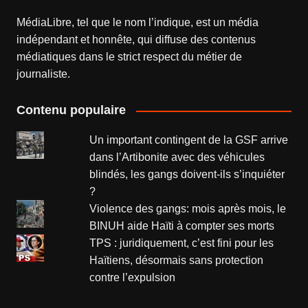
MédiaLibre, tel que le nom l’indique, est un média
indépendant et honnête, qui diffuse des contenus
médiatiques dans le strict respect du métier de
journaliste.
Contenu populaire
Un important contingent de la GSF arrive
dans l’Artibonite avec des véhicules
blindés, les gangs doivent-ils s’inquiéter
?
Violence des gangs: mois après mois, le
BINUH aide Haïti à compter ses morts
TPS : juridiquement, c’est fini pour les
Haïtiens, désormais sans protection
contre l’expulsion