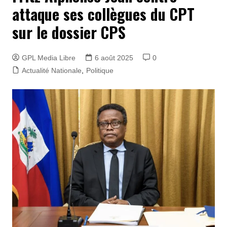
attaque ses collègues du CPT
sur le dossier CPS
GPL Media Libre
6 août 2025
0
Actualité Nationale
,
Politique