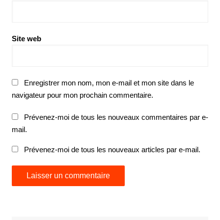
Site web
Enregistrer mon nom, mon e-mail et mon site dans le
navigateur pour mon prochain commentaire.
Prévenez-moi de tous les nouveaux commentaires par e-
mail.
Prévenez-moi de tous les nouveaux articles par e-mail.