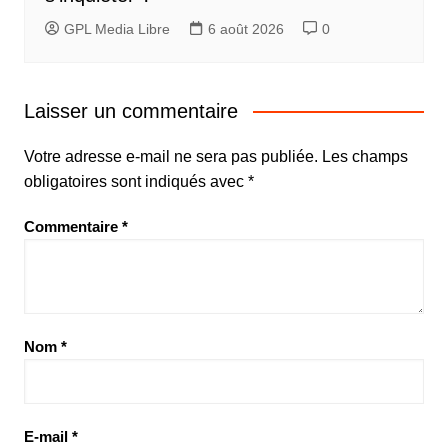
GPL Media Libre
6 août 2026
0
Laisser un commentaire
Votre adresse e-mail ne sera pas publiée.
Les champs
obligatoires sont indiqués avec
*
Commentaire
*
Nom
*
E-mail
*