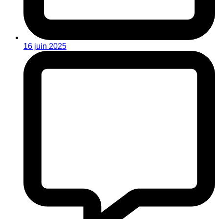
16 juin 2025