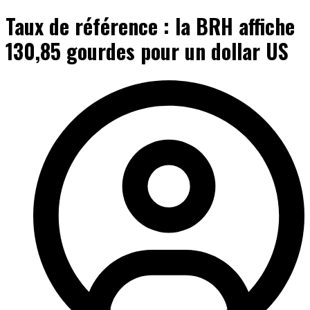
Taux de référence : la BRH affiche
130,85 gourdes pour un dollar US