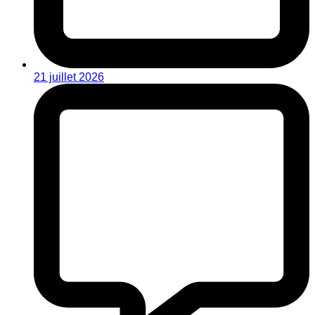
21 juillet 2026