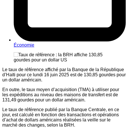
Économie
Le taux de référence affiché par la Banque de la République
d’Haïti pour ce lundi 16 juin 2025 est de 130,85 gourdes pour
un dollar américain.
En outre, le taux moyen d’acquisition (TMA) à utiliser pour
les expéditions au niveau des maisons de transfert est de
131,49 gourdes pour un dollar américain.
Le taux de référence publié par la Banque Centrale, en ce
jour, est calculé en fonction des transactions et opérations
d’achat de dollars américains réalisées la veille sur le
marché des changes, selon la BRH.