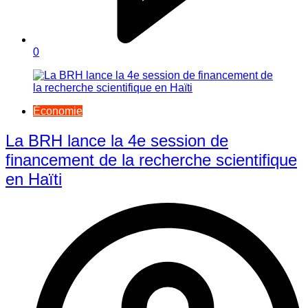
0
Économie
La BRH lance la 4e session de
financement de la recherche scientifique
en Haïti