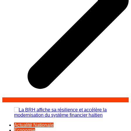
Actualité Nationale
Économie