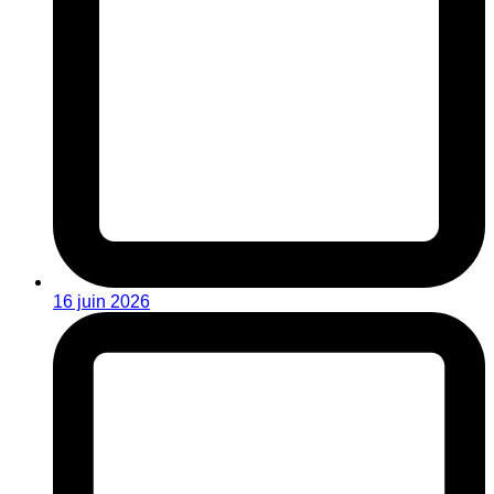
16 juin 2026