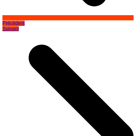
Précédent
Suivant