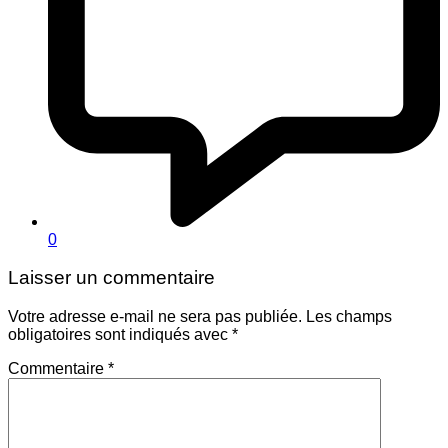
0
Laisser un commentaire
Votre adresse e-mail ne sera pas publiée.
Les champs
obligatoires sont indiqués avec
*
Commentaire
*