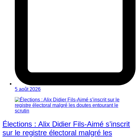
5 août 2026
Élections : Alix Didier Fils-Aimé s’inscrit
sur le registre électoral malgré les