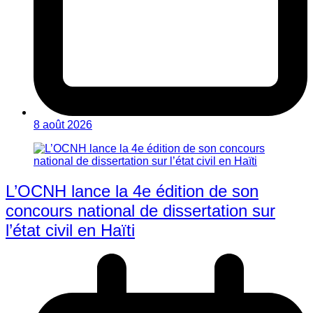
8 août 2026
L’OCNH lance la 4e édition de son
concours national de dissertation sur
l’état civil en Haïti