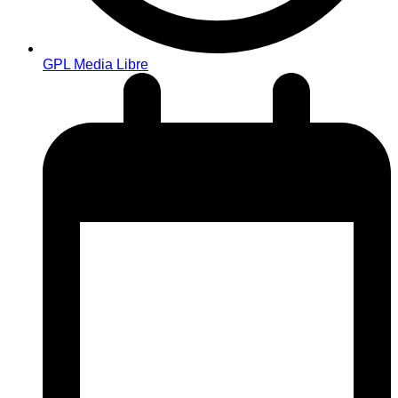
GPL Media Libre