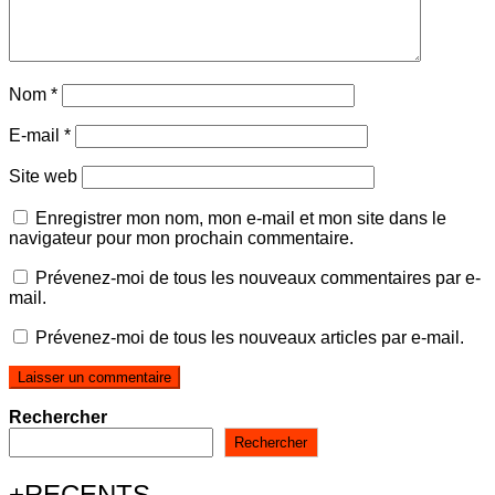
Nom
*
E-mail
*
Site web
Enregistrer mon nom, mon e-mail et mon site dans le
navigateur pour mon prochain commentaire.
Prévenez-moi de tous les nouveaux commentaires par e-
mail.
Prévenez-moi de tous les nouveaux articles par e-mail.
Rechercher
Rechercher
+RECENTS