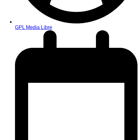
GPL Media Libre