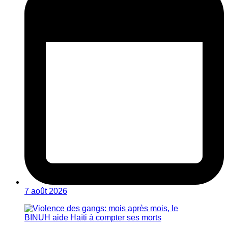
7 août 2026