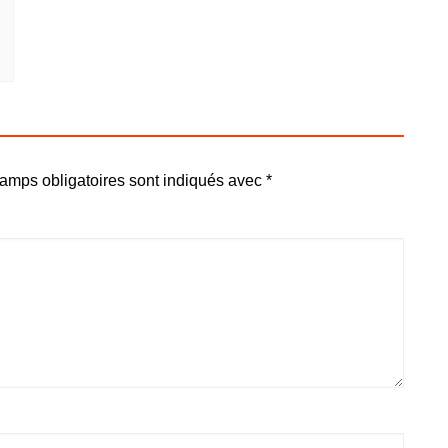
amps obligatoires sont indiqués avec
*