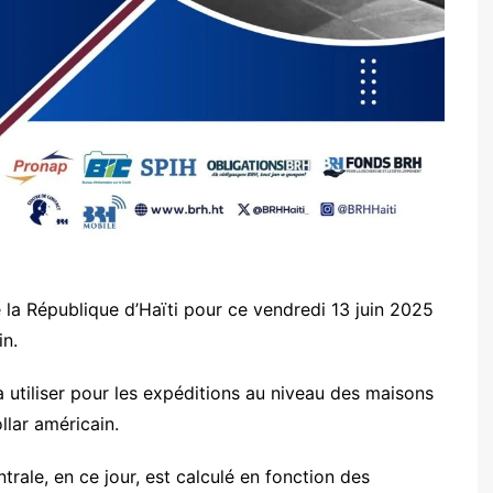
 la République d’Haïti pour ce vendredi 13 juin 2025
in.
 utiliser pour les expéditions au niveau des maisons
llar américain.
rale, en ce jour, est calculé en fonction des