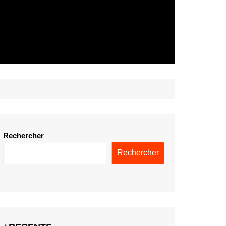
Rechercher
Rechercher