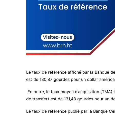
Le taux de référence affiché par la Banque de
est de 130,87 gourdes pour un dollar américa
En outre, le taux moyen d’acquisition (TMA) à
de transfert est de 131,43 gourdes pour un do
Le taux de référence publié par la Banque Cent