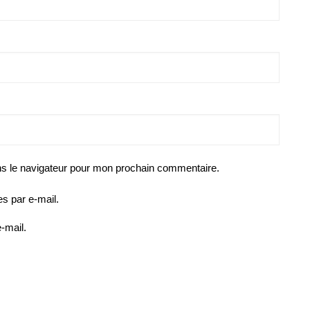
ns le navigateur pour mon prochain commentaire.
s par e-mail.
-mail.