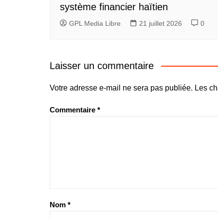
système financier haïtien
GPL Media Libre
21 juillet 2026
0
Laisser un commentaire
Votre adresse e-mail ne sera pas publiée.
Les ch
Commentaire
*
Nom
*