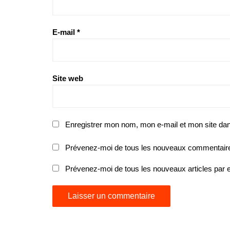
E-mail
*
Site web
Enregistrer mon nom, mon e-mail et mon site da
Prévenez-moi de tous les nouveaux commentaire
Prévenez-moi de tous les nouveaux articles par e