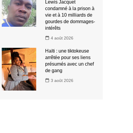
Lewis Jacquet
condamné à la prison à
vie et à 10 milliards de
gourdes de dommages-
intérêts
4 août 2026
Haïti : une tiktokeuse
arrêtée pour ses liens
présumés avec un chef
de gang
3 août 2026