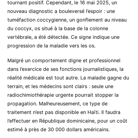
tournant positif. Cependant, le 16 mai 2025, un
nouveau diagnostic a bouleversé l’espoir : une
tuméfaction coccygienne, un gonflement au niveau
du coccyx, os situé à la base de la colonne
vertébrale, a été détectée. Ce signe indique une
progression de la maladie vers les os.
Malgré un comportement digne et professionnel
dans l’exercice de ses fonctions journalistiques, la
réalité médicale est tout autre. La maladie gagne du
terrain, et les médecins sont clairs : seule une
radiochimiothérapie urgente pourrait stopper la
propagation. Malheureusement, ce type de
traitement n’est pas disponible en Haïti. Il faudra
l’effectuer en République dominicaine, pour un coût
estimé à près de 30 000 dollars américains.