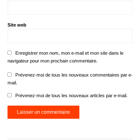
Site web
Enregistrer mon nom, mon e-mail et mon site dans le
navigateur pour mon prochain commentaire.
Prévenez-moi de tous les nouveaux commentaires par e-
mail.
Prévenez-moi de tous les nouveaux articles par e-mail.