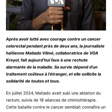
Après avoir lutté avec courage contre un cancer
colorectal pendant près de deux ans, la journaliste
haïtienne Matiado Vilmé, collaboratrice de VOA
Kreyol, fait aujourd’hui face à une rechute
alarmante de la maladie. Sa survie dépend d’un
traitement coûteux à l’étranger, et elle sollicite la
solidarité de toutes et tous.
En juillet 2024, Matiado avait subi une ablation du
rectum, suivie de 18 séances de chimiothérapie.
Cette bataille contre le cancer semblait connaître un