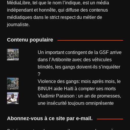
MédiaLibre, tel que le nom l’indique, est un média
indépendant et honnête, qui diffuse des contenus
médiatiques dans le strict respect du métier de
journaliste.
Contenu populaire
Un important contingent de la GSF arrive
dans l’Artibonite avec des véhicules
blindés, les gangs doivent-ils s’inquiéter
?
Violence des gangs: mois après mois, le
BINUH aide Haïti à compter ses morts
Vladimir Paraison : un an de promesses,
une insécurité toujours omniprésente
Abonnez-vous à ce site par e-mail.