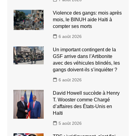
Violence des gangs: mois après
mois, le BINUH aide Haïti à
compter ses morts
6 août 2026
Un important contingent de la
GSF arrive dans l’Artibonite
avec des véhicules blindés, les
gangs doivent-ils s’inquiéter ?
6 août 2026
David Howell succède à Henry
T. Wooster comme Chargé
d’affaires des États-Unis en
Haïti
5 août 2026