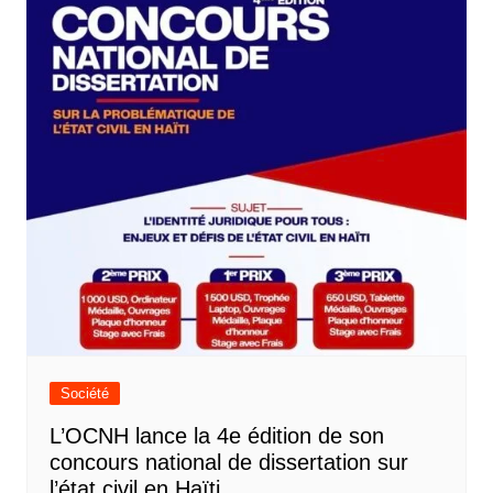
Société
L’OCNH lance la 4e édition de son
concours national de dissertation sur
l’état civil en Haïti