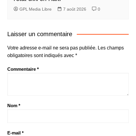
GPL Media Libre
7 août 2026
0
Laisser un commentaire
Votre adresse e-mail ne sera pas publiée.
Les champs
obligatoires sont indiqués avec
*
Commentaire
*
Nom
*
E-mail
*