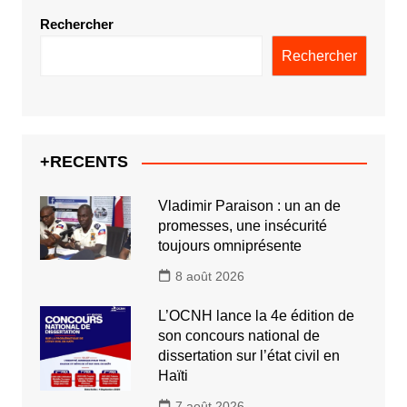
Rechercher
Rechercher
+RECENTS
Vladimir Paraison : un an de
promesses, une insécurité
toujours omniprésente
8 août 2026
L’OCNH lance la 4e édition de
son concours national de
dissertation sur l’état civil en
Haïti
7 août 2026