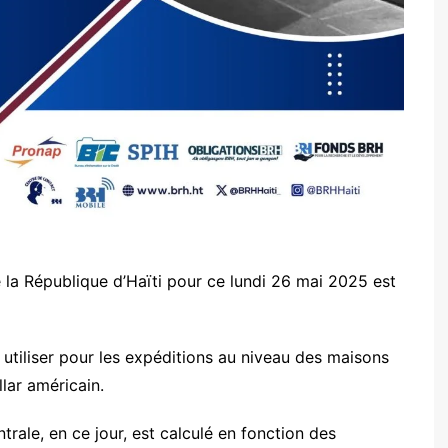
 la République d’Haïti pour ce lundi 26 mai 2025 est
 utiliser pour les expéditions au niveau des maisons
lar américain.
rale, en ce jour, est calculé en fonction des