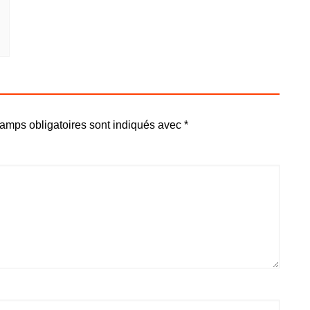
amps obligatoires sont indiqués avec
*