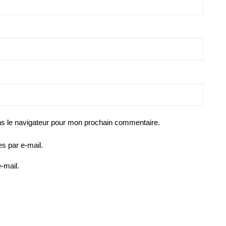
ns le navigateur pour mon prochain commentaire.
s par e-mail.
-mail.