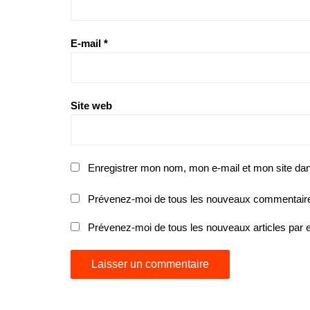
E-mail
*
Site web
Enregistrer mon nom, mon e-mail et mon site da
Prévenez-moi de tous les nouveaux commentaire
Prévenez-moi de tous les nouveaux articles par e