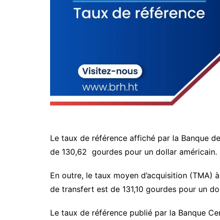
Le taux de référence affiché par la Banque de
de 130,62 gourdes pour un dollar américain.
En outre, le taux moyen d’acquisition (TMA) à
de transfert est de 131,10 gourdes pour un dol
Le taux de référence publié par la Banque Cent