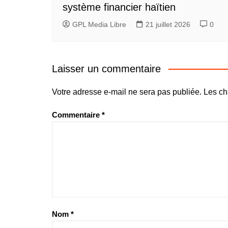
système financier haïtien
GPL Media Libre
21 juillet 2026
0
Laisser un commentaire
Votre adresse e-mail ne sera pas publiée.
Les ch
Commentaire
*
Nom
*