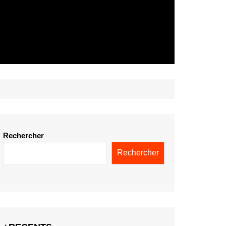
Rechercher
Rechercher