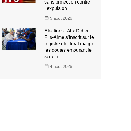
sans protection contre
l’expulsion
5 août 2026
Élections : Alix Didier
Fils-Aimé s’inscrit sur le
registre électoral malgré
les doutes entourant le
scrutin
4 août 2026