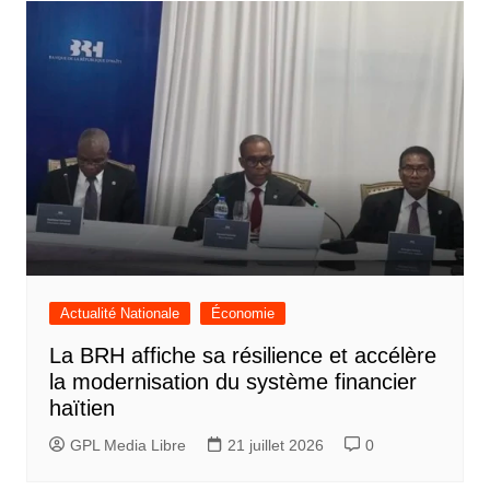
Actualité Nationale
Économie
La BRH affiche sa résilience et accélère
la modernisation du système financier
haïtien
GPL Media Libre
21 juillet 2026
0