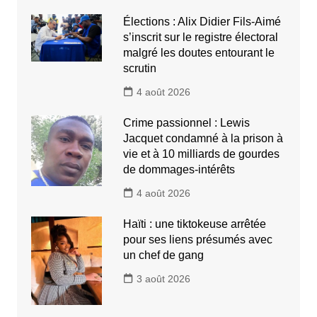
Élections : Alix Didier Fils-Aimé
s’inscrit sur le registre électoral
malgré les doutes entourant le
scrutin
4 août 2026
Crime passionnel : Lewis
Jacquet condamné à la prison à
vie et à 10 milliards de gourdes
de dommages-intérêts
4 août 2026
Haïti : une tiktokeuse arrêtée
pour ses liens présumés avec
un chef de gang
3 août 2026