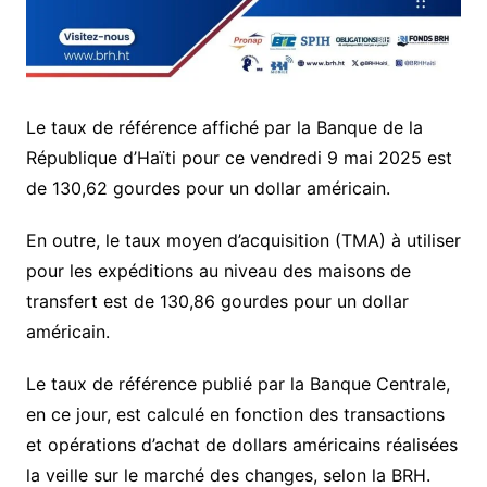
Le taux de référence affiché par la Banque de la
République d’Haïti pour ce vendredi 9 mai 2025 est
de 130,62 gourdes pour un dollar américain.
En outre, le taux moyen d’acquisition (TMA) à utiliser
pour les expéditions au niveau des maisons de
transfert est de 130,86 gourdes pour un dollar
américain.
Le taux de référence publié par la Banque Centrale,
en ce jour, est calculé en fonction des transactions
et opérations d’achat de dollars américains réalisées
la veille sur le marché des changes, selon la BRH.