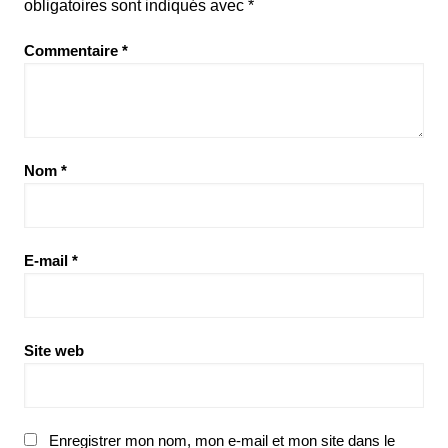
obligatoires sont indiqués avec
*
Commentaire
*
Nom
*
E-mail
*
Site web
Enregistrer mon nom, mon e-mail et mon site dans le