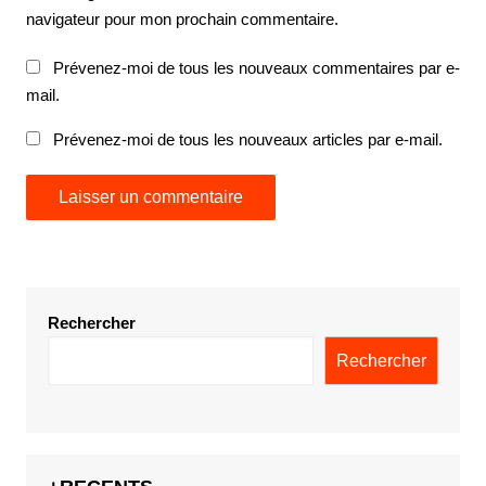
navigateur pour mon prochain commentaire.
Prévenez-moi de tous les nouveaux commentaires par e-
mail.
Prévenez-moi de tous les nouveaux articles par e-mail.
Rechercher
Rechercher