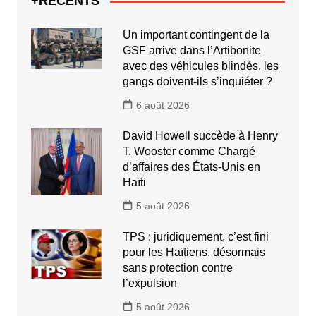
+RECENTS
Un important contingent de la
GSF arrive dans l’Artibonite
avec des véhicules blindés, les
gangs doivent-ils s’inquiéter ?
6 août 2026
David Howell succède à Henry
T. Wooster comme Chargé
d’affaires des États-Unis en
Haïti
5 août 2026
TPS : juridiquement, c’est fini
pour les Haïtiens, désormais
sans protection contre
l’expulsion
5 août 2026