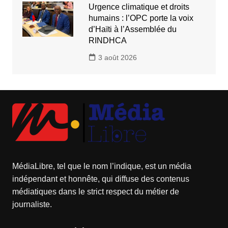
Urgence climatique et droits
humains : l’OPC porte la voix
d’Haïti à l’Assemblée du
RINDHCA
3 août 2026
MédiaLibre, tel que le nom l’indique, est un média
indépendant et honnête, qui diffuse des contenus
médiatiques dans le strict respect du métier de
journaliste.