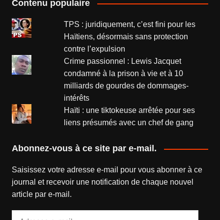
Contenu populaire
TPS : juridiquement, c’est fini pour les
Haïtiens, désormais sans protection
contre l’expulsion
Crime passionnel : Lewis Jacquet
condamné à la prison à vie et à 10
milliards de gourdes de dommages-
intérêts
Haïti : une tiktokeuse arrêtée pour ses
liens présumés avec un chef de gang
Abonnez-vous à ce site par e-mail.
Saisissez votre adresse e-mail pour vous abonner à ce
journal et recevoir une notification de chaque nouvel
article par e-mail.
Adresse