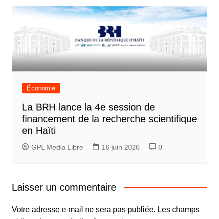
Économie
La BRH lance la 4e session de
financement de la recherche scientifique
en Haïti
GPL Media Libre
16 juin 2026
0
Laisser un commentaire
Votre adresse e-mail ne sera pas publiée.
Les champs