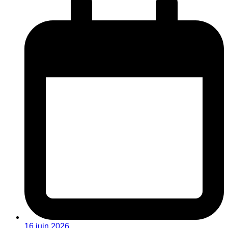
16 juin 2026