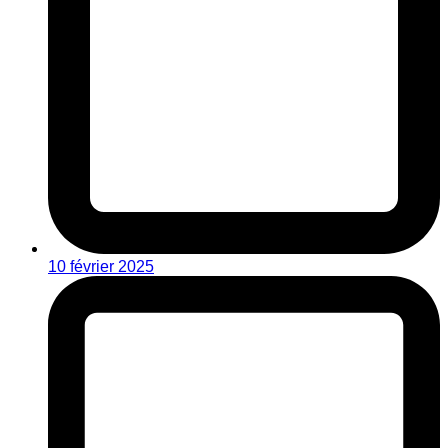
10 février 2025