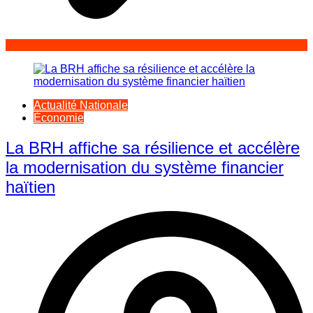
Actualité Nationale
Économie
La BRH affiche sa résilience et accélère
la modernisation du système financier
haïtien