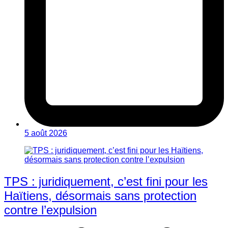
5 août 2026
TPS : juridiquement, c’est fini pour les
Haïtiens, désormais sans protection
contre l’expulsion