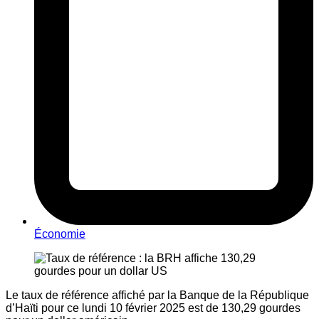
Économie
Le taux de référence affiché par la Banque de la République
d’Haïti pour ce lundi 10 février 2025 est de 130,29 gourdes