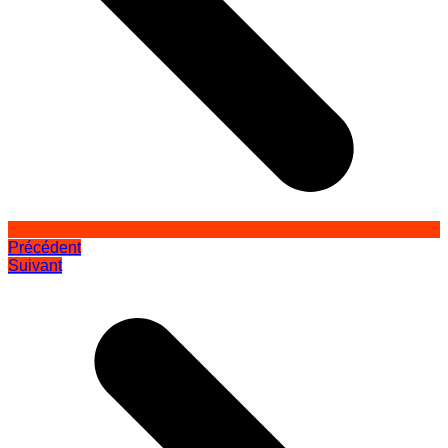
Précédent
Suivant