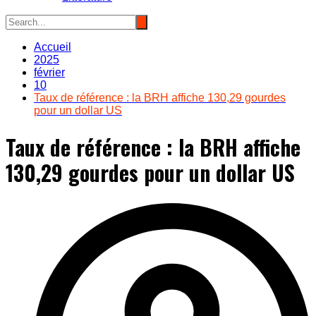
Accueil
2025
février
10
Taux de référence : la BRH affiche 130,29 gourdes
pour un dollar US
Taux de référence : la BRH affiche
130,29 gourdes pour un dollar US