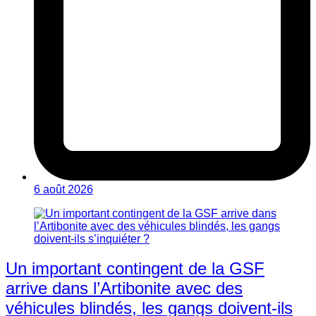
6 août 2026
Un important contingent de la GSF
arrive dans l’Artibonite avec des
véhicules blindés, les gangs doivent-ils