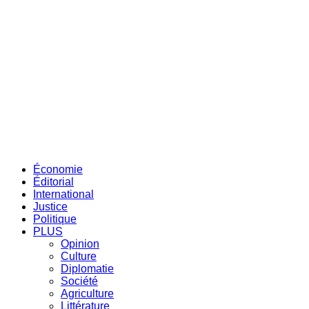
Économie
Éditorial
International
Justice
Politique
PLUS
Opinion
Culture
Diplomatie
Société
Agriculture
Littérature