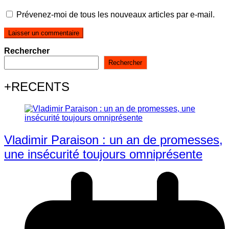
Prévenez-moi de tous les nouveaux articles par e-mail.
Rechercher
Rechercher
+RECENTS
Vladimir Paraison : un an de promesses,
une insécurité toujours omniprésente