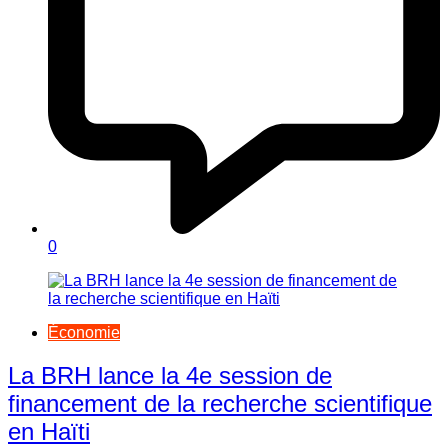
0
Économie
La BRH lance la 4e session de
financement de la recherche scientifique
en Haïti