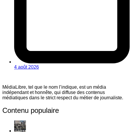
4 août 2026
MédiaLibre, tel que le nom l’indique, est un média
indépendant et honnête, qui diffuse des contenus
médiatiques dans le strict respect du métier de journaliste.
Contenu populaire