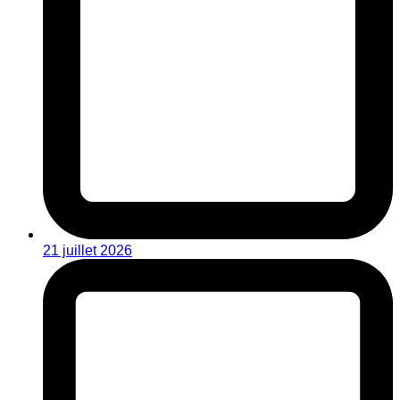
21 juillet 2026