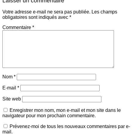
Laisser un commentaire
Votre adresse e-mail ne sera pas publiée.
Les champs
obligatoires sont indiqués avec
*
Commentaire
*
Nom
*
E-mail
*
Site web
Enregistrer mon nom, mon e-mail et mon site dans le
navigateur pour mon prochain commentaire.
Prévenez-moi de tous les nouveaux commentaires par e-
mail.