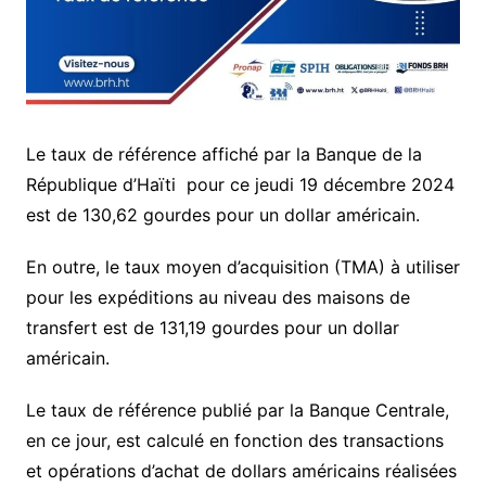
Le taux de référence affiché par la Banque de la
République d’Haïti pour ce jeudi 19 décembre 2024
est de 130,62 gourdes pour un dollar américain.
En outre, le taux moyen d’acquisition (TMA) à utiliser
pour les expéditions au niveau des maisons de
transfert est de 131,19 gourdes pour un dollar
américain.
Le taux de référence publié par la Banque Centrale,
en ce jour, est calculé en fonction des transactions
et opérations d’achat de dollars américains réalisées