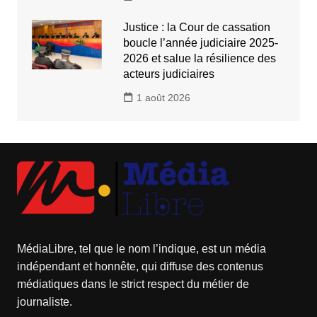
Justice : la Cour de cassation
boucle l’année judiciaire 2025-
2026 et salue la résilience des
acteurs judiciaires
1 août 2026
MédiaLibre, tel que le nom l’indique, est un média
indépendant et honnête, qui diffuse des contenus
médiatiques dans le strict respect du métier de
journaliste.