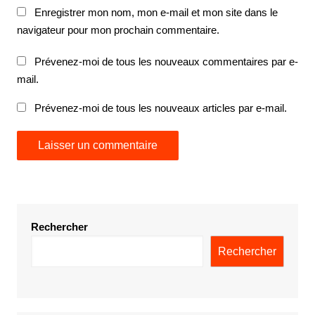
Enregistrer mon nom, mon e-mail et mon site dans le
navigateur pour mon prochain commentaire.
Prévenez-moi de tous les nouveaux commentaires par e-
mail.
Prévenez-moi de tous les nouveaux articles par e-mail.
Rechercher
Rechercher