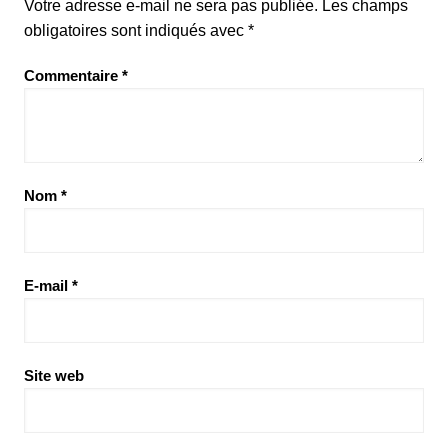
Votre adresse e-mail ne sera pas publiée.
Les champs
obligatoires sont indiqués avec
*
Commentaire
*
Nom
*
E-mail
*
Site web