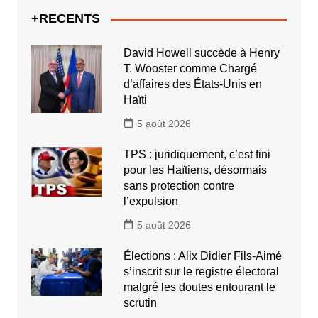
+RECENTS
David Howell succède à Henry
T. Wooster comme Chargé
d’affaires des États-Unis en
Haïti
5 août 2026
TPS : juridiquement, c’est fini
pour les Haïtiens, désormais
sans protection contre
l’expulsion
5 août 2026
Élections : Alix Didier Fils-Aimé
s’inscrit sur le registre électoral
malgré les doutes entourant le
scrutin