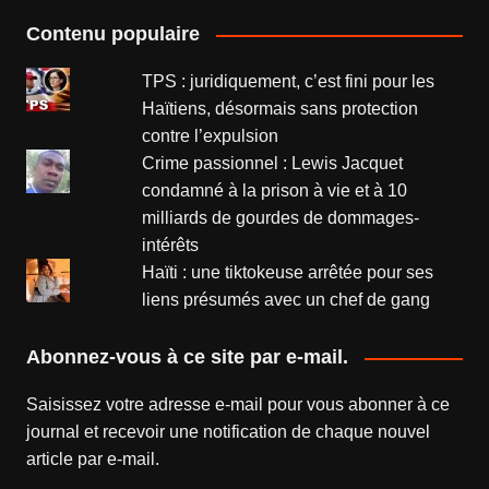
Contenu populaire
TPS : juridiquement, c’est fini pour les
Haïtiens, désormais sans protection
contre l’expulsion
Crime passionnel : Lewis Jacquet
condamné à la prison à vie et à 10
milliards de gourdes de dommages-
intérêts
Haïti : une tiktokeuse arrêtée pour ses
liens présumés avec un chef de gang
Abonnez-vous à ce site par e-mail.
Saisissez votre adresse e-mail pour vous abonner à ce
journal et recevoir une notification de chaque nouvel
article par e-mail.