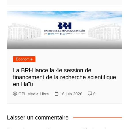
Économie
La BRH lance la 4e session de
financement de la recherche scientifique
en Haïti
GPL Media Libre
16 juin 2026
0
Laisser un commentaire