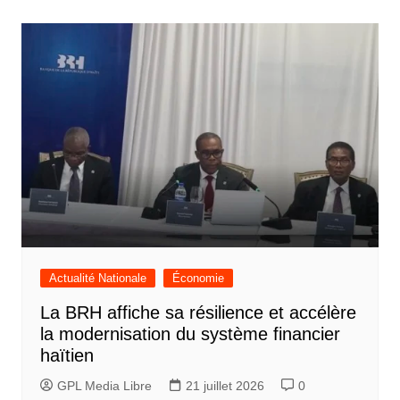
Actualité Nationale
Économie
La BRH affiche sa résilience et accélère
la modernisation du système financier
haïtien
GPL Media Libre
21 juillet 2026
0