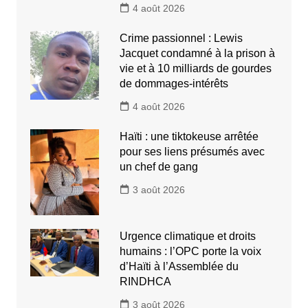
4 août 2026
Crime passionnel : Lewis
Jacquet condamné à la prison à
vie et à 10 milliards de gourdes
de dommages-intérêts
4 août 2026
Haïti : une tiktokeuse arrêtée
pour ses liens présumés avec
un chef de gang
3 août 2026
Urgence climatique et droits
humains : l’OPC porte la voix
d’Haïti à l’Assemblée du
RINDHCA
3 août 2026