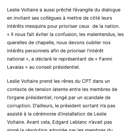
Leslie Voltaire a aussi prêché l’évangile du dialogue
en invitant ses collègues à mettre de côté leurs
intérêts mesquins pour prioriser ceux de la nation.
« Il nous fait éviter la confusion, les malentendus, les
querelles de chapelle, nous devons oublier nos
intérêts personnels afin de prioriser l’intérêt
national », a déclaré le représentant de « Fanmi
Lavalas » au conseil présidentiel.
Leslie Voltaire prend les rênes du CPT dans un
contexte de tension latente entre les membres de
l’organe présidentiel, rongé par un scandale de
corruption. D’ailleurs, le président sortant n’a pas
assisté à la cérémonie d’installation de Leslie
Voltaire. Avant cela, Edgard Leblanc n’avait pas
signé la résolution adoptée par les membres du