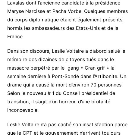
Lavalas dont l’ancienne candidate à la présidence
Maryse Narcisse et Pacha Vorbe. Quelques membres
du corps diplomatique étaient également présents,
hormis les ambassadeurs des Etats-Unis et de la
France.
Dans son discours, Leslie Voltaire a d’abord salué la
mémoire des dizaines de citoyens tués dans le
massacre perpétré par le gang « Gran grif » la
semaine dernière à Pont-Sondé dans l’Artibonite. Un
drame qui a causé la mort d’environ 70 personnes.
Selon le nouveau # 1 du Conseil présidentiel de
transition, il s’agit d’un horreur, d’une brutalité
inconcevable.
Leslie Voltaire n’a pas caché son insatisfaction parce
que le CPT et le gouvernement n’arrivent toujours