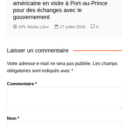
américaine en visite à Port-au-Prince
pour des échanges avec le
gouvernement
GPL Media Libre
27 juillet 2026
0
Laisser un commentaire
Votre adresse e-mail ne sera pas publiée.
Les champs
obligatoires sont indiqués avec
*
Commentaire
*
Nom
*