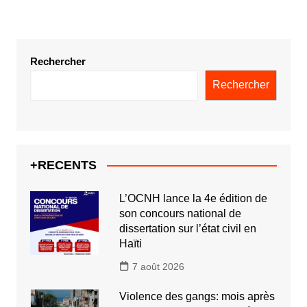
Rechercher
Rechercher
+RECENTS
L’OCNH lance la 4e édition de
son concours national de
dissertation sur l’état civil en
Haïti
7 août 2026
Violence des gangs: mois après