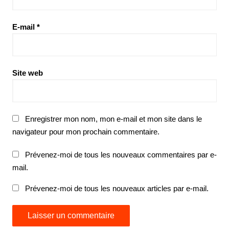
E-mail
*
Site web
Enregistrer mon nom, mon e-mail et mon site dans le
navigateur pour mon prochain commentaire.
Prévenez-moi de tous les nouveaux commentaires par e-
mail.
Prévenez-moi de tous les nouveaux articles par e-mail.