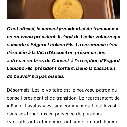
C’est officiel, le conseil présidentiel de transition a
un nouveau président. Il s’agit de Leslie Voltaire qui
succède à Edgard Leblanc Fils. La cérémonie s’est
déroulée à la Villa d’Accueil en présence des
autres membres du Conseil, à l’exception d’Edgard
Leblanc Fils, président sortant. Donc la passation
de pouvoir n’a pas eu lieu.
Désormais, Leslie Voltaire est le nouveau patron du
conseil présidentiel de transition. Le représentant de
« Fanmi Lavalas » est aux commandes. Il est investi
dans ses fonctions en présence de plusieurs
sympathisants et membres influents du parti Fanmi