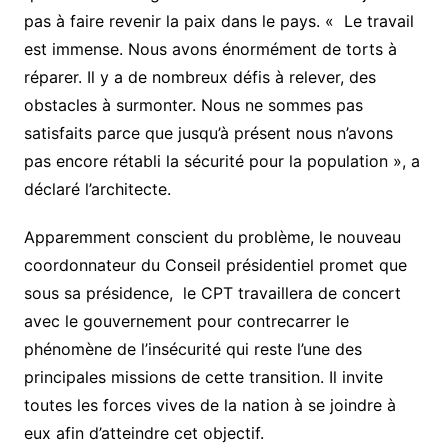
pas à faire revenir la paix dans le pays. « Le travail
est immense. Nous avons énormément de torts à
réparer. Il y a de nombreux défis à relever, des
obstacles à surmonter. Nous ne sommes pas
satisfaits parce que jusqu’à présent nous n’avons
pas encore rétabli la sécurité pour la population », a
déclaré l’architecte.
Apparemment conscient du problème, le nouveau
coordonnateur du Conseil présidentiel promet que
sous sa présidence, le CPT travaillera de concert
avec le gouvernement pour contrecarrer le
phénomène de l’insécurité qui reste l’une des
principales missions de cette transition. Il invite
toutes les forces vives de la nation à se joindre à
eux afin d’atteindre cet objectif.