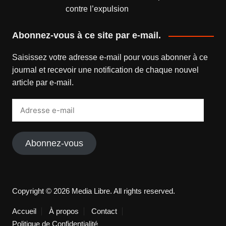
contre l’expulsion
Abonnez-vous à ce site par e-mail.
Saisissez votre adresse e-mail pour vous abonner à ce
journal et recevoir une notification de chaque nouvel
article par e-mail.
Adresse
e-
mail
Abonnez-vous
Copyright © 2026 Media Libre. All rights reserved.
Accueil
À propos
Contact
Politique de Confidentialité