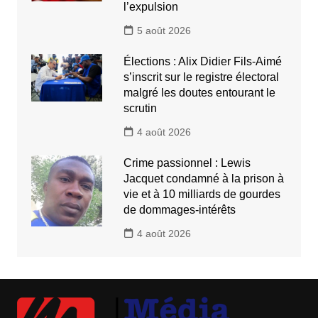
l’expulsion
5 août 2026
Élections : Alix Didier Fils-Aimé
s’inscrit sur le registre électoral
malgré les doutes entourant le
scrutin
4 août 2026
Crime passionnel : Lewis
Jacquet condamné à la prison à
vie et à 10 milliards de gourdes
de dommages-intérêts
4 août 2026