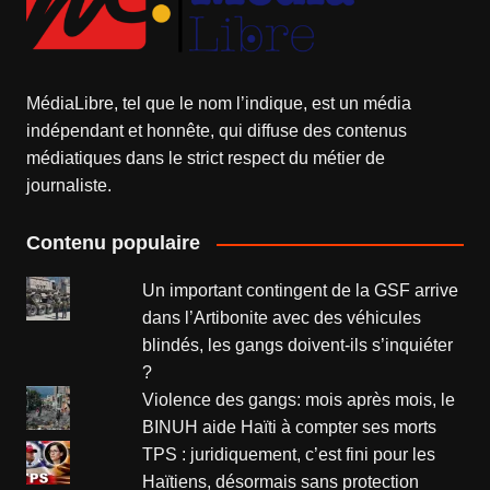
MédiaLibre, tel que le nom l’indique, est un média
indépendant et honnête, qui diffuse des contenus
médiatiques dans le strict respect du métier de
journaliste.
Contenu populaire
Un important contingent de la GSF arrive
dans l’Artibonite avec des véhicules
blindés, les gangs doivent-ils s’inquiéter
?
Violence des gangs: mois après mois, le
BINUH aide Haïti à compter ses morts
TPS : juridiquement, c’est fini pour les
Haïtiens, désormais sans protection