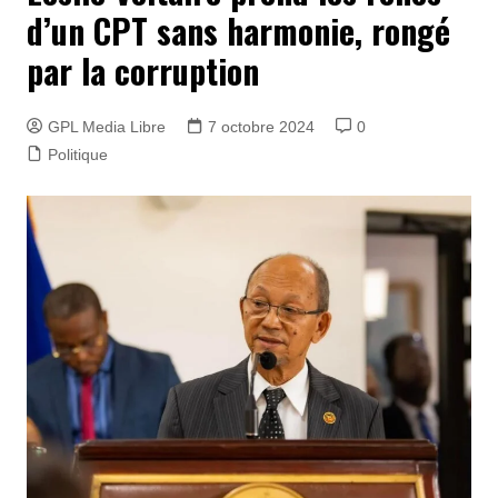
d’un CPT sans harmonie, rongé
par la corruption
GPL Media Libre
7 octobre 2024
0
Politique