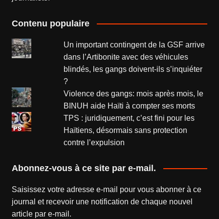
Contenu populaire
Un important contingent de la GSF arrive
dans l’Artibonite avec des véhicules
blindés, les gangs doivent-ils s’inquiéter
?
Violence des gangs: mois après mois, le
BINUH aide Haïti à compter ses morts
TPS : juridiquement, c’est fini pour les
Haïtiens, désormais sans protection
contre l’expulsion
Abonnez-vous à ce site par e-mail.
Saisissez votre adresse e-mail pour vous abonner à ce
journal et recevoir une notification de chaque nouvel
article par e-mail.