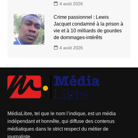
4 août 2026
Crime passionnel : Lewis
Jacquet condamné à la prison à
vie et à 10 milliards de gourdes
de dommages-intérêts
4 août 2026
MédiaLibre, tel que le nom l’indique, est un média
indépendant et honnête, qui diffuse des contenus
médiatiques dans le strict respect du métier de
journaliste.