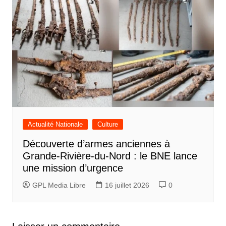
Actualité Nationale
Culture
Découverte d’armes anciennes à
Grande-Rivière-du-Nord : le BNE lance
une mission d’urgence
GPL Media Libre
16 juillet 2026
0