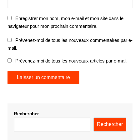
Enregistrer mon nom, mon e-mail et mon site dans le
navigateur pour mon prochain commentaire.
Prévenez-moi de tous les nouveaux commentaires par e-
mail.
Prévenez-moi de tous les nouveaux articles par e-mail.
Rechercher
Rechercher