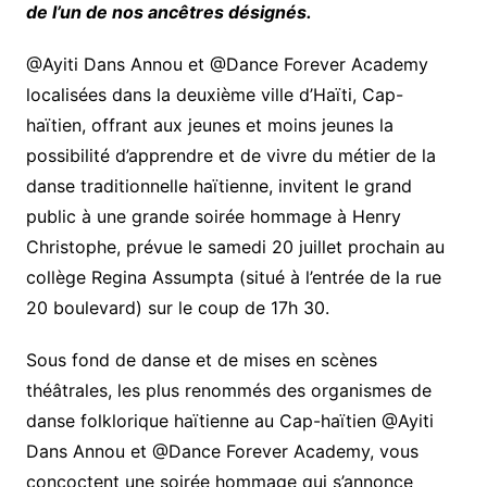
de l’un de nos ancêtres désignés.
@Ayiti Dans Annou et @Dance Forever Academy
localisées dans la deuxième ville d’Haïti, Cap-
haïtien, offrant aux jeunes et moins jeunes la
possibilité d’apprendre et de vivre du métier de la
danse traditionnelle haïtienne, invitent le grand
public à une grande soirée hommage à Henry
Christophe, prévue le samedi 20 juillet prochain au
collège Regina Assumpta (situé à l’entrée de la rue
20 boulevard) sur le coup de 17h 30.
Sous fond de danse et de mises en scènes
théâtrales, les plus renommés des organismes de
danse folklorique haïtienne au Cap-haïtien @Ayiti
Dans Annou et @Dance Forever Academy, vous
concoctent une soirée hommage qui s’annonce