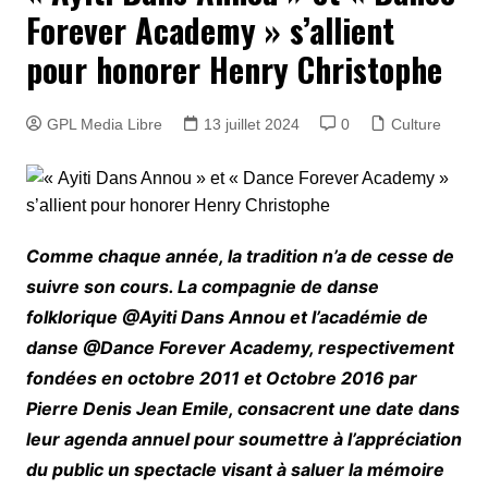
Forever Academy » s’allient
pour honorer Henry Christophe
GPL Media Libre
13 juillet 2024
0
Culture
Comme chaque année, la tradition n’a de cesse de
suivre son cours. La compagnie de danse
folklorique @Ayiti Dans Annou et l’académie de
danse @Dance Forever Academy, respectivement
fondées en octobre 2011 et Octobre 2016 par
Pierre Denis Jean Emile, consacrent une date dans
leur agenda annuel pour soumettre à l’appréciation
du public un spectacle visant à saluer la mémoire