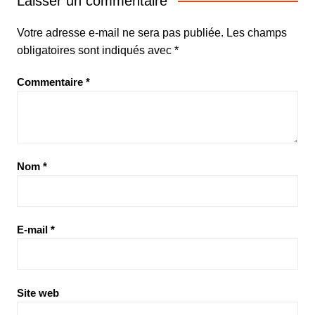
Laisser un commentaire
Votre adresse e-mail ne sera pas publiée.
Les champs
obligatoires sont indiqués avec
*
Commentaire
*
Nom
*
E-mail
*
Site web