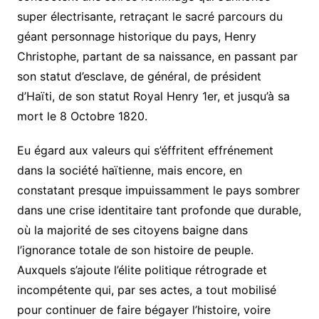
super électrisante, retraçant le sacré parcours du
géant personnage historique du pays, Henry
Christophe, partant de sa naissance, en passant par
son statut d’esclave, de général, de président
d’Haïti, de son statut Royal Henry 1er, et jusqu’à sa
mort le 8 Octobre 1820.
Eu égard aux valeurs qui s’éffritent effrénement
dans la société haïtienne, mais encore, en
constatant presque impuissamment le pays sombrer
dans une crise identitaire tant profonde que durable,
où la majorité de ses citoyens baigne dans
l’ignorance totale de son histoire de peuple.
Auxquels s’ajoute l’élite politique rétrograde et
incompétente qui, par ses actes, a tout mobilisé
pour continuer de faire bégayer l’histoire, voire