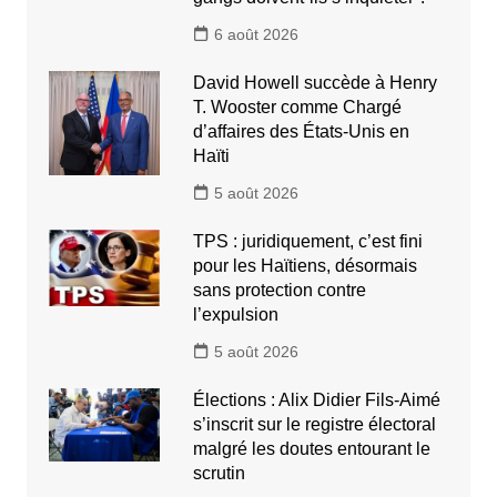
6 août 2026
David Howell succède à Henry
T. Wooster comme Chargé
d’affaires des États-Unis en
Haïti
5 août 2026
TPS : juridiquement, c’est fini
pour les Haïtiens, désormais
sans protection contre
l’expulsion
5 août 2026
Élections : Alix Didier Fils-Aimé
s’inscrit sur le registre électoral
malgré les doutes entourant le
scrutin