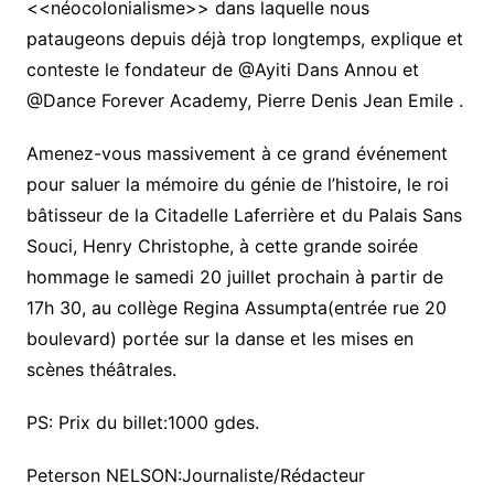
<<néocolonialisme>> dans laquelle nous
pataugeons depuis déjà trop longtemps, explique et
conteste le fondateur de @Ayiti Dans Annou et
@Dance Forever Academy, Pierre Denis Jean Emile .
Amenez-vous massivement à ce grand événement
pour saluer la mémoire du génie de l’histoire, le roi
bâtisseur de la Citadelle Laferrière et du Palais Sans
Souci, Henry Christophe, à cette grande soirée
hommage le samedi 20 juillet prochain à partir de
17h 30, au collège Regina Assumpta(entrée rue 20
boulevard) portée sur la danse et les mises en
scènes théâtrales.
PS: Prix du billet:1000 gdes.
Peterson NELSON:Journaliste/Rédacteur