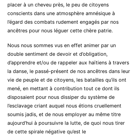
placer à un cheveu près, le peu de citoyens
conscients dans une atmosphère amnésique à
l’égard des combats rudement engagés par nos
ancêtres pour nous léguer cette chère patrie.
Nous nous sommes vus en effet animer par un
double sentiment de devoir et d’obligation,
d’apprendre et/ou de rappeler aux haïtiens à travers
la danse, le passé-présent de nos ancêtres dans leur
vie de peuple et de citoyens, les batailles qu’ils ont
mené, en mettant à contribution tout ce dont ils
disposaient pour nous dissiper du système de
l’esclavage criant auquel nous étions cruellement
soumis jadis, et de nous employer au même titre
aujourd’hui à poursuivre la lutte, de quoi nous tirer
de cette spirale négative qu’est le