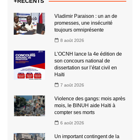
+RECENTS
Vladimir Paraison : un an de
promesses, une insécurité
toujours omniprésente
8 août 2026
L’OCNH lance la 4e édition de
son concours national de
dissertation sur l’état civil en
Haïti
7 août 2026
Violence des gangs: mois après
mois, le BINUH aide Haïti à
compter ses morts
6 août 2026
Un important contingent de la