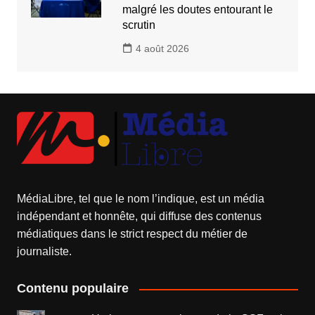
malgré les doutes entourant le
scrutin
4 août 2026
MédiaLibre, tel que le nom l’indique, est un média
indépendant et honnête, qui diffuse des contenus
médiatiques dans le strict respect du métier de
journaliste.
Contenu populaire