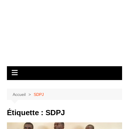
Accueil
SDPJ
Étiquette :
SDPJ