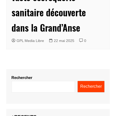
sanitaire découverte
dans la Grand’Anse
GPL Media Libre
22 mai 2025
0
Rechercher
Rechercher