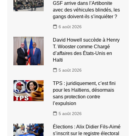
GSF arrive dans l’Artibonite
avec des véhicules blindés, les
gangs doivent-ils s’inquiéter ?
6 août 2026
David Howell succède à Henry
T. Wooster comme Chargé
d’affaires des États-Unis en
Haïti
5 août 2026
TPS : juridiquement, c’est fini
pour les Haïtiens, désormais
sans protection contre
l’expulsion
5 août 2026
Élections : Alix Didier Fils-Aimé
s’inscrit sur le registre électoral