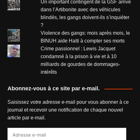
Un important contingent de la GSF arrive
dans l’Artibonite avec des véhicules
blindés, les gangs doivent-ils s’inquiéter
?
Violence des gangs: mois après mois, le
BINUH aide Haïti à compter ses morts
Crime passionnel : Lewis Jacquet
condamné à la prison à vie et à 10
milliards de gourdes de dommages-
intérêts
Abonnez-vous à ce site par e-mail.
Saisissez votre adresse e-mail pour vous abonner à ce
journal et recevoir une notification de chaque nouvel
article par e-mail.
Adresse
e-