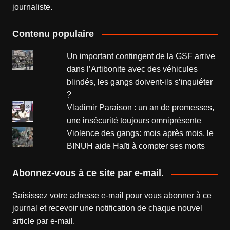
journaliste.
Contenu populaire
Un important contingent de la GSF arrive
dans l’Artibonite avec des véhicules
blindés, les gangs doivent-ils s’inquiéter
?
Vladimir Paraison : un an de promesses,
une insécurité toujours omniprésente
Violence des gangs: mois après mois, le
BINUH aide Haïti à compter ses morts
Abonnez-vous à ce site par e-mail.
Saisissez votre adresse e-mail pour vous abonner à ce
journal et recevoir une notification de chaque nouvel
article par e-mail.