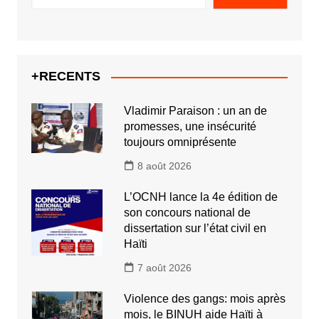
+RECENTS
Vladimir Paraison : un an de
promesses, une insécurité
toujours omniprésente
8 août 2026
L’OCNH lance la 4e édition de
son concours national de
dissertation sur l’état civil en
Haïti
7 août 2026
Violence des gangs: mois après
mois, le BINUH aide Haïti à