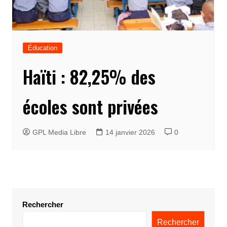
Éducation
Haïti : 82,25% des
écoles sont privées
GPL Media Libre
14 janvier 2026
0
Rechercher
Rechercher