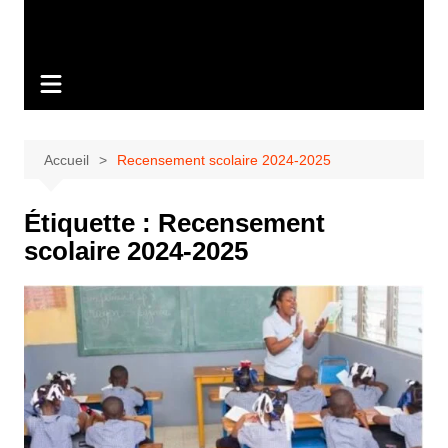
Accueil
Recensement scolaire 2024-2025
Étiquette :
Recensement
scolaire 2024-2025