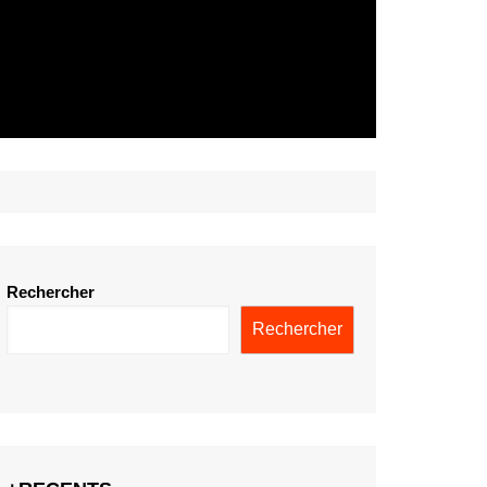
Rechercher
Rechercher