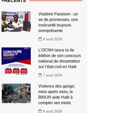
+RECENTS
Vladimir Paraison : un
an de promesses, une
insécurité toujours
omniprésente
8 août 2026
L’OCNH lance la 4e
édition de son concours
national de dissertation
sur l’état civil en Haïti
7 août 2026
Violence des gangs:
mois après mois, le
BINUH aide Haïti à
compter ses morts
6 août 2026