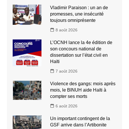
Vladimir Paraison : un an de
promesses, une insécurité
toujours omniprésente
8 août 2026
L’OCNH lance la 4e édition de
son concours national de
dissertation sur l’état civil en
Haïti
7 août 2026
Violence des gangs: mois après
mois, le BINUH aide Haïti à
compter ses morts
6 août 2026
Un important contingent de la
GSF arrive dans l’Artibonite