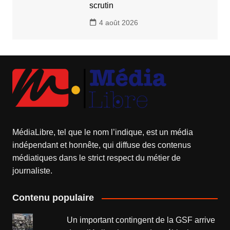
scrutin
4 août 2026
MédiaLibre, tel que le nom l’indique, est un média
indépendant et honnête, qui diffuse des contenus
médiatiques dans le strict respect du métier de
journaliste.
Contenu populaire
Un important contingent de la GSF arrive