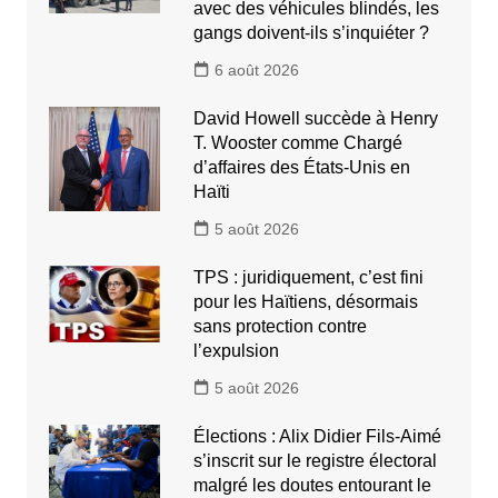
avec des véhicules blindés, les
gangs doivent-ils s’inquiéter ?
6 août 2026
David Howell succède à Henry
T. Wooster comme Chargé
d’affaires des États-Unis en
Haïti
5 août 2026
TPS : juridiquement, c’est fini
pour les Haïtiens, désormais
sans protection contre
l’expulsion
5 août 2026
Élections : Alix Didier Fils-Aimé
s’inscrit sur le registre électoral
malgré les doutes entourant le