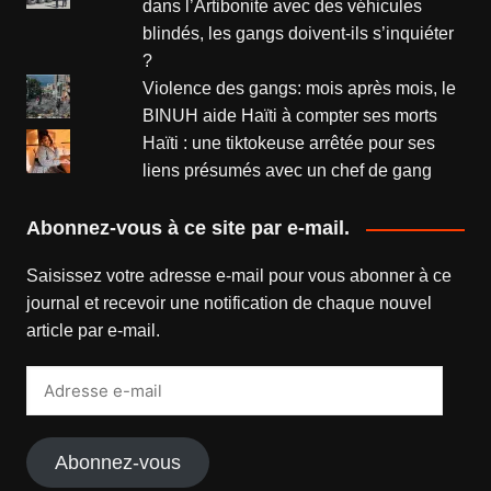
dans l’Artibonite avec des véhicules
blindés, les gangs doivent-ils s’inquiéter
?
Violence des gangs: mois après mois, le
BINUH aide Haïti à compter ses morts
Haïti : une tiktokeuse arrêtée pour ses
liens présumés avec un chef de gang
Abonnez-vous à ce site par e-mail.
Saisissez votre adresse e-mail pour vous abonner à ce
journal et recevoir une notification de chaque nouvel
article par e-mail.
Adresse
e-
mail
Abonnez-vous