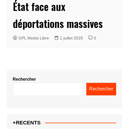
État face aux
déportations massives
GPL Media Libre
1 juillet 2025
0
Rechercher
Rechercher
+RECENTS