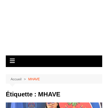
Accueil
MHAVE
Étiquette :
MHAVE