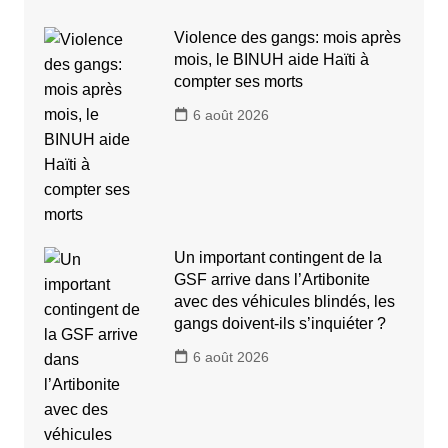
Violence des gangs: mois après
mois, le BINUH aide Haïti à
compter ses morts
6 août 2026
Un important contingent de la
GSF arrive dans l’Artibonite
avec des véhicules blindés, les
gangs doivent-ils s’inquiéter ?
6 août 2026