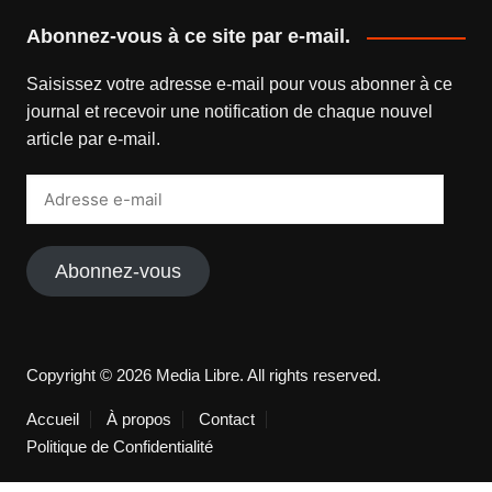
Abonnez-vous à ce site par e-mail.
Saisissez votre adresse e-mail pour vous abonner à ce
journal et recevoir une notification de chaque nouvel
article par e-mail.
Adresse
e-
mail
Abonnez-vous
Copyright © 2026 Media Libre. All rights reserved.
Accueil
À propos
Contact
Politique de Confidentialité