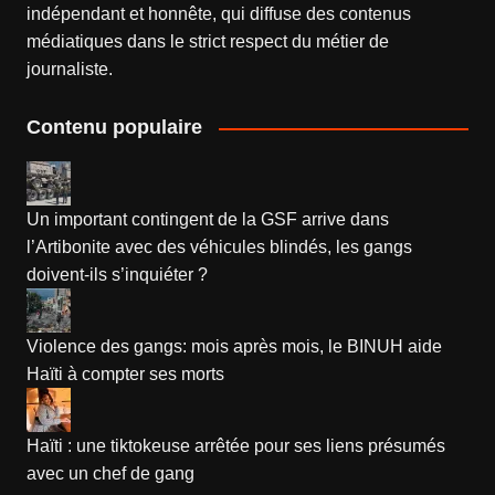
indépendant et honnête, qui diffuse des contenus
médiatiques dans le strict respect du métier de
journaliste.
Contenu populaire
Un important contingent de la GSF arrive dans
l’Artibonite avec des véhicules blindés, les gangs
doivent-ils s’inquiéter ?
Violence des gangs: mois après mois, le BINUH aide
Haïti à compter ses morts
Haïti : une tiktokeuse arrêtée pour ses liens présumés
avec un chef de gang