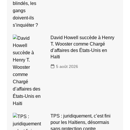
David Howell succède à Henry
T. Wooster comme Chargé
d’affaires des États-Unis en
Haïti
5 août 2026
TPS : juridiquement, c’est fini
pour les Haïtiens, désormais
sans protection contre