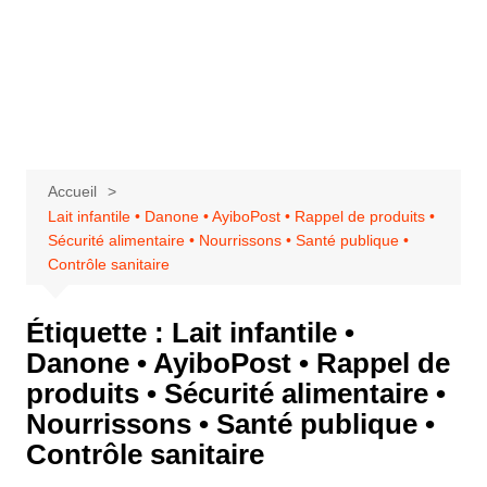
Accueil
Lait infantile • Danone • AyiboPost • Rappel de produits •
Sécurité alimentaire • Nourrissons • Santé publique •
Contrôle sanitaire
Étiquette :
Lait infantile •
Danone • AyiboPost • Rappel de
produits • Sécurité alimentaire •
Nourrissons • Santé publique •
Contrôle sanitaire