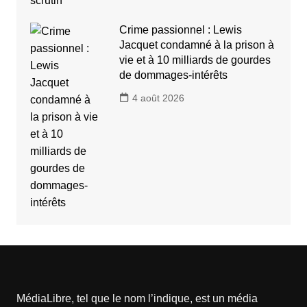
Crime passionnel : Lewis
Jacquet condamné à la prison à
vie et à 10 milliards de gourdes
de dommages-intérêts
4 août 2026
MédiaLibre, tel que le nom l’indique, est un média