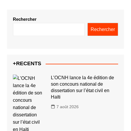
Rechercher
Rechercher
+RECENTS
L’OCNH lance la 4e édition de
son concours national de
dissertation sur l’état civil en
Haïti
7 août 2026