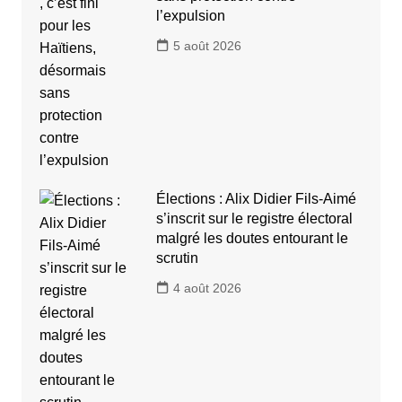
l’expulsion
5 août 2026
Élections : Alix Didier Fils-Aimé
s’inscrit sur le registre électoral
malgré les doutes entourant le
scrutin
4 août 2026