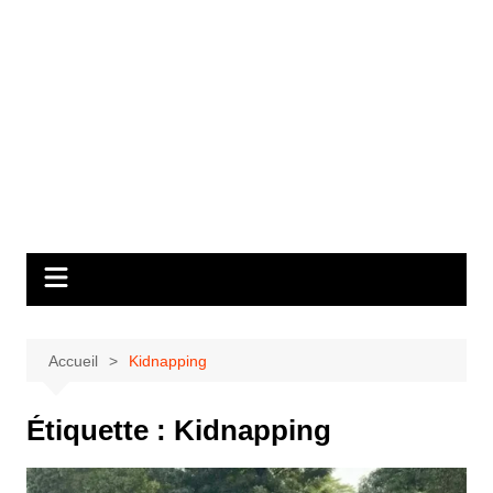
Accueil
Kidnapping
Étiquette :
Kidnapping