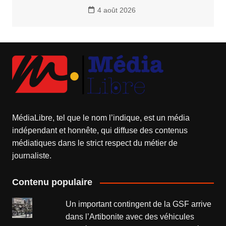
4 août 2026
MédiaLibre, tel que le nom l’indique, est un média
indépendant et honnête, qui diffuse des contenus
médiatiques dans le strict respect du métier de
journaliste.
Contenu populaire
Un important contingent de la GSF arrive
dans l’Artibonite avec des véhicules