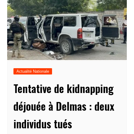
Actualité Nationale
Tentative de kidnapping
déjouée à Delmas : deux
individus tués