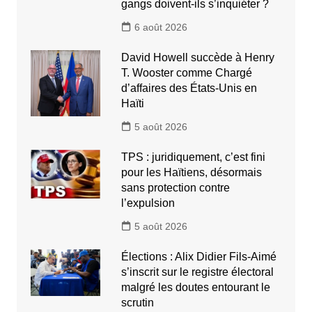
gangs doivent-ils s’inquiéter ?
6 août 2026
David Howell succède à Henry
T. Wooster comme Chargé
d’affaires des États-Unis en
Haïti
5 août 2026
TPS : juridiquement, c’est fini
pour les Haïtiens, désormais
sans protection contre
l’expulsion
5 août 2026
Élections : Alix Didier Fils-Aimé
s’inscrit sur le registre électoral
malgré les doutes entourant le
scrutin