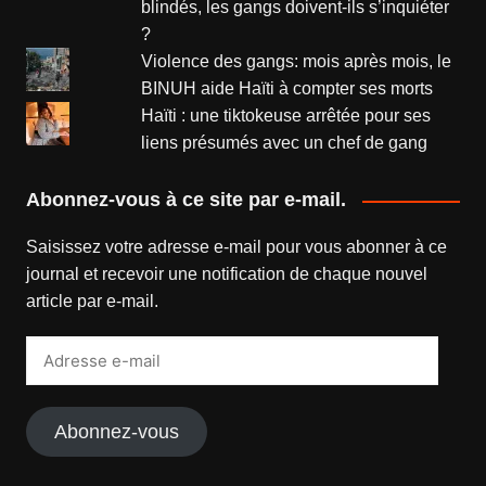
blindés, les gangs doivent-ils s’inquiéter
?
Violence des gangs: mois après mois, le
BINUH aide Haïti à compter ses morts
Haïti : une tiktokeuse arrêtée pour ses
liens présumés avec un chef de gang
Abonnez-vous à ce site par e-mail.
Saisissez votre adresse e-mail pour vous abonner à ce
journal et recevoir une notification de chaque nouvel
article par e-mail.
Adresse
e-
mail
Abonnez-vous