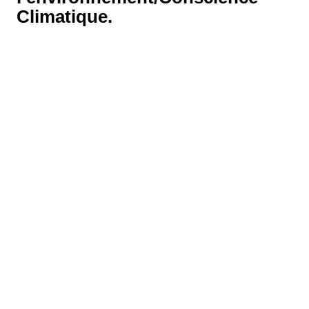
Climatique.