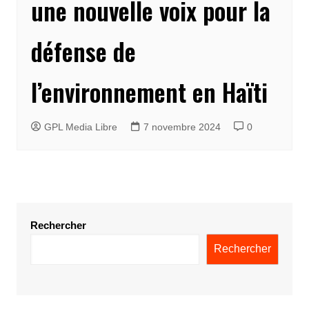
une nouvelle voix pour la
défense de
l’environnement en Haïti
GPL Media Libre
7 novembre 2024
0
Rechercher
Rechercher