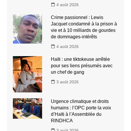
4 août 2026
Crime passionnel : Lewis
Jacquet condamné à la prison à
vie et à 10 milliards de gourdes
de dommages-intérêts
4 août 2026
Haïti : une tiktokeuse arrêtée
pour ses liens présumés avec
un chef de gang
3 août 2026
Urgence climatique et droits
humains : l’OPC porte la voix
d’Haïti à l’Assemblée du
RINDHCA
3 août 2026