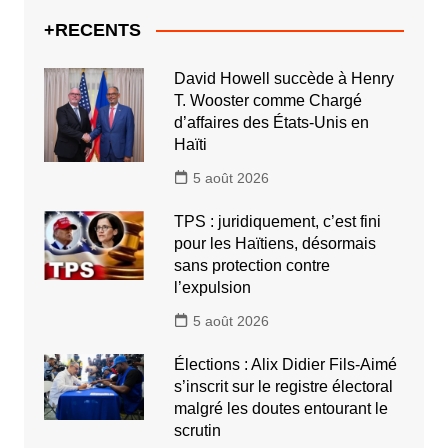
+RECENTS
David Howell succède à Henry
T. Wooster comme Chargé
d’affaires des États-Unis en
Haïti
5 août 2026
TPS : juridiquement, c’est fini
pour les Haïtiens, désormais
sans protection contre
l’expulsion
5 août 2026
Élections : Alix Didier Fils-Aimé
s’inscrit sur le registre électoral
malgré les doutes entourant le
scrutin