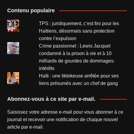
Contenu populaire
TPS : juridiquement, c’est fini pour les
Haïtiens, désormais sans protection
contre l’expulsion
Crime passionnel : Lewis Jacquet
condamné à la prison à vie et à 10
milliards de gourdes de dommages-
intérêts
Haïti : une tiktokeuse arrêtée pour ses
liens présumés avec un chef de gang
Abonnez-vous à ce site par e-mail.
Saisissez votre adresse e-mail pour vous abonner à ce
journal et recevoir une notification de chaque nouvel
article par e-mail.