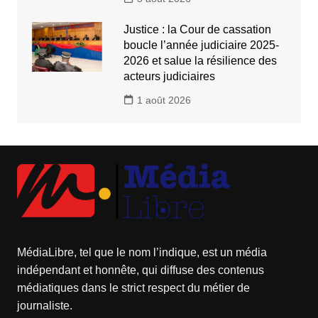
Justice : la Cour de cassation
boucle l’année judiciaire 2025-
2026 et salue la résilience des
acteurs judiciaires
1 août 2026
MédiaLibre, tel que le nom l’indique, est un média
indépendant et honnête, qui diffuse des contenus
médiatiques dans le strict respect du métier de
journaliste.