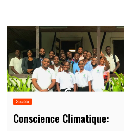
Société
Conscience Climatique: