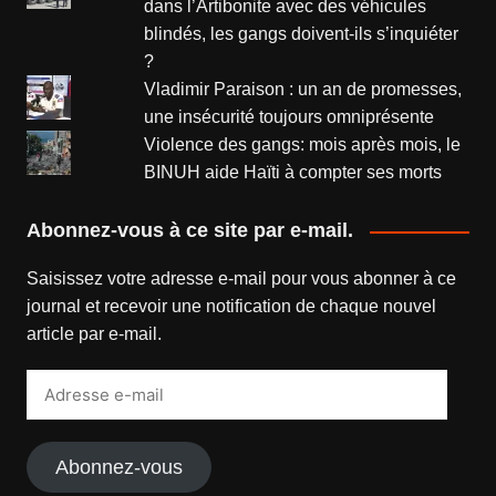
dans l’Artibonite avec des véhicules
blindés, les gangs doivent-ils s’inquiéter
?
Vladimir Paraison : un an de promesses,
une insécurité toujours omniprésente
Violence des gangs: mois après mois, le
BINUH aide Haïti à compter ses morts
Abonnez-vous à ce site par e-mail.
Saisissez votre adresse e-mail pour vous abonner à ce
journal et recevoir une notification de chaque nouvel
article par e-mail.
Adresse
e-
mail
Abonnez-vous