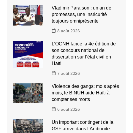
Vladimir Paraison : un an de
promesses, une insécurité
toujours omniprésente
8 août 2026
L’OCNH lance la 4e édition de
son concours national de
dissertation sur l’état civil en
Haïti
7 août 2026
Violence des gangs: mois après
mois, le BINUH aide Haïti à
compter ses morts
6 août 2026
Un important contingent de la
GSF arrive dans l’Artibonite