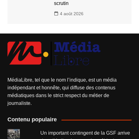
scrutin
4 août 2026
MédiaLibre, tel que le nom l’indique, est un média
indépendant et honnête, qui diffuse des contenus
médiatiques dans le strict respect du métier de
journaliste.
Contenu populaire
Un important contingent de la GSF arrive