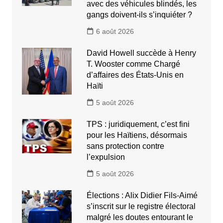
avec des véhicules blindés, les
gangs doivent-ils s’inquiéter ?
6 août 2026
David Howell succède à Henry
T. Wooster comme Chargé
d’affaires des États-Unis en
Haïti
5 août 2026
TPS : juridiquement, c’est fini
pour les Haïtiens, désormais
sans protection contre
l’expulsion
5 août 2026
Élections : Alix Didier Fils-Aimé
s’inscrit sur le registre électoral
malgré les doutes entourant le