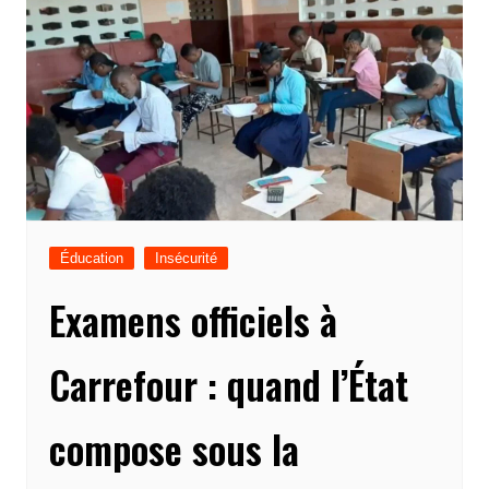
Éducation
Insécurité
Examens officiels à
Carrefour : quand l’État
compose sous la