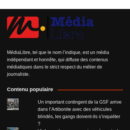
MédiaLibre, tel que le nom l’indique, est un média
indépendant et honnête, qui diffuse des contenus
médiatiques dans le strict respect du métier de
journaliste.
Contenu populaire
Un important contingent de la GSF arrive
dans l’Artibonite avec des véhicules
blindés, les gangs doivent-ils s’inquiéter
?