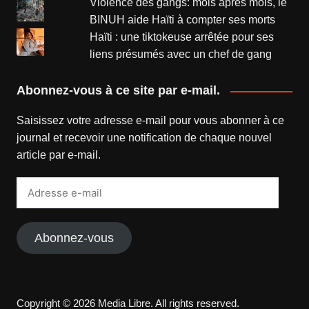
Violence des gangs: mois après mois, le
BINUH aide Haïti à compter ses morts
Haïti : une tiktokeuse arrêtée pour ses
liens présumés avec un chef de gang
Abonnez-vous à ce site par e-mail.
Saisissez votre adresse e-mail pour vous abonner à ce
journal et recevoir une notification de chaque nouvel
article par e-mail.
Adresse
e-
mail
Abonnez-vous
Copyright © 2026 Media Libre. All rights reserved.