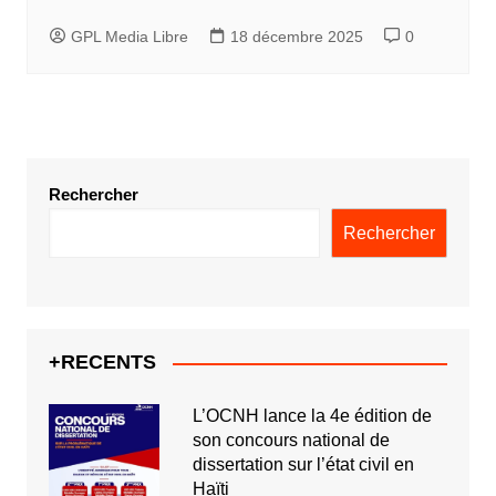
GPL Media Libre
18 décembre 2025
0
Rechercher
Rechercher
+RECENTS
L’OCNH lance la 4e édition de
son concours national de
dissertation sur l’état civil en
Haïti