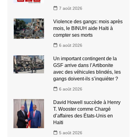
7 août 2026
Violence des gangs: mois après
mois, le BINUH aide Haïti à
compter ses morts
6 août 2026
Un important contingent de la
GSF arrive dans l’Artibonite
avec des véhicules blindés, les
gangs doivent-ils s’inquiéter ?
6 août 2026
David Howell succède à Henry
T. Wooster comme Chargé
d’affaires des États-Unis en
Haïti
5 août 2026