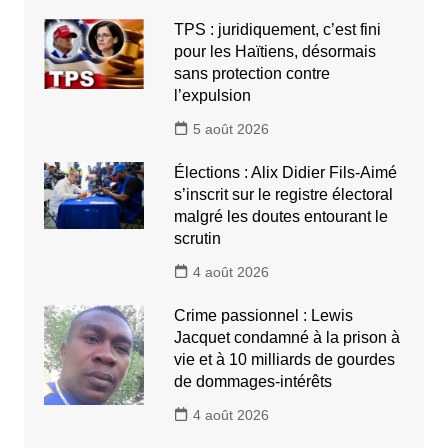
TPS : juridiquement, c’est fini
pour les Haïtiens, désormais
sans protection contre
l’expulsion
5 août 2026
Élections : Alix Didier Fils-Aimé
s’inscrit sur le registre électoral
malgré les doutes entourant le
scrutin
4 août 2026
Crime passionnel : Lewis
Jacquet condamné à la prison à
vie et à 10 milliards de gourdes
de dommages-intérêts
4 août 2026