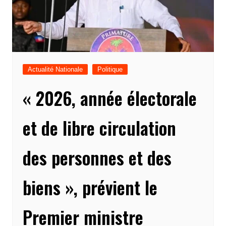
Actualité Nationale
Politique
« 2026, année électorale
et de libre circulation
des personnes et des
biens », prévient le
Premier ministre