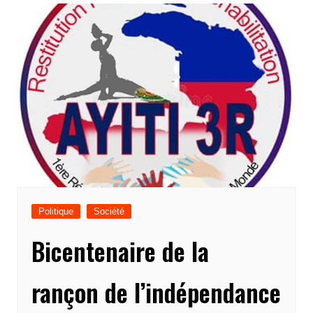
Politique
Société
Bicentenaire de la
rançon de l’indépendance