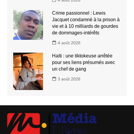
Crime passionnel : Lewis
Jacquet condamné à la prison à
vie et à 10 milliards de gourdes
de dommages-intérêts
4 août 2026
Haïti : une tiktokeuse arrêtée
pour ses liens présumés avec
un chef de gang
3 août 2026