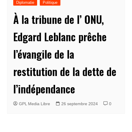
Diplomatie
Politique
À la tribune de l’ ONU,
Edgard Leblanc prêche
l’évangile de la
restitution de la dette de
l’indépendance
GPL Media Libre
26 septembre 2024
0