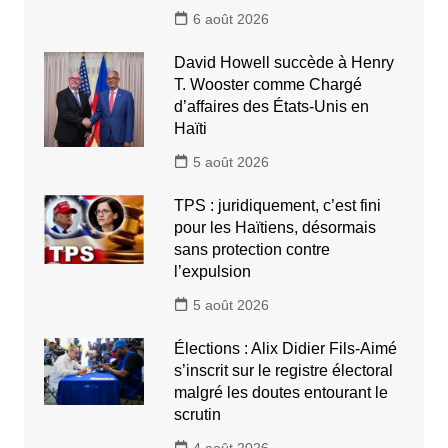
6 août 2026
David Howell succède à Henry
T. Wooster comme Chargé
d’affaires des États-Unis en
Haïti
5 août 2026
TPS : juridiquement, c’est fini
pour les Haïtiens, désormais
sans protection contre
l’expulsion
5 août 2026
Élections : Alix Didier Fils-Aimé
s’inscrit sur le registre électoral
malgré les doutes entourant le
scrutin
4 août 2026