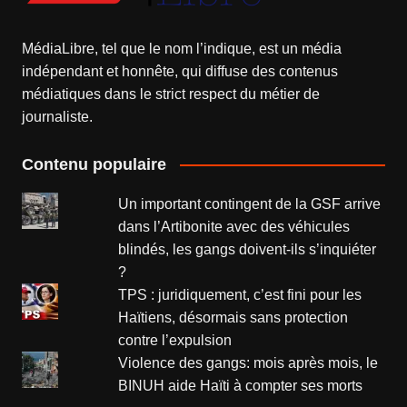
MédiaLibre, tel que le nom l’indique, est un média
indépendant et honnête, qui diffuse des contenus
médiatiques dans le strict respect du métier de
journaliste.
Contenu populaire
Un important contingent de la GSF arrive
dans l’Artibonite avec des véhicules
blindés, les gangs doivent-ils s’inquiéter
?
TPS : juridiquement, c’est fini pour les
Haïtiens, désormais sans protection
contre l’expulsion
Violence des gangs: mois après mois, le
BINUH aide Haïti à compter ses morts