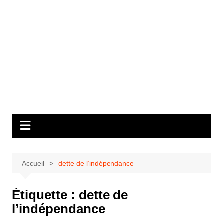
Accueil
dette de l’indépendance
Étiquette :
dette de
l’indépendance