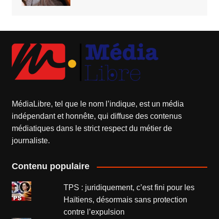
MédiaLibre, tel que le nom l’indique, est un média
indépendant et honnête, qui diffuse des contenus
médiatiques dans le strict respect du métier de
journaliste.
Contenu populaire
TPS : juridiquement, c’est fini pour les
Haïtiens, désormais sans protection
contre l’expulsion