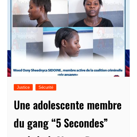
Justice
Sécurité
Une adolescente membre
du gang “5 Secondes”