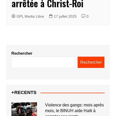
arrêtée à Christ-Roi
GPL Media Libre
17 juillet 2025
0
Rechercher
Rechercher
+RECENTS
Violence des gangs: mois après
mois, le BINUH aide Haïti à