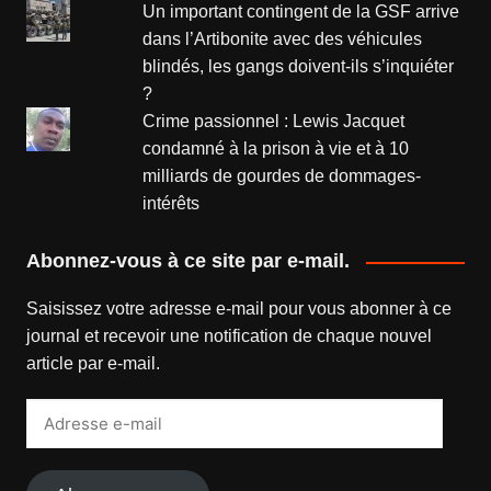
Un important contingent de la GSF arrive
dans l’Artibonite avec des véhicules
blindés, les gangs doivent-ils s’inquiéter
?
Crime passionnel : Lewis Jacquet
condamné à la prison à vie et à 10
milliards de gourdes de dommages-
intérêts
Abonnez-vous à ce site par e-mail.
Saisissez votre adresse e-mail pour vous abonner à ce
journal et recevoir une notification de chaque nouvel
article par e-mail.
Adresse
e-
mail