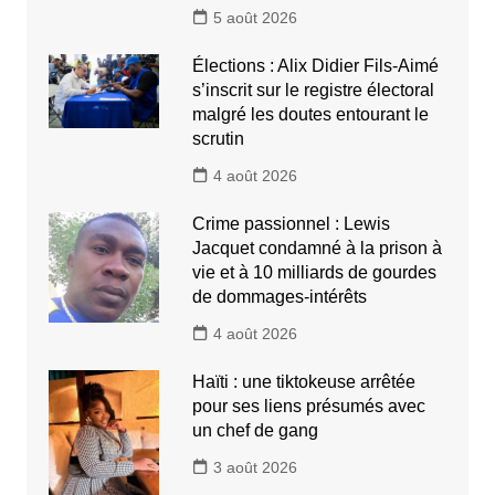
5 août 2026
Élections : Alix Didier Fils-Aimé
s’inscrit sur le registre électoral
malgré les doutes entourant le
scrutin
4 août 2026
Crime passionnel : Lewis
Jacquet condamné à la prison à
vie et à 10 milliards de gourdes
de dommages-intérêts
4 août 2026
Haïti : une tiktokeuse arrêtée
pour ses liens présumés avec
un chef de gang
3 août 2026