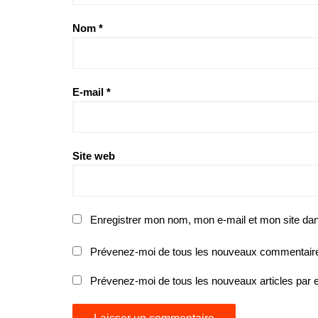
Nom
*
E-mail
*
Site web
Enregistrer mon nom, mon e-mail et mon site da
Prévenez-moi de tous les nouveaux commentaire
Prévenez-moi de tous les nouveaux articles par e