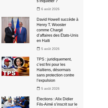
s’inquiéter ?
6 août 2026
David Howell succède à
Henry T. Wooster
comme Chargé
d’affaires des États-Unis
en Haïti
5 août 2026
TPS : juridiquement,
c’est fini pour les
Haïtiens, désormais
sans protection contre
l’expulsion
5 août 2026
Élections : Alix Didier
Fils-Aimé s’inscrit sur le