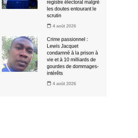
registre électoral malgré
les doutes entourant le
scrutin
4 août 2026
Crime passionnel :
Lewis Jacquet
condamné à la prison à
vie et à 10 milliards de
gourdes de dommages-
intérêts
4 août 2026