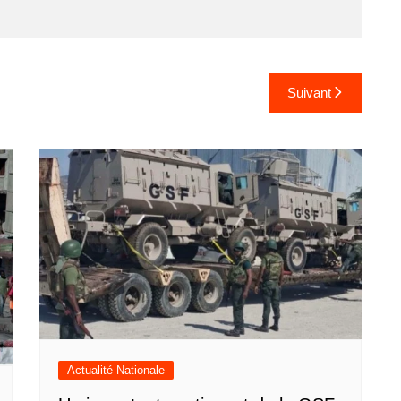
Suivant
Actualité Nationale