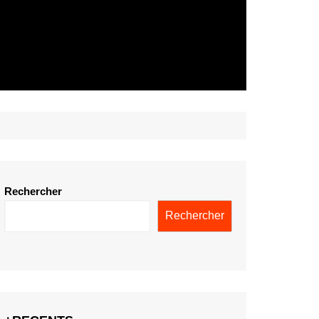
Rechercher
Rechercher