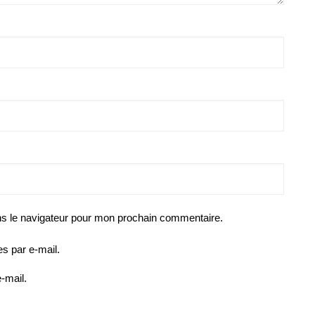
ns le navigateur pour mon prochain commentaire.
s par e-mail.
-mail.