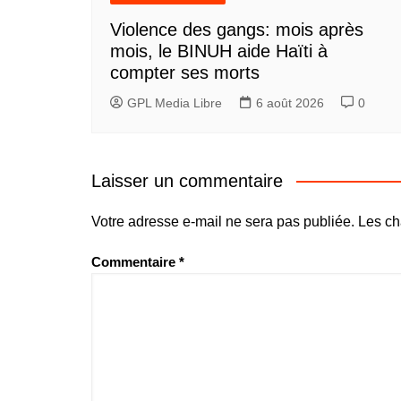
Violence des gangs: mois après
mois, le BINUH aide Haïti à
compter ses morts
GPL Media Libre
6 août 2026
0
Laisser un commentaire
Votre adresse e-mail ne sera pas publiée.
Les ch
Commentaire
*