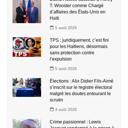
T. Wooster comme Chargé
d’affaires des États-Unis en
Haïti
5 août 2026
TPS : juridiquement, c’est fini
pour les Haïtiens, désormais
sans protection contre
l’expulsion
5 août 2026
Élections : Alix Didier Fils-Aimé
s’inscrit sur le registre électoral
malgré les doutes entourant le
scrutin
4 août 2026
Crime passionnel : Lewis