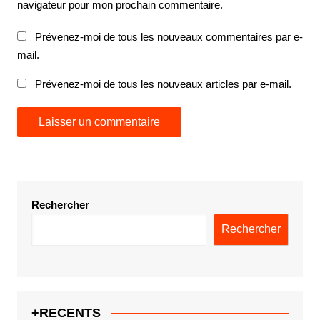
navigateur pour mon prochain commentaire.
Prévenez-moi de tous les nouveaux commentaires par e-
mail.
Prévenez-moi de tous les nouveaux articles par e-mail.
Rechercher
Rechercher
+RECENTS