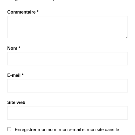
Commentaire
*
Nom
*
E-mail
*
Site web
Enregistrer mon nom, mon e-mail et mon site dans le