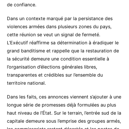
de confiance.
Dans un contexte marqué par la persistance des
violences armées dans plusieurs zones du pays,
cette réunion se veut un signal de fermeté.
L’Exécutif réaffirme sa détermination à éradiquer le
grand banditisme et rappelle que la restauration de
la sécurité demeure une condition essentielle à
l’organisation d’élections générales libres,
transparentes et crédibles sur l’ensemble du
territoire national.
Dans les faits, ces annonces viennent s’ajouter à une
longue série de promesses déjà formulées au plus
haut niveau de l’État. Sur le terrain, l’entrée sud de la
capitale demeure sous l’emprise des groupes armés,