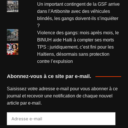
Un important contingent de la GSF arrive
dans l’Artibonite avec des véhicules
blindés, les gangs doivent-ils s’inquiéter
?
Violence des gangs: mois après mois, le
BINUH aide Haïti à compter ses morts
TPS : juridiquement, c’est fini pour les
Haïtiens, désormais sans protection
contre l’expulsion
Abonnez-vous à ce site par e-mail.
Saisissez votre adresse e-mail pour vous abonner à ce
journal et recevoir une notification de chaque nouvel
article par e-mail.
Adresse
e-