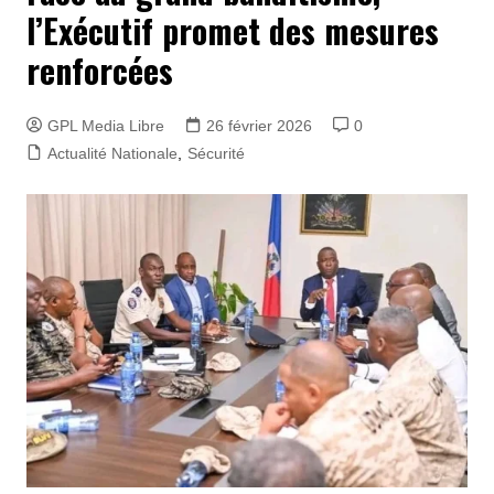
l’Exécutif promet des mesures
renforcées
GPL Media Libre
26 février 2026
0
Actualité Nationale
,
Sécurité