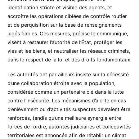
identification stricte et visible des agents, et
accroître les opérations ciblées de contrôle routier
et de perquisition sur la base de renseignements
jugés fiables. Ces mesures, précise le communiqué,
visent à restaurer l’autorité de l’État, protéger les
vies et les biens, et neutraliser les réseaux criminels,
dans le respect de la loi et des droits fondamentaux.
Les autorités ont par ailleurs insisté sur la nécessité
d’une collaboration étroite avec la population,
considérée comme un partenaire clé dans la lutte
contre l’insécurité. Les mécanismes d’alerte en cas
d’enlèvement ou d’activités suspectes devraient être
renforcés, tandis qu’une meilleure synergie entre
forces de l’ordre, autorités judiciaires et collectivités
territoriales est annoncée afin de rétablir un climat