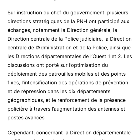
Sur instruction du chef du gouvernement, plusieurs
directions stratégiques de la PNH ont participé aux
échanges, notamment la Direction générale, la
Direction centrale de la Police judiciaire, la Direction
centrale de l’Administration et de la Police, ainsi que
les Directions départementales de l’Ouest 1 et 2. Les
discussions ont porté sur l’optimisation du
déploiement des patrouilles mobiles et des points
fixes, l’intensification des opérations de prévention
et de répression dans les dix départements
géographiques, et le renforcement de la présence
policière à travers l’augmentation des antennes et
postes avancés.
Cependant, concernant la Direction départementale