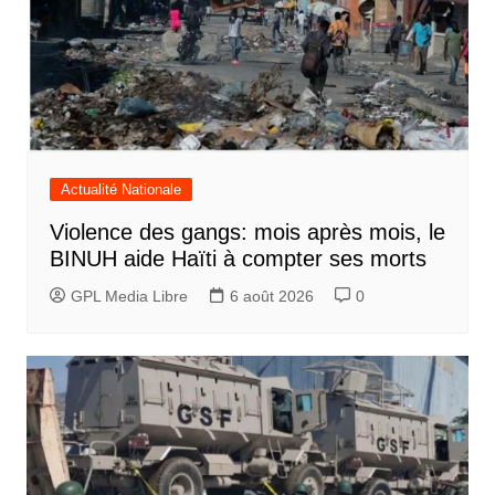
Actualité Nationale
Violence des gangs: mois après mois, le
BINUH aide Haïti à compter ses morts
GPL Media Libre
6 août 2026
0