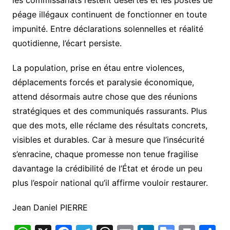
les commissariats restent désertés et les postes de
péage illégaux continuent de fonctionner en toute
impunité. Entre déclarations solennelles et réalité
quotidienne, l’écart persiste.
La population, prise en étau entre violences,
déplacements forcés et paralysie économique,
attend désormais autre chose que des réunions
stratégiques et des communiqués rassurants. Plus
que des mots, elle réclame des résultats concrets,
visibles et durables. Car à mesure que l’insécurité
s’enracine, chaque promesse non tenue fragilise
davantage la crédibilité de l’État et érode un peu
plus l’espoir national qu’il affirme vouloir restaurer.
Jean Daniel PIERRE