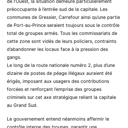
de l’Ouest, la situation demeure particulièrement
préoccupante à l’entrée sud de la capitale. Les
communes de Gressier, Carrefour ainsi qu’une partie
de Port-au-Prince seraient toujours sous le contrôle
total de groupes armés. Tous les commissariats de
cette zone sont vidés de leurs policiers, contraints
d’abandonner les locaux face à la pression des
gangs.
Le long de la route nationale numéro 2, plus d’une
dizaine de postes de péage illégaux auraient été
érigés, imposant aux usagers des contributions
forcées et renforçant l’emprise des groupes
criminels sur cet axe stratégique reliant la capitale
au Grand Sud.
Le gouvernement entend néanmoins affermir le
contrôle interne des troupes, garantir une