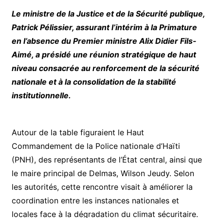
Le ministre de la Justice et de la Sécurité publique,
Patrick Pélissier, assurant l’intérim à la Primature
en l’absence du Premier ministre Alix Didier Fils-
Aimé, a présidé une réunion stratégique de haut
niveau consacrée au renforcement de la sécurité
nationale et à la consolidation de la stabilité
institutionnelle.
Autour de la table figuraient le Haut
Commandement de la Police nationale d’Haïti
(PNH), des représentants de l’État central, ainsi que
le maire principal de Delmas, Wilson Jeudy. Selon
les autorités, cette rencontre visait à améliorer la
coordination entre les instances nationales et
locales face à la dégradation du climat sécuritaire.