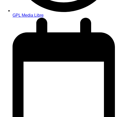
GPL Media Libre