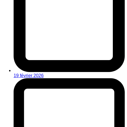
19 février 2026