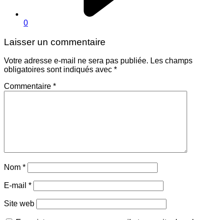
0
Laisser un commentaire
Votre adresse e-mail ne sera pas publiée.
Les champs
obligatoires sont indiqués avec
*
Commentaire
*
Nom
*
E-mail
*
Site web