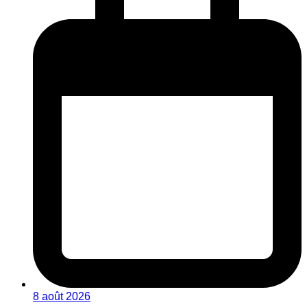
8 août 2026