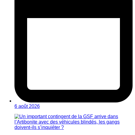
6 août 2026