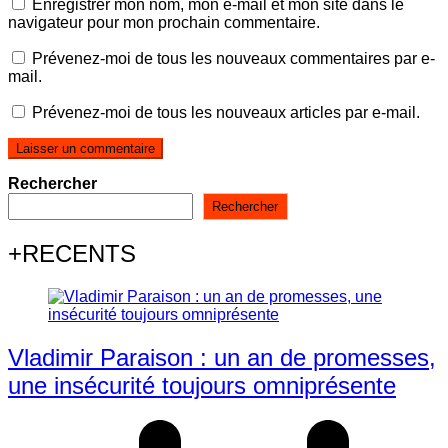
Enregistrer mon nom, mon e-mail et mon site dans le
navigateur pour mon prochain commentaire.
Prévenez-moi de tous les nouveaux commentaires par e-
mail.
Prévenez-moi de tous les nouveaux articles par e-mail.
Rechercher
Rechercher
+RECENTS
Vladimir Paraison : un an de promesses,
une insécurité toujours omniprésente