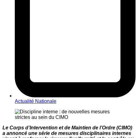
Actualité Nationale
Le Corps d’Intervention et de Maintien de l’Ordre (CIMO)
a annoncé une série de mesures disciplinaires internes