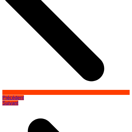
Précédent
Suivant