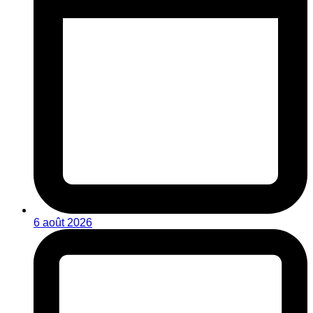
6 août 2026