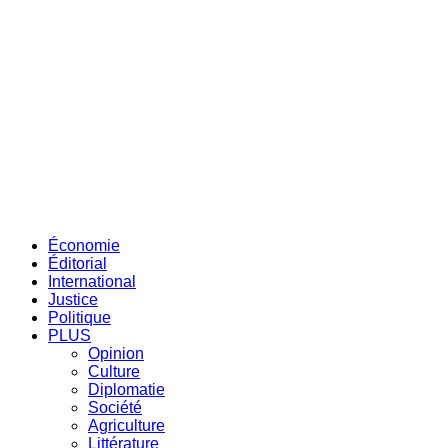
Économie
Éditorial
International
Justice
Politique
PLUS
Opinion
Culture
Diplomatie
Société
Agriculture
Littérature