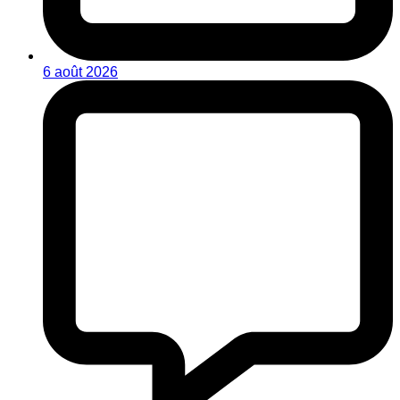
6 août 2026