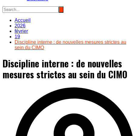
Accueil
2026
février
19
Discipline interne : de nouvelles mesures strictes au
sein du CIMO
Discipline interne : de nouvelles
mesures strictes au sein du CIMO