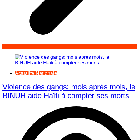
Actualité Nationale
Violence des gangs: mois après mois, le
BINUH aide Haïti à compter ses morts