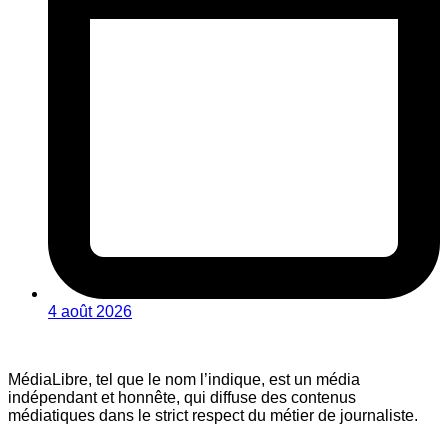
4 août 2026
MédiaLibre, tel que le nom l’indique, est un média
indépendant et honnête, qui diffuse des contenus
médiatiques dans le strict respect du métier de journaliste.