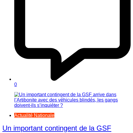
0
Actualité Nationale
Un important contingent de la GSF