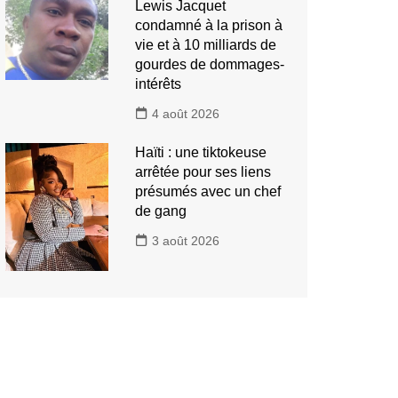
Lewis Jacquet
condamné à la prison à
vie et à 10 milliards de
gourdes de dommages-
intérêts
4 août 2026
Haïti : une tiktokeuse
arrêtée pour ses liens
présumés avec un chef
de gang
3 août 2026