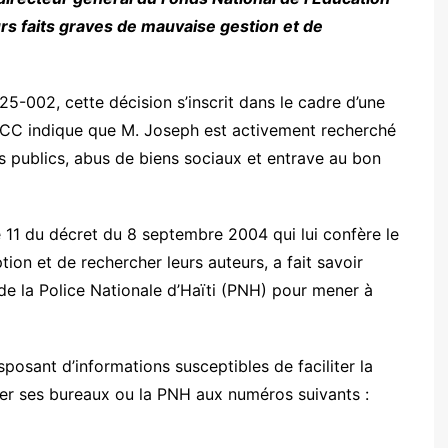
rs faits graves de mauvaise gestion et de
-002, cette décision s’inscrit dans le cadre d’une
LCC indique que M. Joseph est activement recherché
 publics, abus de biens sociaux et entrave au bon
le 11 du décret du 8 septembre 2004 qui lui confère le
tion et de rechercher leurs auteurs, a fait savoir
t de la Police Nationale d’Haïti (PNH) pour mener à
sposant d’informations susceptibles de faciliter la
er ses bureaux ou la PNH aux numéros suivants :