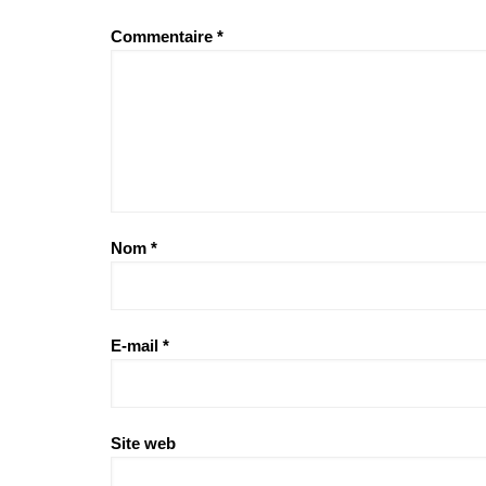
Commentaire
*
Nom
*
E-mail
*
Site web