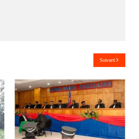
Suivant