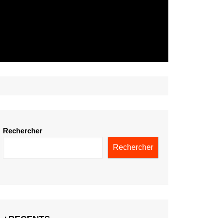
Rechercher
Rechercher