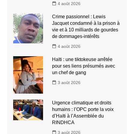
4 août 2026
Crime passionnel : Lewis
Jacquet condamné à la prison à
vie et à 10 milliards de gourdes
de dommages-intérêts
4 août 2026
Haïti : une tiktokeuse arrêtée
pour ses liens présumés avec
un chef de gang
3 août 2026
Urgence climatique et droits
humains : l’OPC porte la voix
d’Haïti à l’Assemblée du
RINDHCA
3 août 2026