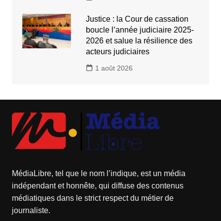
Justice : la Cour de cassation
boucle l’année judiciaire 2025-
2026 et salue la résilience des
acteurs judiciaires
1 août 2026
MédiaLibre, tel que le nom l’indique, est un média
indépendant et honnête, qui diffuse des contenus
médiatiques dans le strict respect du métier de
journaliste.