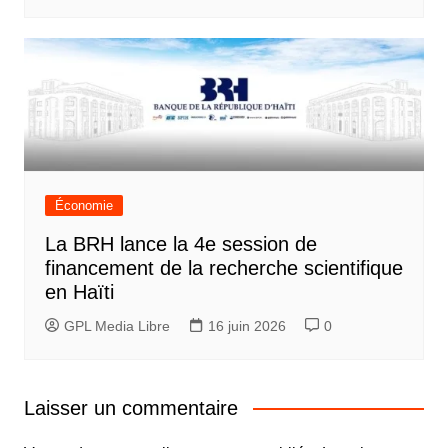
Économie
La BRH lance la 4e session de
financement de la recherche scientifique
en Haïti
GPL Media Libre
16 juin 2026
0
Laisser un commentaire