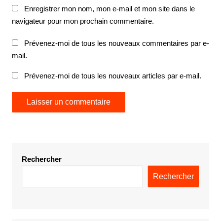
Enregistrer mon nom, mon e-mail et mon site dans le
navigateur pour mon prochain commentaire.
Prévenez-moi de tous les nouveaux commentaires par e-
mail.
Prévenez-moi de tous les nouveaux articles par e-mail.
Rechercher
Rechercher