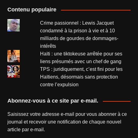
Contenu populaire
Crime passionnel : Lewis Jacquet
condamné à la prison à vie et à 10
milliards de gourdes de dommages-
intérêts
Haïti : une tiktokeuse arrêtée pour ses
liens présumés avec un chef de gang
TPS : juridiquement, c’est fini pour les
Haïtiens, désormais sans protection
contre l’expulsion
Abonnez-vous à ce site par e-mail.
Saisissez votre adresse e-mail pour vous abonner à ce
journal et recevoir une notification de chaque nouvel
article par e-mail.