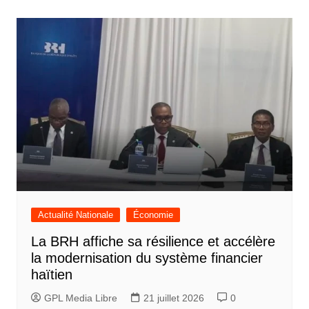
Actualité Nationale
Économie
La BRH affiche sa résilience et accélère
la modernisation du système financier
haïtien
GPL Media Libre
21 juillet 2026
0