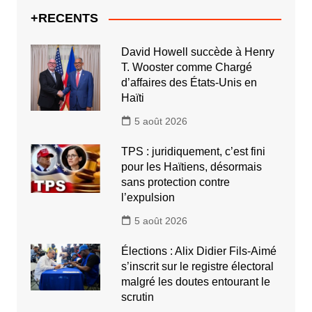
+RECENTS
David Howell succède à Henry
T. Wooster comme Chargé
d’affaires des États-Unis en
Haïti
5 août 2026
TPS : juridiquement, c’est fini
pour les Haïtiens, désormais
sans protection contre
l’expulsion
5 août 2026
Élections : Alix Didier Fils-Aimé
s’inscrit sur le registre électoral
malgré les doutes entourant le
scrutin