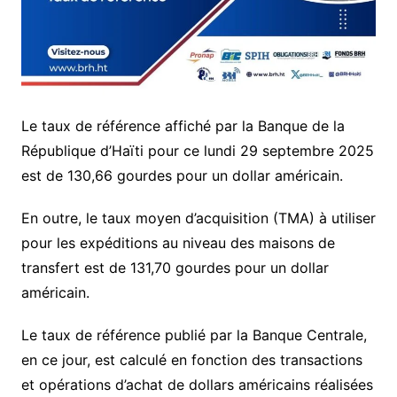
Le taux de référence affiché par la Banque de la
République d’Haïti pour ce lundi 29 septembre 2025
est de 130,66 gourdes pour un dollar américain.
En outre, le taux moyen d’acquisition (TMA) à utiliser
pour les expéditions au niveau des maisons de
transfert est de 131,70 gourdes pour un dollar
américain.
Le taux de référence publié par la Banque Centrale,
en ce jour, est calculé en fonction des transactions
et opérations d’achat de dollars américains réalisées