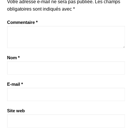
Votre adresse e-mail ne sera pas publiée.
Les champs
obligatoires sont indiqués avec
*
Commentaire
*
Nom
*
E-mail
*
Site web