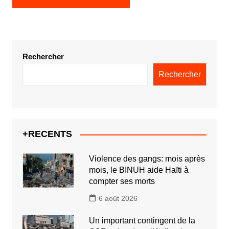
Rechercher
Rechercher
+RECENTS
Violence des gangs: mois après
mois, le BINUH aide Haïti à
compter ses morts
6 août 2026
Un important contingent de la