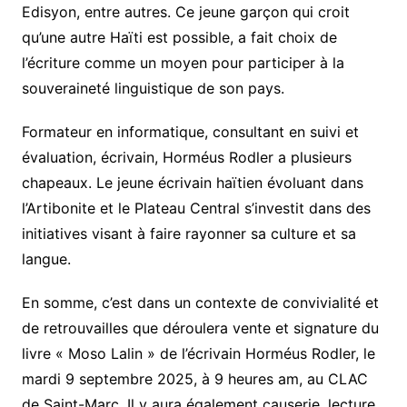
Edisyon, entre autres. Ce jeune garçon qui croit
qu’une autre Haïti est possible, a fait choix de
l’écriture comme un moyen pour participer à la
souveraineté linguistique de son pays.
Formateur en informatique, consultant en suivi et
évaluation, écrivain, Horméus Rodler a plusieurs
chapeaux. Le jeune écrivain haïtien évoluant dans
l’Artibonite et le Plateau Central s’investit dans des
initiatives visant à faire rayonner sa culture et sa
langue.
En somme, c’est dans un contexte de convivialité et
de retrouvailles que déroulera vente et signature du
livre « Moso Lalin » de l’écrivain Horméus Rodler, le
mardi 9 septembre 2025, à 9 heures am, au CLAC
de Saint-Marc. Il y aura également causerie, lecture,