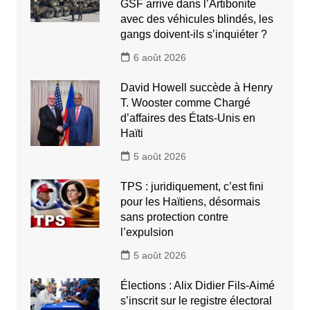
GSF arrive dans l’Artibonite
avec des véhicules blindés, les
gangs doivent-ils s’inquiéter ?
6 août 2026
David Howell succède à Henry
T. Wooster comme Chargé
d’affaires des États-Unis en
Haïti
5 août 2026
TPS : juridiquement, c’est fini
pour les Haïtiens, désormais
sans protection contre
l’expulsion
5 août 2026
Élections : Alix Didier Fils-Aimé
s’inscrit sur le registre électoral