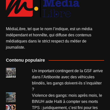
MédiaLibre, tel que le nom l’indique, est un média
indépendant et honnête, qui diffuse des contenus
médiatiques dans le strict respect du métier de
journaliste.
Contenu populaire
Un important contingent de la GSF arrive
dans l’Artibonite avec des véhicules
blindés, les gangs doivent-ils s’inquiéter
?
Violence des gangs: mois après mois, le
BINUH aide Haïti à compter ses morts
TPS : juridiquement, c’est fini pour les