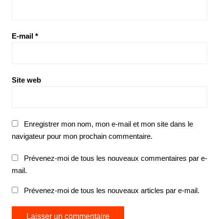
E-mail
*
Site web
Enregistrer mon nom, mon e-mail et mon site dans le
navigateur pour mon prochain commentaire.
Prévenez-moi de tous les nouveaux commentaires par e-
mail.
Prévenez-moi de tous les nouveaux articles par e-mail.