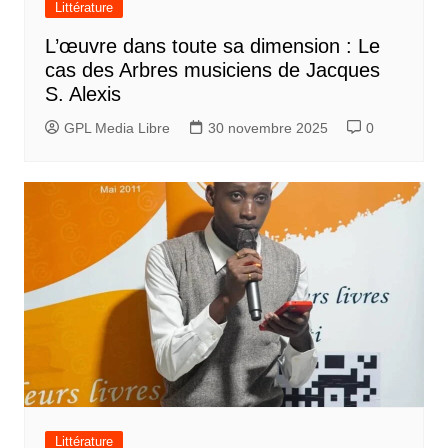
Littérature
L’œuvre dans toute sa dimension : Le
cas des Arbres musiciens de Jacques
S. Alexis
GPL Media Libre
30 novembre 2025
0
Littérature