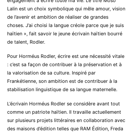
engagement à écrire toute ma vie. Le titre Moso
Lalin est un choix symbolique qui mêle amour, vision
de l’avenir et ambition de réaliser de grandes
choses. J’ai choisi la langue créole parce que je suis
haïtien », fait savoir le jeune écrivain haïtien bourré
de talent, Rodler.
Pour Horméus Rodler, écrire est une nécessité vitale
: c’est sa façon de contribuer à la préservation et à
la valorisation de sa culture. Inspiré par
Frankétienne, son ambition est de contribuer à la
stabilisation linguistique de sa langue maternelle.
L’écrivain Horméus Rodler se considère avant tout
comme un patriote haïtien. Il travaille actuellement
sur plusieurs projets littéraires en collaboration avec
des maisons d’édition telles que RAM Édition, Freda