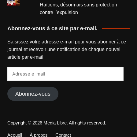
Haïtiens, désormais sans protection
contre l’expulsion
Abonnez-vous à ce site par e-mail.
Saisissez votre adresse e-mail pour vous abonner à ce
journal et recevoir une notification de chaque nouvel
article par e-mail.
Adresse
e-
mail
Abonnez-vous
Copyright © 2026 Media Libre. All rights reserved.
Accueil
À propos
Contact