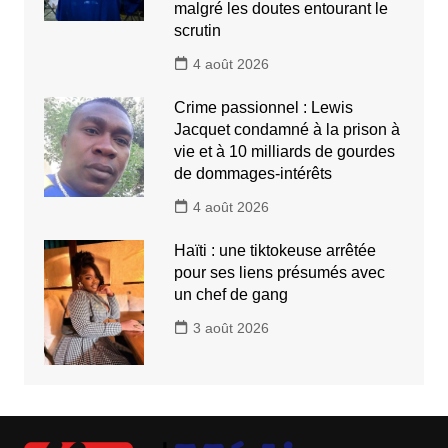
malgré les doutes entourant le
scrutin
4 août 2026
Crime passionnel : Lewis
Jacquet condamné à la prison à
vie et à 10 milliards de gourdes
de dommages-intérêts
4 août 2026
Haïti : une tiktokeuse arrêtée
pour ses liens présumés avec
un chef de gang
3 août 2026