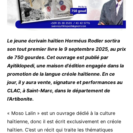
Le jeune écrivain haïtien Horméus Rodler sortira
son tout premier livre le 9 septembre 2025, au prix
de 750 gourdes. Cet ouvrage est publié par
Ayitiklopedi, une maison d’édition engagée dans la
promotion de la langue créole haïtienne. En ce
jour, il y aura vente, signature et performances au
CLAC, à Saint-Marc, dans le département de
l’Artibonite.
« Moso Lalin » est un ouvrage dédié à la culture
haïtienne, donc il est écrit exclusivement en créole
haïtien. C’est un récit qui traite les thématiques