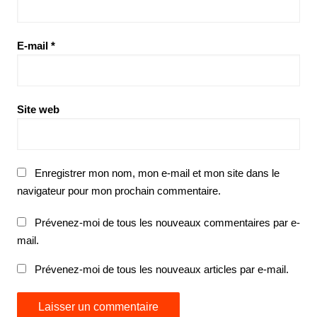
E-mail
*
Site web
Enregistrer mon nom, mon e-mail et mon site dans le
navigateur pour mon prochain commentaire.
Prévenez-moi de tous les nouveaux commentaires par e-
mail.
Prévenez-moi de tous les nouveaux articles par e-mail.