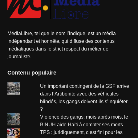
MédiaLibre, tel que le nom l’indique, est un média
indépendant et honnête, qui diffuse des contenus
médiatiques dans le strict respect du métier de
journaliste.
Contenu populaire
Un important contingent de la GSF arrive
dans l’Artibonite avec des véhicules
blindés, les gangs doivent-ils s’inquiéter
?
Violence des gangs: mois après mois, le
BINUH aide Haïti à compter ses morts
TPS : juridiquement, c’est fini pour les