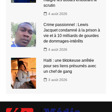
scrutin
4 août 2026
Crime passionnel : Lewis
Jacquet condamné à la prison à
vie et à 10 milliards de gourdes
de dommages-intérêts
4 août 2026
Haïti : une tiktokeuse arrêtée
pour ses liens présumés avec
un chef de gang
3 août 2026