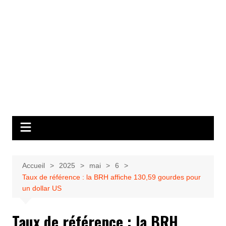
Accueil
2025
mai
6
Taux de référence : la BRH affiche 130,59 gourdes pour
un dollar US
Taux de référence : la BRH