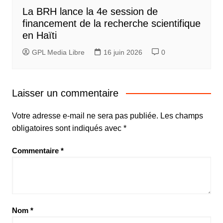
La BRH lance la 4e session de
financement de la recherche scientifique
en Haïti
GPL Media Libre
16 juin 2026
0
Laisser un commentaire
Votre adresse e-mail ne sera pas publiée.
Les champs
obligatoires sont indiqués avec
*
Commentaire
*
Nom
*