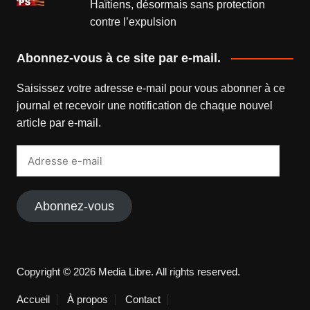
Haïtiens, désormais sans protection
contre l’expulsion
Abonnez-vous à ce site par e-mail.
Saisissez votre adresse e-mail pour vous abonner à ce
journal et recevoir une notification de chaque nouvel
article par e-mail.
Adresse
e-
mail
Abonnez-vous
Copyright © 2026 Media Libre. All rights reserved.
Accueil
À propos
Contact