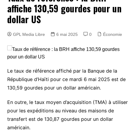
affiche 130,59 gourdes pour un
dollar US
GPL Media Libre
6 mai 2025
0
Économie
Le taux de référence affiché par la Banque de la
République d’Haïti pour ce mardi 6 mai 2025 est de
130,59 gourdes pour un dollar américain.
En outre, le taux moyen d’acquisition (TMA) à utiliser
pour les expéditions au niveau des maisons de
transfert est de 130,87 gourdes pour un dollar
américain.