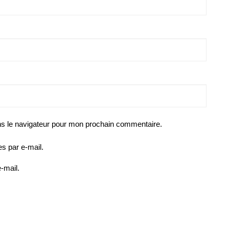
ns le navigateur pour mon prochain commentaire.
s par e-mail.
-mail.