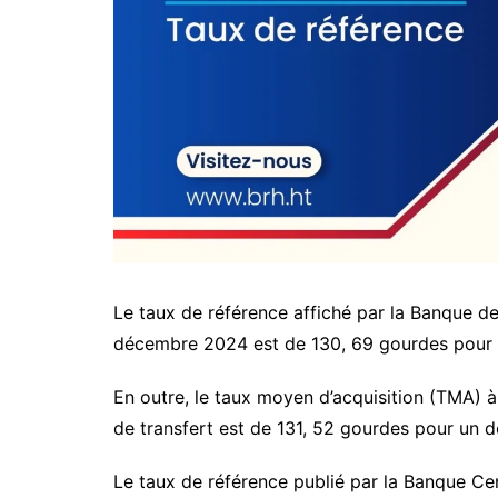
Le taux de référence affiché par la Banque d
décembre 2024 est de 130, 69 gourdes pour u
En outre, le taux moyen d’acquisition (TMA) à
de transfert est de 131, 52 gourdes pour un d
Le taux de référence publié par la Banque Cent