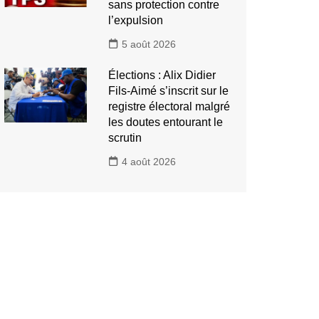
sans protection contre
l’expulsion
5 août 2026
Élections : Alix Didier
Fils-Aimé s’inscrit sur le
registre électoral malgré
les doutes entourant le
scrutin
4 août 2026