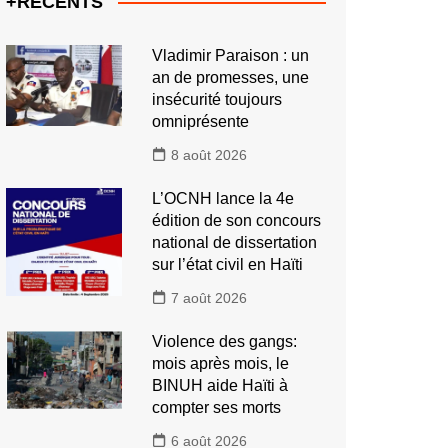
+RECENTS
Vladimir Paraison : un
an de promesses, une
insécurité toujours
omniprésente
8 août 2026
L’OCNH lance la 4e
édition de son concours
national de dissertation
sur l’état civil en Haïti
7 août 2026
Violence des gangs:
mois après mois, le
BINUH aide Haïti à
compter ses morts
6 août 2026