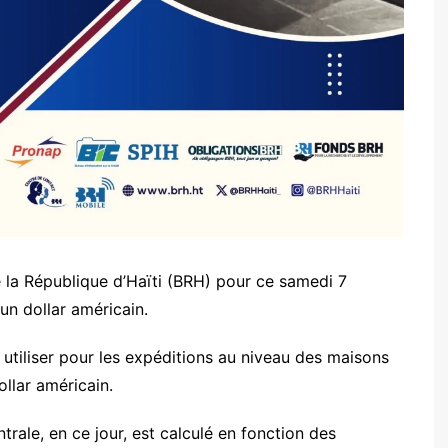
e la République d’Haïti (BRH) pour ce samedi 7
n dollar américain.
 utiliser pour les expéditions au niveau des maisons
ollar américain.
rale, en ce jour, est calculé en fonction des