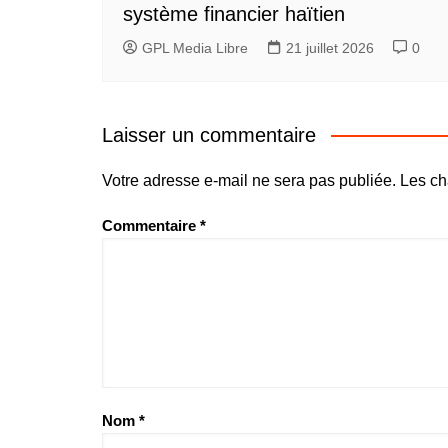
système financier haïtien
GPL Media Libre
21 juillet 2026
0
Laisser un commentaire
Votre adresse e-mail ne sera pas publiée.
Les ch
Commentaire
*
Nom
*