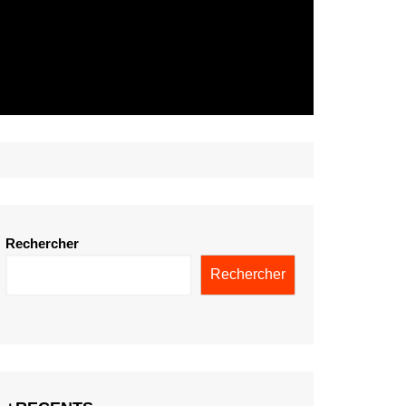
Rechercher
Rechercher