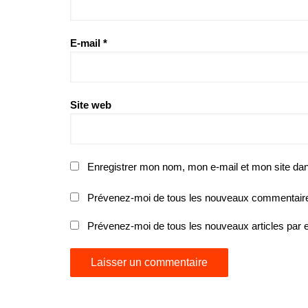
E-mail
*
Site web
Enregistrer mon nom, mon e-mail et mon site da
Prévenez-moi de tous les nouveaux commentaire
Prévenez-moi de tous les nouveaux articles par e