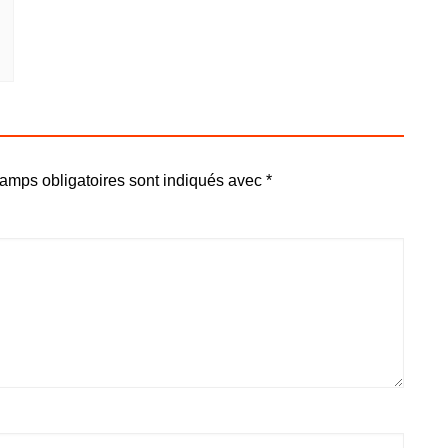
amps obligatoires sont indiqués avec
*