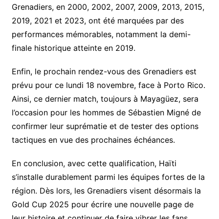
Grenadiers, en 2000, 2002, 2007, 2009, 2013, 2015,
2019, 2021 et 2023, ont été marquées par des
performances mémorables, notamment la demi-
finale historique atteinte en 2019.
Enfin, le prochain rendez-vous des Grenadiers est
prévu pour ce lundi 18 novembre, face à Porto Rico.
Ainsi, ce dernier match, toujours à Mayagüez, sera
l’occasion pour les hommes de Sébastien Migné de
confirmer leur suprématie et de tester des options
tactiques en vue des prochaines échéances.
En conclusion, avec cette qualification, Haïti
s’installe durablement parmi les équipes fortes de la
région. Dès lors, les Grenadiers visent désormais la
Gold Cup 2025 pour écrire une nouvelle page de
leur histoire et continuer de faire vibrer les fans