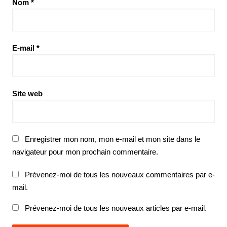
Nom
*
E-mail
*
Site web
Enregistrer mon nom, mon e-mail et mon site dans le
navigateur pour mon prochain commentaire.
Prévenez-moi de tous les nouveaux commentaires par e-
mail.
Prévenez-moi de tous les nouveaux articles par e-mail.