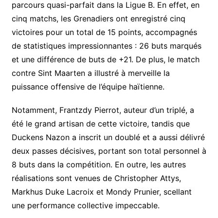
parcours quasi-parfait dans la Ligue B. En effet, en
cinq matchs, les Grenadiers ont enregistré cinq
victoires pour un total de 15 points, accompagnés
de statistiques impressionnantes : 26 buts marqués
et une différence de buts de +21. De plus, le match
contre Sint Maarten a illustré à merveille la
puissance offensive de l’équipe haïtienne.
Notamment, Frantzdy Pierrot, auteur d’un triplé, a
été le grand artisan de cette victoire, tandis que
Duckens Nazon a inscrit un doublé et a aussi délivré
deux passes décisives, portant son total personnel à
8 buts dans la compétition. En outre, les autres
réalisations sont venues de Christopher Attys,
Markhus Duke Lacroix et Mondy Prunier, scellant
une performance collective impeccable.