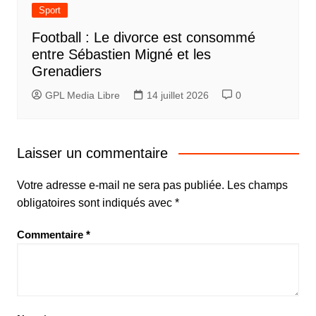
Sport
Football : Le divorce est consommé
entre Sébastien Migné et les
Grenadiers
GPL Media Libre
14 juillet 2026
0
Laisser un commentaire
Votre adresse e-mail ne sera pas publiée.
Les champs
obligatoires sont indiqués avec
*
Commentaire
*