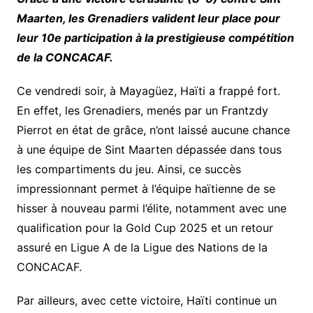
Maarten, les Grenadiers valident leur place pour
leur 10e participation à la prestigieuse compétition
de la CONCACAF.
Ce vendredi soir, à Mayagüez, Haïti a frappé fort.
En effet, les Grenadiers, menés par un Frantzdy
Pierrot en état de grâce, n’ont laissé aucune chance
à une équipe de Sint Maarten dépassée dans tous
les compartiments du jeu. Ainsi, ce succès
impressionnant permet à l’équipe haïtienne de se
hisser à nouveau parmi l’élite, notamment avec une
qualification pour la Gold Cup 2025 et un retour
assuré en Ligue A de la Ligue des Nations de la
CONCACAF.
Par ailleurs, avec cette victoire, Haïti continue un