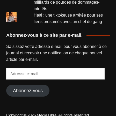
milliards de gourdes de dommages-
intérêts
Haïti : une tiktokeuse arrêtée pour ses
liens présumés avec un chef de gang
Abonnez-vous à ce site par e-mail.
Saisissez votre adresse e-mail pour vous abonner à ce
journal et recevoir une notification de chaque nouvel
article par e-mail.
Adresse
e-
mail
Abonnez-vous
Copyright © 2026 Media Libre. All rights reserved.