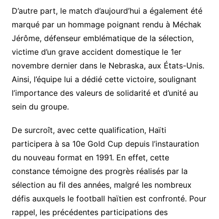
D’autre part, le match d’aujourd’hui a également été
marqué par un hommage poignant rendu à Méchak
Jérôme, défenseur emblématique de la sélection,
victime d’un grave accident domestique le 1er
novembre dernier dans le Nebraska, aux États-Unis.
Ainsi, l’équipe lui a dédié cette victoire, soulignant
l’importance des valeurs de solidarité et d’unité au
sein du groupe.
De surcroît, avec cette qualification, Haïti
participera à sa 10e Gold Cup depuis l’instauration
du nouveau format en 1991. En effet, cette
constance témoigne des progrès réalisés par la
sélection au fil des années, malgré les nombreux
défis auxquels le football haïtien est confronté. Pour
rappel, les précédentes participations des