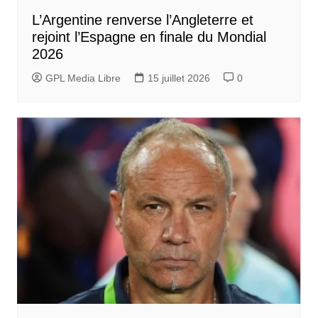
L’Argentine renverse l’Angleterre et
rejoint l’Espagne en finale du Mondial
2026
GPL Media Libre
15 juillet 2026
0