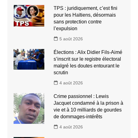
TPS : juridiquement, c’est fini
pour les Haïtiens, désormais
sans protection contre
l’expulsion
5 août 2026
Élections : Alix Didier Fils-Aimé
s’inscrit sur le registre électoral
malgré les doutes entourant le
scrutin
4 août 2026
Crime passionnel : Lewis
Jacquet condamné à la prison à
vie et à 10 milliards de gourdes
de dommages-intérêts
4 août 2026