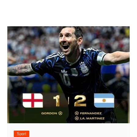
Sport