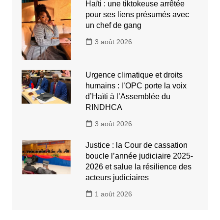
Haïti : une tiktokeuse arrêtée
pour ses liens présumés avec
un chef de gang
3 août 2026
Urgence climatique et droits
humains : l’OPC porte la voix
d’Haïti à l’Assemblée du
RINDHCA
3 août 2026
Justice : la Cour de cassation
boucle l’année judiciaire 2025-
2026 et salue la résilience des
acteurs judiciaires
1 août 2026