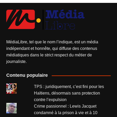
MédiaLibre, tel que le nom l’indique, est un média
indépendant et honnête, qui diffuse des contenus
médiatiques dans le strict respect du métier de
journaliste.
Contenu populaire
TPS : juridiquement, c’est fini pour les
Haïtiens, désormais sans protection
contre l’expulsion
Crime passionnel : Lewis Jacquet
condamné à la prison à vie et à 10