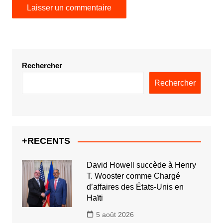
Rechercher
Rechercher
+RECENTS
David Howell succède à Henry
T. Wooster comme Chargé
d’affaires des États-Unis en
Haïti
5 août 2026