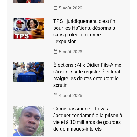
5 août 2026
TPS : juridiquement, c’est fini
pour les Haïtiens, désormais
sans protection contre
l’expulsion
5 août 2026
Élections : Alix Didier Fils-Aimé
s’inscrit sur le registre électoral
malgré les doutes entourant le
scrutin
4 août 2026
Crime passionnel : Lewis
Jacquet condamné à la prison à
vie et à 10 milliards de gourdes
de dommages-intérêts