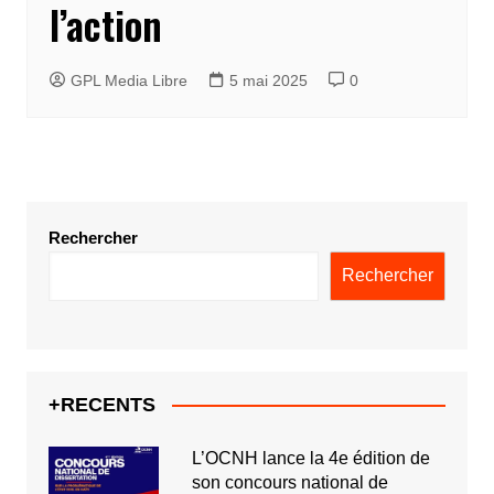
l’action
GPL Media Libre
5 mai 2025
0
Rechercher
Rechercher
+RECENTS
L’OCNH lance la 4e édition de
son concours national de