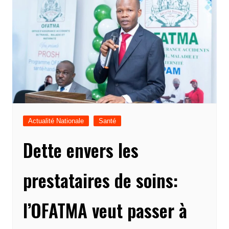
Actualité Nationale
Santé
Dette envers les
prestataires de soins:
l’OFATMA veut passer à