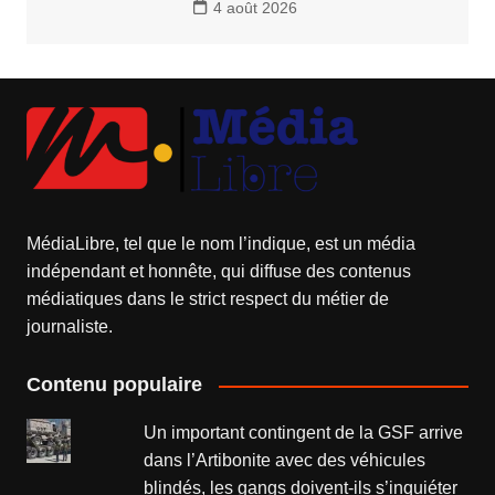
4 août 2026
MédiaLibre, tel que le nom l’indique, est un média
indépendant et honnête, qui diffuse des contenus
médiatiques dans le strict respect du métier de
journaliste.
Contenu populaire
Un important contingent de la GSF arrive
dans l’Artibonite avec des véhicules
blindés, les gangs doivent-ils s’inquiéter