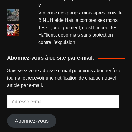
?
Violence des gangs: mois après mois, le
BINUH aide Haïti à compter ses morts
TPS : juridiquement, c’est fini pour les
Haïtiens, désormais sans protection
contre l’expulsion
Abonnez-vous à ce site par e-mail.
Saisissez votre adresse e-mail pour vous abonner à ce
journal et recevoir une notification de chaque nouvel
article par e-mail.
Adresse
e-
mail
Abonnez-vous