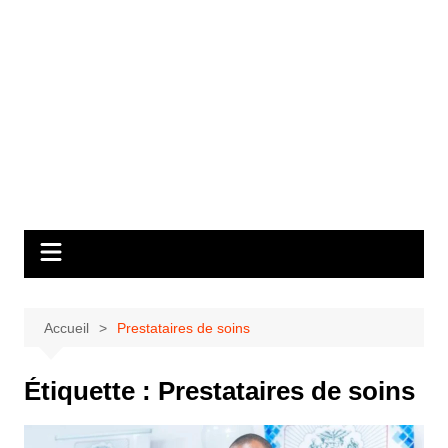
Accueil
Prestataires de soins
Étiquette :
Prestataires de soins