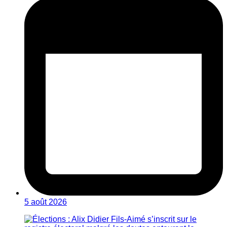
5 août 2026