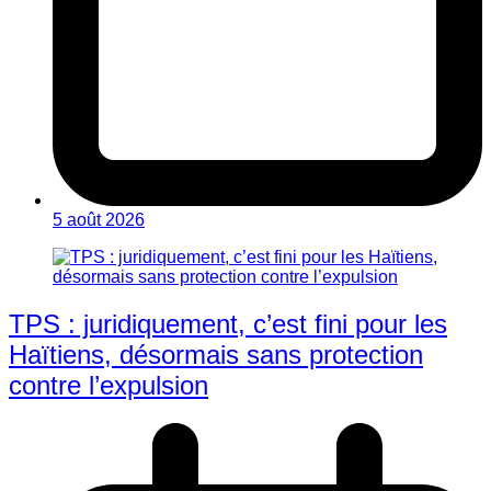
5 août 2026
TPS : juridiquement, c’est fini pour les
Haïtiens, désormais sans protection
contre l’expulsion