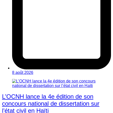
8 août 2026
L’OCNH lance la 4e édition de son
concours national de dissertation sur
l’état civil en Haïti