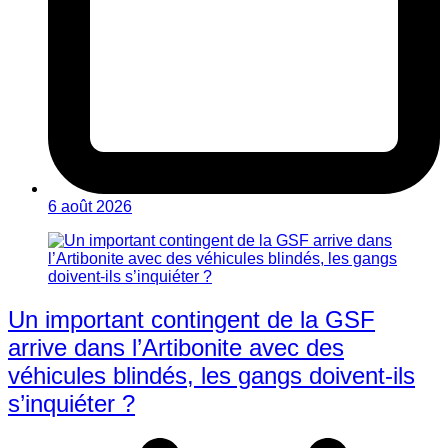
6 août 2026
Un important contingent de la GSF
arrive dans l’Artibonite avec des
véhicules blindés, les gangs doivent-ils
s’inquiéter ?