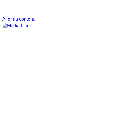
Aller au contenu