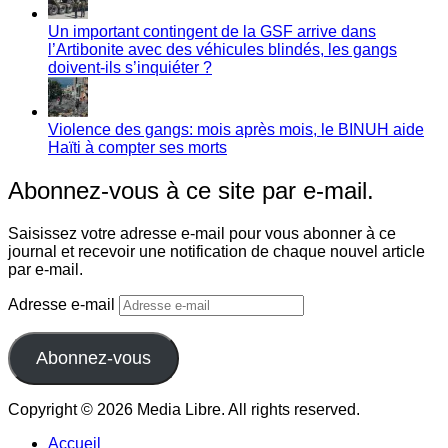
Un important contingent de la GSF arrive dans
l’Artibonite avec des véhicules blindés, les gangs
doivent-ils s’inquiéter ?
Violence des gangs: mois après mois, le BINUH aide
Haïti à compter ses morts
Abonnez-vous à ce site par e-mail.
Saisissez votre adresse e-mail pour vous abonner à ce
journal et recevoir une notification de chaque nouvel article
par e-mail.
Adresse e-mail
Abonnez-vous
Copyright © 2026 Media Libre. All rights reserved.
Accueil