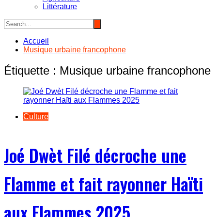
Littérature
Accueil
Musique urbaine francophone
Étiquette :
Musique urbaine francophone
Culture
Joé Dwèt Filé décroche une
Flamme et fait rayonner Haïti
aux Flammes 2025