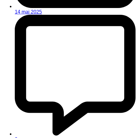
14 mai 2025