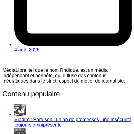
4 août 2026
MédiaLibre, tel que le nom l’indique, est un média
indépendant et honnête, qui diffuse des contenus
médiatiques dans le strict respect du métier de journaliste.
Contenu populaire
Vladimir Paraison : un an de promesses, une insécurité
toujours omniprésente