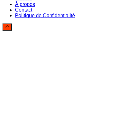
À propos
Contact
Politique de Confidentialité