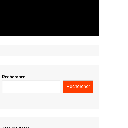
Rechercher
Rechercher