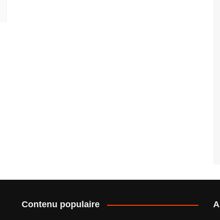
Contenu populaire
A