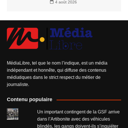
4 août 2026
MédiaLibre, tel que le nom l’indique, est un média
indépendant et honnête, qui diffuse des contenus
médiatiques dans le strict respect du métier de
journaliste.
Contenu populaire
Un important contingent de la GSF arrive
dans l’Artibonite avec des véhicules
blindés, les gangs doivent-ils s’inquiéter