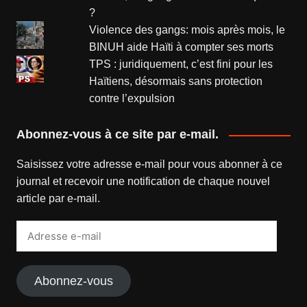
?
Violence des gangs: mois après mois, le
BINUH aide Haïti à compter ses morts
TPS : juridiquement, c’est fini pour les
Haïtiens, désormais sans protection
contre l’expulsion
Abonnez-vous à ce site par e-mail.
Saisissez votre adresse e-mail pour vous abonner à ce
journal et recevoir une notification de chaque nouvel
article par e-mail.
Adresse
e-
mail
Abonnez-vous