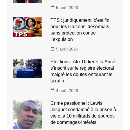
5 août 2026
TPS : juridiquement, c’est fini
pour les Haïtiens, désormais
sans protection contre
l’expulsion
5 août 2026
Élections : Alix Didier Fils-Aimé
s’inscrit sur le registre électoral
malgré les doutes entourant le
scrutin
4 août 2026
Crime passionnel : Lewis
Jacquet condamné à la prison à
vie et à 10 milliards de gourdes
de dommages-intérêts