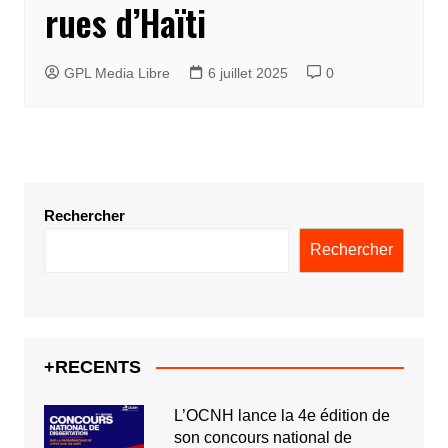
rues d’Haïti
GPL Media Libre
6 juillet 2025
0
Rechercher
Rechercher
+RECENTS
L’OCNH lance la 4e édition de
son concours national de