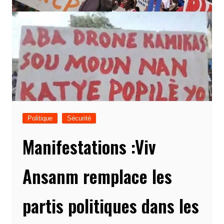
Politique
Sécurité
Manifestations :Viv
Ansanm remplace les
partis politiques dans les