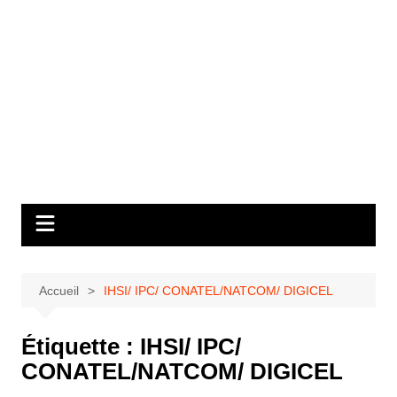
Accueil
IHSI/ IPC/ CONATEL/NATCOM/ DIGICEL
Étiquette :
IHSI/ IPC/
CONATEL/NATCOM/ DIGICEL