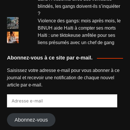
blindés, les gangs doivent-ils s’inquiéter
?
Violence des gangs: mois après mois, le
BINUH aide Haïti à compter ses morts
Haïti : une tiktokeuse arrêtée pour ses
liens présumés avec un chef de gang
Abonnez-vous à ce site par e-mail.
Saisissez votre adresse e-mail pour vous abonner à ce
journal et recevoir une notification de chaque nouvel
article par e-mail.
Adresse
e-
mail
Abonnez-vous