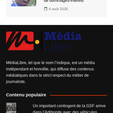
de dommages-intérêts
4 août 2026
MédiaLibre, tel que le nom l’indique, est un média
indépendant et honnête, qui diffuse des contenus
médiatiques dans le strict respect du métier de
journaliste.
Contenu populaire
Un important contingent de la GSF arrive
dans l’Artibonite avec des véhicules