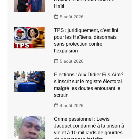
Haïti
5 août 2026
TPS : juridiquement, c’est fini
pour les Haïtiens, désormais
sans protection contre
l’expulsion
5 août 2026
Élections : Alix Didier Fils-Aimé
s’inscrit sur le registre électoral
malgré les doutes entourant le
scrutin
4 août 2026
Crime passionnel : Lewis
Jacquet condamné à la prison à
vie et à 10 milliards de gourdes