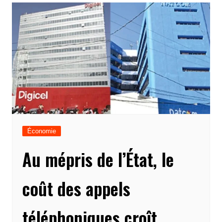
Économie
Au mépris de l’État, le
coût des appels
téléphoniques croît