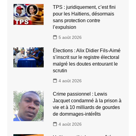
TPS : juridiquement, c’est fini
pour les Haïtiens, désormais
sans protection contre
l’expulsion
5 août 2026
Élections : Alix Didier Fils-Aimé
s’inscrit sur le registre électoral
malgré les doutes entourant le
scrutin
4 août 2026
Crime passionnel : Lewis
Jacquet condamné à la prison à
vie et à 10 milliards de gourdes
de dommages-intérêts
4 août 2026