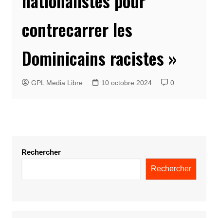
nationalistes pour
contrecarrer les
Dominicains racistes »
GPL Media Libre
10 octobre 2024
0
Rechercher
Rechercher