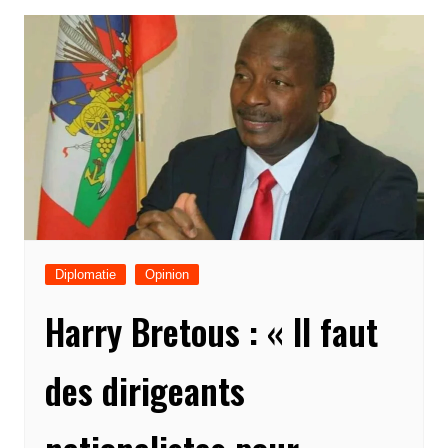
Diplomatie
Opinion
Harry Bretous : « Il faut
des dirigeants