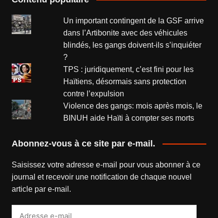
Un important contingent de la GSF arrive
dans l’Artibonite avec des véhicules
blindés, les gangs doivent-ils s’inquiéter
?
TPS : juridiquement, c’est fini pour les
Haïtiens, désormais sans protection
contre l’expulsion
Violence des gangs: mois après mois, le
BINUH aide Haïti à compter ses morts
Abonnez-vous à ce site par e-mail.
Saisissez votre adresse e-mail pour vous abonner à ce
journal et recevoir une notification de chaque nouvel
article par e-mail.
Adresse