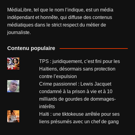
MédiaLibre, tel que le nom l’indique, est un média
indépendant et honnête, qui diffuse des contenus
médiatiques dans le strict respect du métier de
journaliste.
Contenu populaire
TPS : juridiquement, c’est fini pour les
Haïtiens, désormais sans protection
contre l’expulsion
Crime passionnel : Lewis Jacquet
condamné à la prison à vie et à 10
milliards de gourdes de dommages-
intérêts
Haïti : une tiktokeuse arrêtée pour ses
liens présumés avec un chef de gang