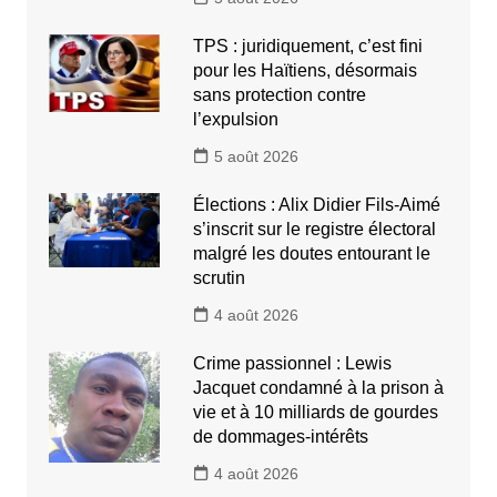
TPS : juridiquement, c’est fini
pour les Haïtiens, désormais
sans protection contre
l’expulsion
5 août 2026
Élections : Alix Didier Fils-Aimé
s’inscrit sur le registre électoral
malgré les doutes entourant le
scrutin
4 août 2026
Crime passionnel : Lewis
Jacquet condamné à la prison à
vie et à 10 milliards de gourdes
de dommages-intérêts
4 août 2026