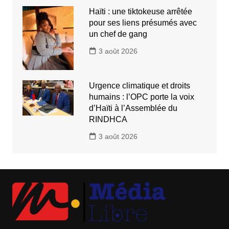
Haïti : une tiktokeuse arrêtée
pour ses liens présumés avec
un chef de gang
3 août 2026
Urgence climatique et droits
humains : l’OPC porte la voix
d’Haïti à l’Assemblée du
RINDHCA
3 août 2026