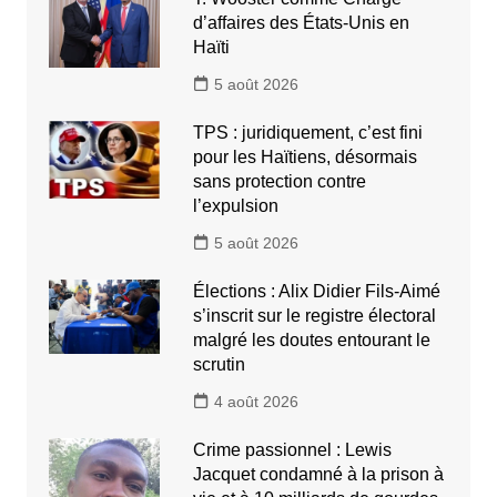
d’affaires des États-Unis en
Haïti
5 août 2026
TPS : juridiquement, c’est fini
pour les Haïtiens, désormais
sans protection contre
l’expulsion
5 août 2026
Élections : Alix Didier Fils-Aimé
s’inscrit sur le registre électoral
malgré les doutes entourant le
scrutin
4 août 2026
Crime passionnel : Lewis
Jacquet condamné à la prison à