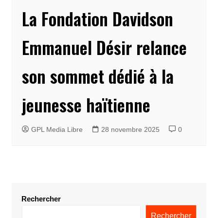
La Fondation Davidson
Emmanuel Désir relance
son sommet dédié à la
jeunesse haïtienne
GPL Media Libre
28 novembre 2025
0
Rechercher
Rechercher