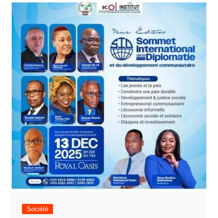
Société