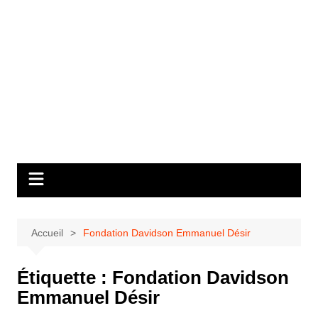
Accueil
Fondation Davidson Emmanuel Désir
Étiquette :
Fondation Davidson
Emmanuel Désir