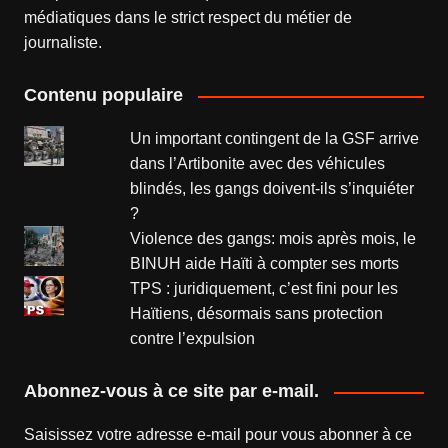
médiatiques dans le strict respect du métier de
journaliste.
Contenu populaire
Un important contingent de la GSF arrive
dans l’Artibonite avec des véhicules
blindés, les gangs doivent-ils s’inquiéter
?
Violence des gangs: mois après mois, le
BINUH aide Haïti à compter ses morts
TPS : juridiquement, c’est fini pour les
Haïtiens, désormais sans protection
contre l’expulsion
Abonnez-vous à ce site par e-mail.
Saisissez votre adresse e-mail pour vous abonner à ce