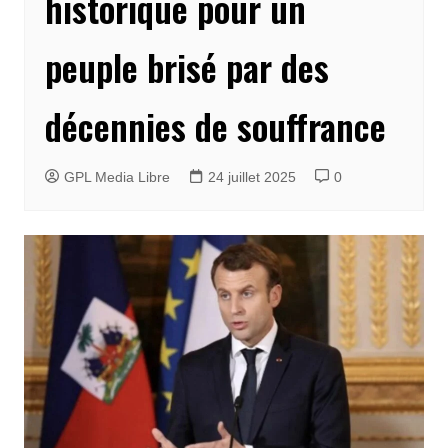
historique pour un
peuple brisé par des
décennies de souffrance
GPL Media Libre
24 juillet 2025
0