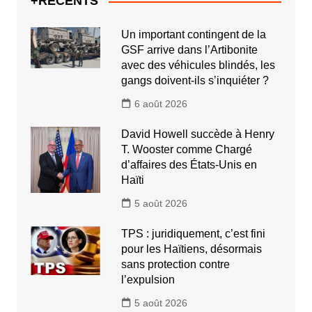
+RECENTS
Un important contingent de la
GSF arrive dans l’Artibonite
avec des véhicules blindés, les
gangs doivent-ils s’inquiéter ?
6 août 2026
David Howell succède à Henry
T. Wooster comme Chargé
d’affaires des États-Unis en
Haïti
5 août 2026
TPS : juridiquement, c’est fini
pour les Haïtiens, désormais
sans protection contre
l’expulsion
5 août 2026