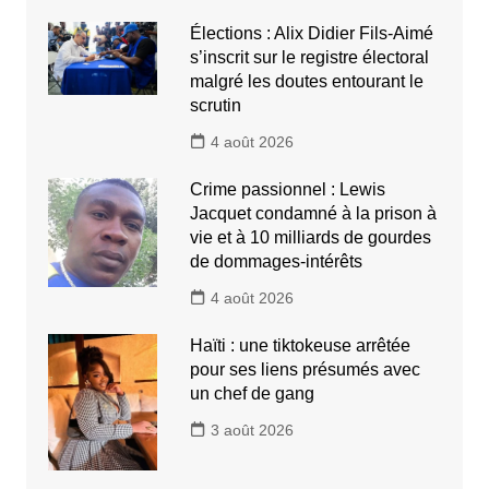
Élections : Alix Didier Fils-Aimé
s’inscrit sur le registre électoral
malgré les doutes entourant le
scrutin
4 août 2026
Crime passionnel : Lewis
Jacquet condamné à la prison à
vie et à 10 milliards de gourdes
de dommages-intérêts
4 août 2026
Haïti : une tiktokeuse arrêtée
pour ses liens présumés avec
un chef de gang
3 août 2026