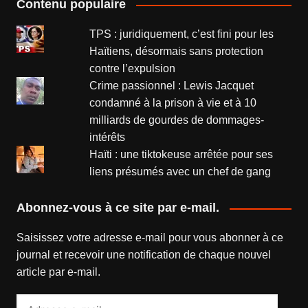
Contenu populaire
TPS : juridiquement, c’est fini pour les
Haïtiens, désormais sans protection
contre l’expulsion
Crime passionnel : Lewis Jacquet
condamné à la prison à vie et à 10
milliards de gourdes de dommages-
intérêts
Haïti : une tiktokeuse arrêtée pour ses
liens présumés avec un chef de gang
Abonnez-vous à ce site par e-mail.
Saisissez votre adresse e-mail pour vous abonner à ce
journal et recevoir une notification de chaque nouvel
article par e-mail.
Adresse