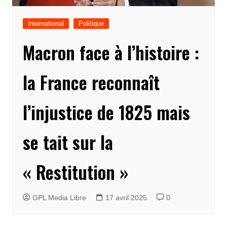
International
Politique
Macron face à l’histoire :
la France reconnaît
l’injustice de 1825 mais
se tait sur la
« Restitution »
GPL Media Libre
17 avril 2025
0