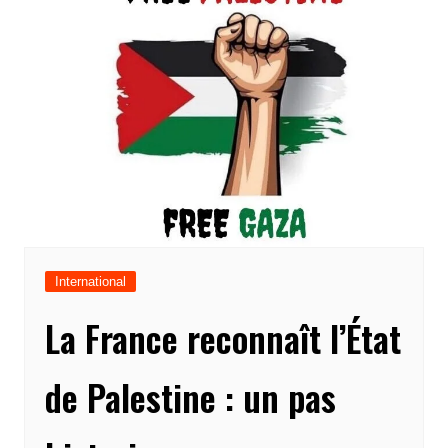
International
La France reconnaît l’État
de Palestine : un pas