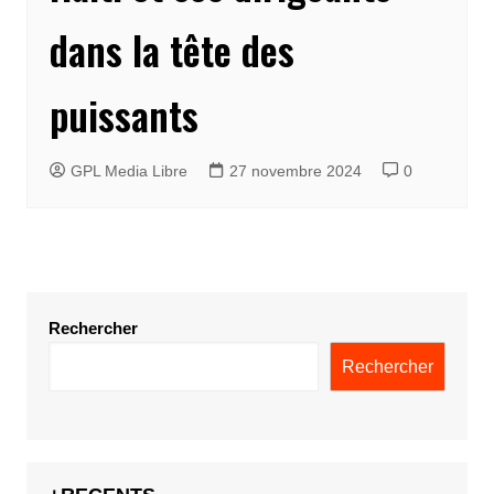
dans la tête des
puissants
GPL Media Libre
27 novembre 2024
0
Rechercher
Rechercher