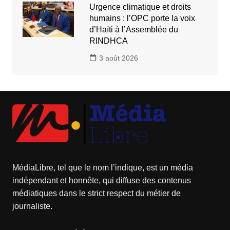
Urgence climatique et droits
humains : l’OPC porte la voix
d’Haïti à l’Assemblée du
RINDHCA
3 août 2026
MédiaLibre, tel que le nom l’indique, est un média
indépendant et honnête, qui diffuse des contenus
médiatiques dans le strict respect du métier de
journaliste.