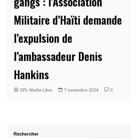
gangs : l’Association
Militaire d’Haïti demande
l’expulsion de
l’ambassadeur Denis
Hankins
GPL Media Libre
7 novembre 2024
0
Rechercher