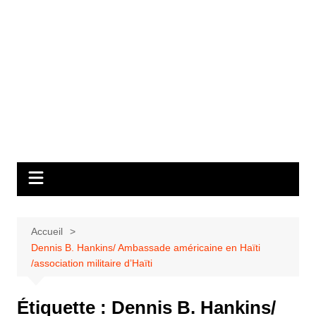
Accueil
Dennis B. Hankins/ Ambassade américaine en Haïti
/association militaire d’Haïti
Étiquette :
Dennis B. Hankins/