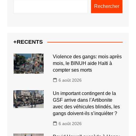
Rechercher
+RECENTS
Violence des gangs: mois après
mois, le BINUH aide Haïti à
compter ses morts
6 août 2026
Un important contingent de la
GSF arrive dans l’Artibonite
avec des véhicules blindés, les
gangs doivent-ils s’inquiéter ?
6 août 2026