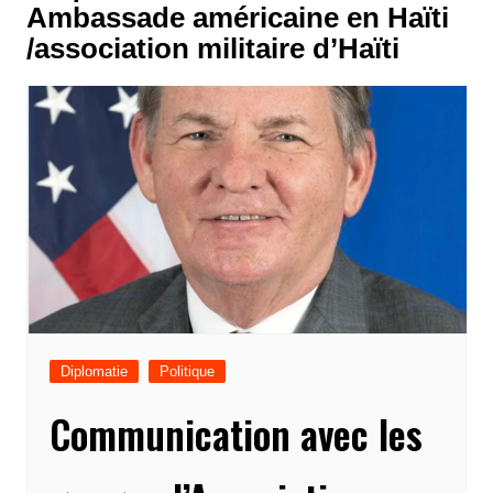
Ambassade américaine en Haïti
/association militaire d’Haïti
Diplomatie
Politique
Communication avec les