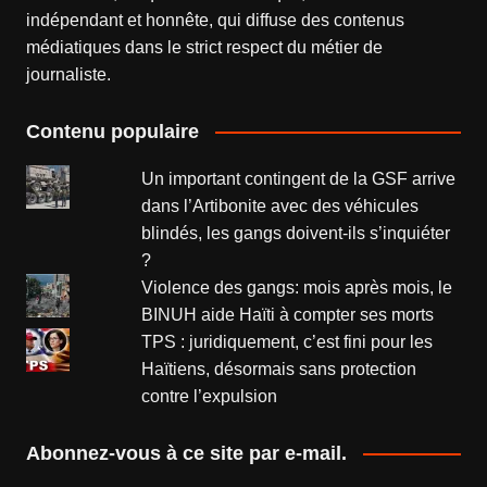
indépendant et honnête, qui diffuse des contenus
médiatiques dans le strict respect du métier de
journaliste.
Contenu populaire
Un important contingent de la GSF arrive
dans l’Artibonite avec des véhicules
blindés, les gangs doivent-ils s’inquiéter
?
Violence des gangs: mois après mois, le
BINUH aide Haïti à compter ses morts
TPS : juridiquement, c’est fini pour les
Haïtiens, désormais sans protection
contre l’expulsion
Abonnez-vous à ce site par e-mail.