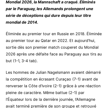
Mondial 2026, la Mannschaft a craqué. Éliminés
par le Paraguay, les Allemands prolongent une
série de déceptions qui dure depuis leur titre
mondial de 2014.
Éliminée au premier tour en Russie en 2018. Éliminée
au premier tour au Qatar en 2022. Et aujourd’hui,
sortie dès son premier match couperet du Mondial
2026 après une défaite face au Paraguay aux tirs au
but (1-1, 3-4 tab).
Les hommes de Julian Nagelsmann avaient démarré
la compétition en écrasant Curaçao (7-1) avant de
renverser la Côte d’Ivoire (2-1) grâce à une réaction
pleine de caractère. Même battue (2-1) par
l’Équateur lors de la dernière journée, l’Allemagne
avait terminé première de son groupe et retrouvé