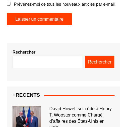
Prévenez-moi de tous les nouveaux articles par e-mail.
Rechercher
Rechercher
+RECENTS
David Howell succède à Henry
T. Wooster comme Chargé
d’affaires des États-Unis en