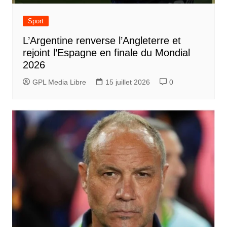
Sport
L’Argentine renverse l’Angleterre et
rejoint l’Espagne en finale du Mondial
2026
GPL Media Libre
15 juillet 2026
0