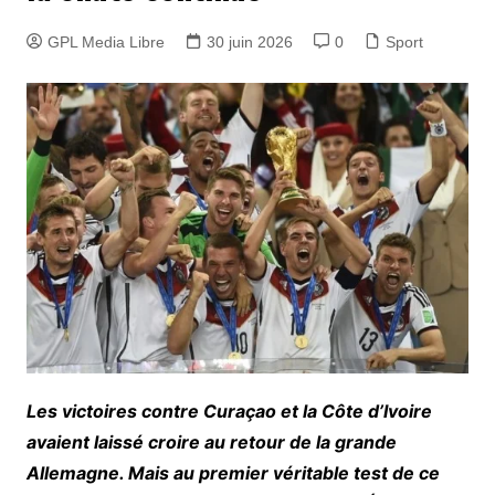
GPL Media Libre
30 juin 2026
0
Sport
Les victoires contre Curaçao et la Côte d’Ivoire
avaient laissé croire au retour de la grande
Allemagne. Mais au premier véritable test de ce