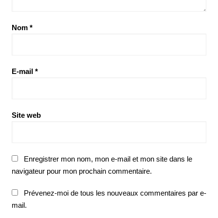
Nom
*
E-mail
*
Site web
Enregistrer mon nom, mon e-mail et mon site dans le
navigateur pour mon prochain commentaire.
Prévenez-moi de tous les nouveaux commentaires par e-
mail.