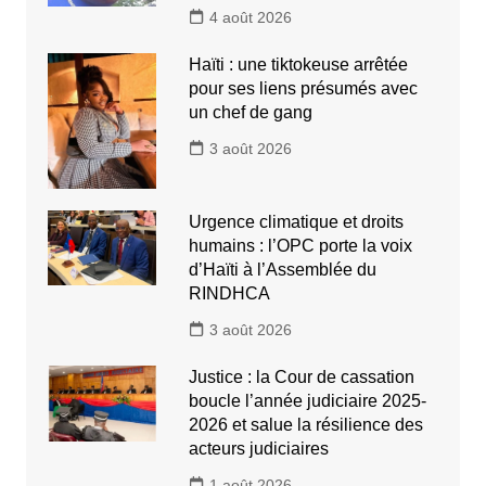
4 août 2026
Haïti : une tiktokeuse arrêtée
pour ses liens présumés avec
un chef de gang
3 août 2026
Urgence climatique et droits
humains : l’OPC porte la voix
d’Haïti à l’Assemblée du
RINDHCA
3 août 2026
Justice : la Cour de cassation
boucle l’année judiciaire 2025-
2026 et salue la résilience des
acteurs judiciaires
1 août 2026