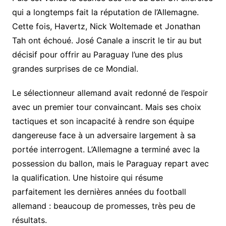
qui a longtemps fait la réputation de l’Allemagne.
Cette fois, Havertz, Nick Woltemade et Jonathan
Tah ont échoué. José Canale a inscrit le tir au but
décisif pour offrir au Paraguay l’une des plus
grandes surprises de ce Mondial.
Le sélectionneur allemand avait redonné de l’espoir
avec un premier tour convaincant. Mais ses choix
tactiques et son incapacité à rendre son équipe
dangereuse face à un adversaire largement à sa
portée interrogent. L’Allemagne a terminé avec la
possession du ballon, mais le Paraguay repart avec
la qualification. Une histoire qui résume
parfaitement les dernières années du football
allemand : beaucoup de promesses, très peu de
résultats.