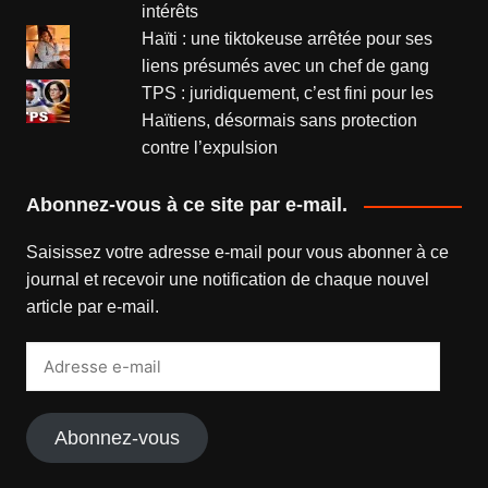
intérêts
Haïti : une tiktokeuse arrêtée pour ses
liens présumés avec un chef de gang
TPS : juridiquement, c’est fini pour les
Haïtiens, désormais sans protection
contre l’expulsion
Abonnez-vous à ce site par e-mail.
Saisissez votre adresse e-mail pour vous abonner à ce
journal et recevoir une notification de chaque nouvel
article par e-mail.
Adresse
e-
mail
Abonnez-vous