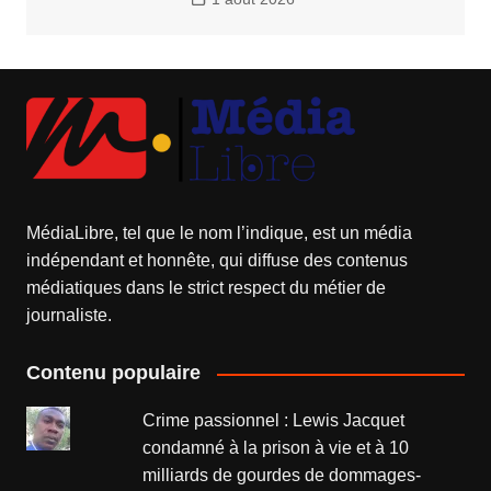
MédiaLibre, tel que le nom l’indique, est un média
indépendant et honnête, qui diffuse des contenus
médiatiques dans le strict respect du métier de
journaliste.
Contenu populaire
Crime passionnel : Lewis Jacquet
condamné à la prison à vie et à 10
milliards de gourdes de dommages-