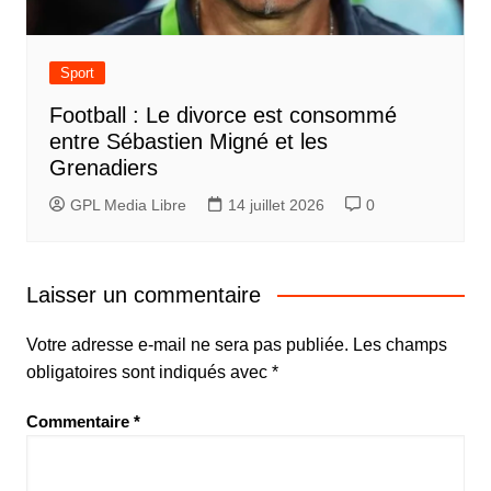
Sport
Football : Le divorce est consommé
entre Sébastien Migné et les
Grenadiers
GPL Media Libre
14 juillet 2026
0
Laisser un commentaire
Votre adresse e-mail ne sera pas publiée.
Les champs
obligatoires sont indiqués avec
*
Commentaire
*