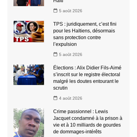
Haïti
5 août 2026
TPS : juridiquement, c’est fini
pour les Haïtiens, désormais
sans protection contre
l’expulsion
5 août 2026
Élections : Alix Didier Fils-Aimé
s’inscrit sur le registre électoral
malgré les doutes entourant le
scrutin
4 août 2026
Crime passionnel : Lewis
Jacquet condamné à la prison à
vie et à 10 milliards de gourdes
de dommages-intérêts